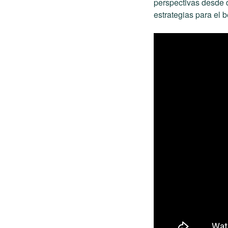
perspectivas desde 
estrategias para el 