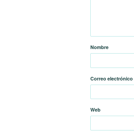
Nombre
Correo electrónico
Web