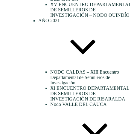
XV ENCUENTRO DEPARTAMENTAL
DE SEMILLEROS DE
INVESTIGACIÓN – NODO QUINDÍO
AÑO 2021
NODO CALDAS – XIII Encuentro
Departamental de Semilleros de
Investigación
XI ENCUENTRO DEPARTAMENTAL
DE SEMILLEROS DE
INVESTIGACIÓN DE RISARALDA
Nodo VALLE DEL CAUCA