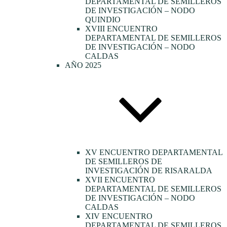
DEPARTAMENTAL DE SEMILLEROS
DE INVESTIGACIÓN – NODO
QUINDIO
XVIII ENCUENTRO
DEPARTAMENTAL DE SEMILLEROS
DE INVESTIGACIÓN – NODO
CALDAS
AÑO 2025
XV ENCUENTRO DEPARTAMENTAL
DE SEMILLEROS DE
INVESTIGACIÓN DE RISARALDA
XVII ENCUENTRO
DEPARTAMENTAL DE SEMILLEROS
DE INVESTIGACIÓN – NODO
CALDAS
XIV ENCUENTRO
DEPARTAMENTAL DE SEMILLEROS