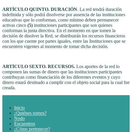
ARTÍCULO QUINTO. DURACIÓN
. La red tendrá duración
indefinida y sólo podrá disolverse por ausencia de las instituciones
educativas que lo conforman, como mínimo deben permanecer
activas cinco
(5)
instituciones participantes que son quienes
conforman la junta directiva. En el momento en que tomen la
decisión de disolver la Red, se distribuirán los recursos financieros
con los que cuente por partes iguales, entre las Instituciones que se
encuentren vigentes al momento de tomar dicha decisión.
ARTÍCULO SEXTO. RECURSOS.
Los aportes de la red lo
componen las sumas de dinero que las instituciones participantes
contribuyan como financiación de los diferentes eventos y cuyo
dinero estará destinado a cumplir con el objeto social para la cual fue
creada.
Inicio
¿Quiénes somos?
Nodo
Encuentros
¿Cómo pertenecer?