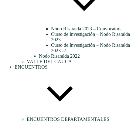
Nodo Risaralda 2023 – Convocatoria
Curso de Investigación – Nodo Risaralda
2023
Curso de Investigación – Nodo Risaralda
2023 -2
Nodo Risaralda 2022
VALLE DEL CAUCA
ENCUENTROS
ENCUENTROS DEPARTAMENTALES