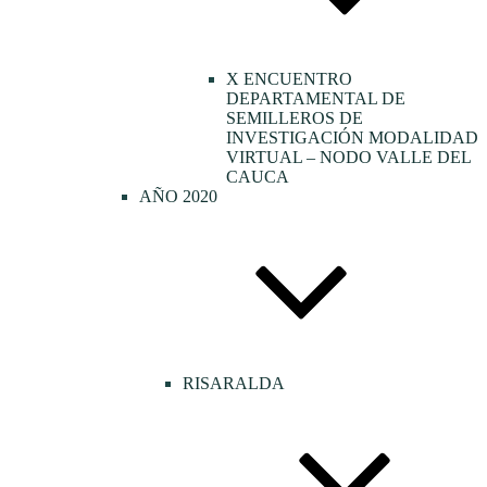
X ENCUENTRO
DEPARTAMENTAL DE
SEMILLEROS DE
INVESTIGACIÓN MODALIDAD
VIRTUAL – NODO VALLE DEL
CAUCA
AÑO 2020
RISARALDA