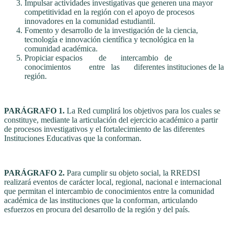
Impulsar actividades investigativas que generen una mayor
competitividad en la región con el apoyo de procesos
innovadores en la comunidad estudiantil.
Fomento y desarrollo de la investigación de la ciencia,
tecnología e innovación científica y tecnológica en la
comunidad académica.
Propiciar espacios de intercambio de
conocimientos entre las diferentes instituciones de la
región.
PARÁGRAFO 1.
La Red cumplirá los objetivos para los cuales se
constituye, mediante la articulación del ejercicio académico a partir
de procesos investigativos y el fortalecimiento de las diferentes
Instituciones Educativas que la conforman.
PARÁGRAFO 2.
Para cumplir su objeto social, la RREDSI
realizará eventos de carácter local, regional, nacional e internacional
que permitan el intercambio de conocimientos entre la comunidad
académica de las instituciones que la conforman, articulando
esfuerzos en procura del desarrollo de la región y del país.