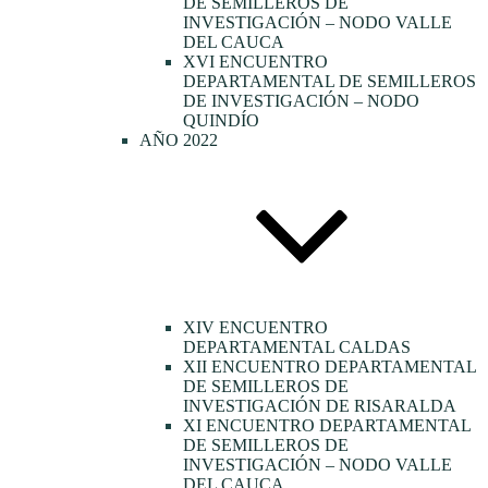
DE SEMILLEROS DE
INVESTIGACIÓN – NODO VALLE
DEL CAUCA
XVI ENCUENTRO
DEPARTAMENTAL DE SEMILLEROS
DE INVESTIGACIÓN – NODO
QUINDÍO
AÑO 2022
XIV ENCUENTRO
DEPARTAMENTAL CALDAS
XII ENCUENTRO DEPARTAMENTAL
DE SEMILLEROS DE
INVESTIGACIÓN DE RISARALDA
XI ENCUENTRO DEPARTAMENTAL
DE SEMILLEROS DE
INVESTIGACIÓN – NODO VALLE
DEL CAUCA