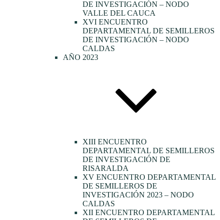
DE INVESTIGACIÓN – NODO
VALLE DEL CAUCA
XVI ENCUENTRO
DEPARTAMENTAL DE SEMILLEROS
DE INVESTIGACIÓN – NODO
CALDAS
AÑO 2023
XIII ENCUENTRO
DEPARTAMENTAL DE SEMILLEROS
DE INVESTIGACIÓN DE
RISARALDA
XV ENCUENTRO DEPARTAMENTAL
DE SEMILLEROS DE
INVESTIGACIÓN 2023 – NODO
CALDAS
XII ENCUENTRO DEPARTAMENTAL