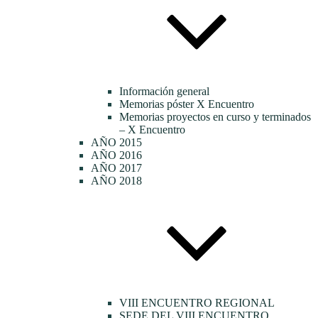
Información general
Memorias póster X Encuentro
Memorias proyectos en curso y terminados
– X Encuentro
AÑO 2015
AÑO 2016
AÑO 2017
AÑO 2018
VIII ENCUENTRO REGIONAL
SEDE DEL VIII ENCUENTRO