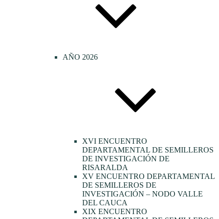
AÑO 2026
XVI ENCUENTRO
DEPARTAMENTAL DE SEMILLEROS
DE INVESTIGACIÓN DE
RISARALDA
XV ENCUENTRO DEPARTAMENTAL
DE SEMILLEROS DE
INVESTIGACIÓN – NODO VALLE
DEL CAUCA
XIX ENCUENTRO