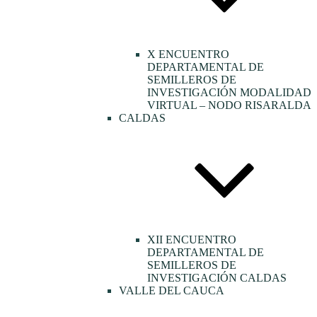
X ENCUENTRO
DEPARTAMENTAL DE
SEMILLEROS DE
INVESTIGACIÓN MODALIDAD
VIRTUAL – NODO RISARALDA
CALDAS
XII ENCUENTRO
DEPARTAMENTAL DE
SEMILLEROS DE
INVESTIGACIÓN CALDAS
VALLE DEL CAUCA