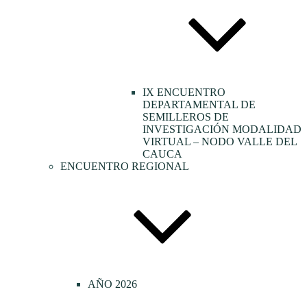
IX ENCUENTRO
DEPARTAMENTAL DE
SEMILLEROS DE
INVESTIGACIÓN MODALIDAD
VIRTUAL – NODO VALLE DEL
CAUCA
ENCUENTRO REGIONAL
AÑO 2026