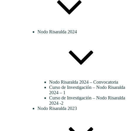
Nodo Risaralda 2024
Nodo Risaralda 2024 – Convocatoria
Curso de Investigación – Nodo Risaralda
2024 – 1
Curso de Investigación – Nodo Risaralda
2024 -2
Nodo Risaralda 2023