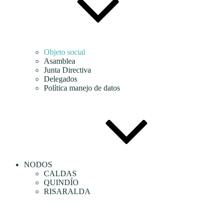
Objeto social
Asamblea
Junta Directiva
Delegados
Política manejo de datos
NODOS
CALDAS
QUINDÍO
RISARALDA