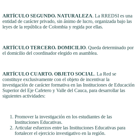
ARTÍCULO SEGUNDO. NATURALEZA
. La RREDSI es una
entidad de carácter privado, sin ánimo de lucro, organizada bajo las
leyes de la república de Colombia y regida por ellas.
ARTÍCULO TERCERO. DOMICILIO
. Queda determinado por
el domicilio del coordinador elegido en asamblea.
ARTÍCULO CUARTO. OBJETO SOCIAL
. La Red se
constituye exclusivamente con el objeto de incentivar la
investigación de carácter formativa en las Instituciones de Educación
Superior del Eje Cafetero y Valle del Cauca, para desarrollar las
siguientes actividades:
Promover la investigación en los estudiantes de las
Instituciones Educativas.
Articular esfuerzos entre las Instituciones Educativas para
fortalecer el ejercicio investigativo en la región.