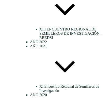
XIII ENCUENTRO REGIONAL DE
SEMILLEROS DE INVESTIGACIÓN –
RREDSI
AÑO 2022
AÑO 2021
XI Encuentro Regional de Semilleros de
Investigación
AÑO 2020