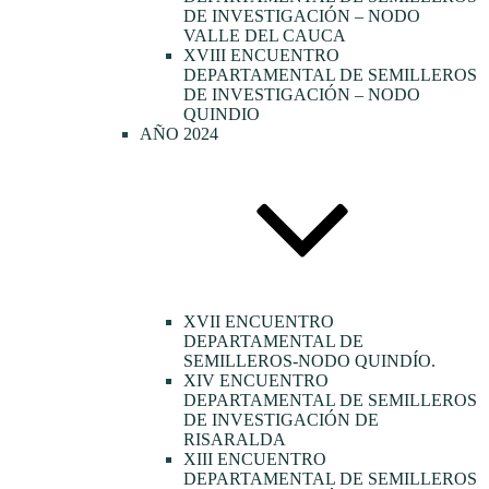
DE INVESTIGACIÓN – NODO
VALLE DEL CAUCA
XVIII ENCUENTRO
DEPARTAMENTAL DE SEMILLEROS
DE INVESTIGACIÓN – NODO
QUINDIO
AÑO 2024
XVII ENCUENTRO
DEPARTAMENTAL DE
SEMILLEROS-NODO QUINDÍO.
XIV ENCUENTRO
DEPARTAMENTAL DE SEMILLEROS
DE INVESTIGACIÓN DE
RISARALDA
XIII ENCUENTRO
DEPARTAMENTAL DE SEMILLEROS