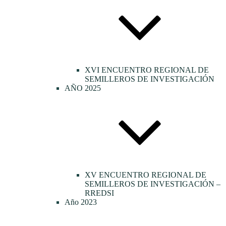
XVI ENCUENTRO REGIONAL DE
SEMILLEROS DE INVESTIGACIÓN
AÑO 2025
XV ENCUENTRO REGIONAL DE
SEMILLEROS DE INVESTIGACIÓN –
RREDSI
Año 2023