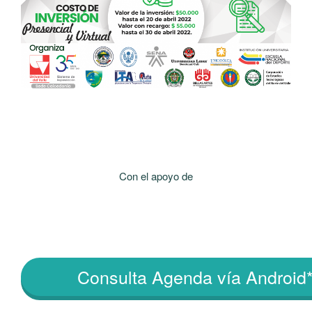
Con el apoyo de
Consulta Agenda vía Android