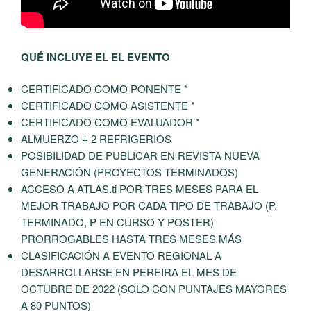
QUÉ INCLUYE EL EL EVENTO
CERTIFICADO COMO PONENTE *
CERTIFICADO COMO ASISTENTE *
CERTIFICADO COMO EVALUADOR *
ALMUERZO + 2 REFRIGERIOS
POSIBILIDAD DE PUBLICAR EN REVISTA NUEVA
GENERACIÓN (PROYECTOS TERMINADOS)
ACCESO A ATLAS.ti POR TRES MESES PARA EL
MEJOR TRABAJO POR CADA TIPO DE TRABAJO (P.
TERMINADO, P EN CURSO Y POSTER)
PRORROGABLES HASTA TRES MESES MÁS
CLASIFICACIÓN A EVENTO REGIONAL A
DESARROLLARSE EN PEREIRA EL MES DE
OCTUBRE DE 2022 (SOLO CON PUNTAJES MAYORES
A 80 PUNTOS)