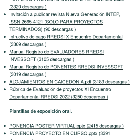
(3320 descargas )
Invitación a publicar revista Nueva Generación INTEP,
ISSN 2665-4121 (SOLO PARA PROYECTOS
TERMINADOS) (90 descargas )
Intructivo de pago RREDSI X Encuentro Departamental
(3369 descargas )
Manual Registro de EVALUADORES RREDSI
INVESSOFT (3105 descargas )
Manual Registro de PONENTES RREDSI INVESSOFT
(3019 descargas )
ALOJAMIENTOS EN CAICEDONIA.pdf (3183 descargas )
Rúbrica de Evaluación de proyectos XI Encuentro
Departamental RREDSI 2022 (3250 descargas )
Plantillas de exposición oral.
PONENCIA POSTER VIRTUAL.pptx (2415 descargas )
PONENCIA PROYECTO EN CURSO.pptx (3391