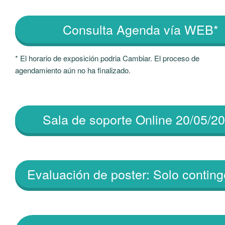
Consulta Agenda vía WEB*
* El horario de exposición podria Cambiar. El proceso de
agendamiento aún no ha finalizado.
Sala de soporte Online 20/05/2
Evaluación de poster: Solo contin