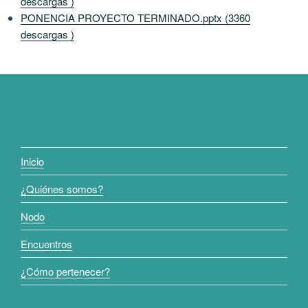
descargas )
PONENCIA PROYECTO TERMINADO.pptx (3360
descargas )
Inicio
¿Quiénes somos?
Nodo
Encuentros
¿Cómo pertenecer?