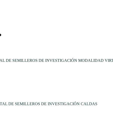
L DE SEMILLEROS DE INVESTIGACIÓN MODALIDAD VIR
TAL DE SEMILLEROS DE INVESTIGACIÓN CALDAS