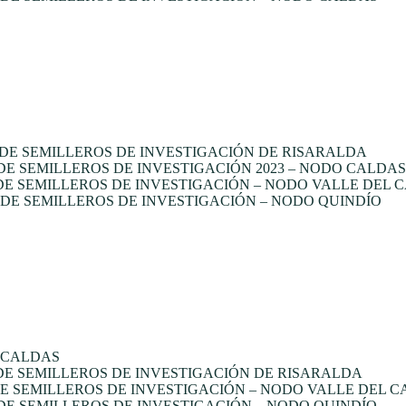
DE SEMILLEROS DE INVESTIGACIÓN DE RISARALDA
 SEMILLEROS DE INVESTIGACIÓN 2023 – NODO CALDAS
E SEMILLEROS DE INVESTIGACIÓN – NODO VALLE DEL 
E SEMILLEROS DE INVESTIGACIÓN – NODO QUINDÍO
 CALDAS
E SEMILLEROS DE INVESTIGACIÓN DE RISARALDA
 SEMILLEROS DE INVESTIGACIÓN – NODO VALLE DEL 
E SEMILLEROS DE INVESTIGACIÓN – NODO QUINDÍO