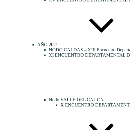
AÑO 2021
NODO CALDAS – XIII Encuentro Departamen
XI ENCUENTRO DEPARTAMENTAL DE
Nodo VALLE DEL CAUCA
X ENCUENTRO DEPARTAMENTA