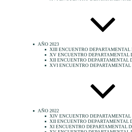
AÑO 2023
XIII ENCUENTRO DEPARTAMENTAL 
XV ENCUENTRO DEPARTAMENTAL DE
XII ENCUENTRO DEPARTAMENTAL D
XVI ENCUENTRO DEPARTAMENTAL D
AÑO 2022
XIV ENCUENTRO DEPARTAMENTAL
XII ENCUENTRO DEPARTAMENTAL D
XI ENCUENTRO DEPARTAMENTAL DE
XV ENCUENTRO DEPARTAMENTAL D