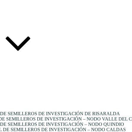
DE SEMILLEROS DE INVESTIGACIÓN DE RISARALDA
E SEMILLEROS DE INVESTIGACIÓN – NODO VALLE DEL 
E SEMILLEROS DE INVESTIGACIÓN – NODO QUINDIO
 DE SEMILLEROS DE INVESTIGACIÓN – NODO CALDAS