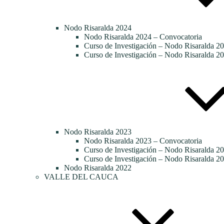
Nodo Risaralda 2024
Nodo Risaralda 2024 – Convocatoria
Curso de Investigación – Nodo Risaralda 20
Curso de Investigación – Nodo Risaralda 20
Nodo Risaralda 2023
Nodo Risaralda 2023 – Convocatoria
Curso de Investigación – Nodo Risaralda 2
Curso de Investigación – Nodo Risaralda 20
Nodo Risaralda 2022
VALLE DEL CAUCA