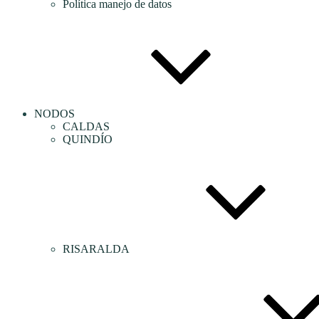
Política manejo de datos
NODOS
CALDAS
QUINDÍO
RISARALDA