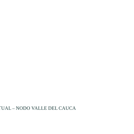
TUAL – NODO VALLE DEL CAUCA