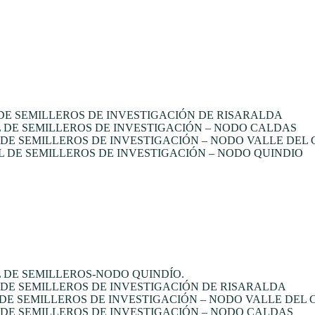
E SEMILLEROS DE INVESTIGACIÓN DE RISARALDA
DE SEMILLEROS DE INVESTIGACIÓN – NODO CALDAS
E SEMILLEROS DE INVESTIGACIÓN – NODO VALLE DEL
 DE SEMILLEROS DE INVESTIGACIÓN – NODO QUINDIO
 DE SEMILLEROS-NODO QUINDÍO.
DE SEMILLEROS DE INVESTIGACIÓN DE RISARALDA
DE SEMILLEROS DE INVESTIGACIÓN – NODO VALLE DEL
DE SEMILLEROS DE INVESTIGACIÓN – NODO CALDAS