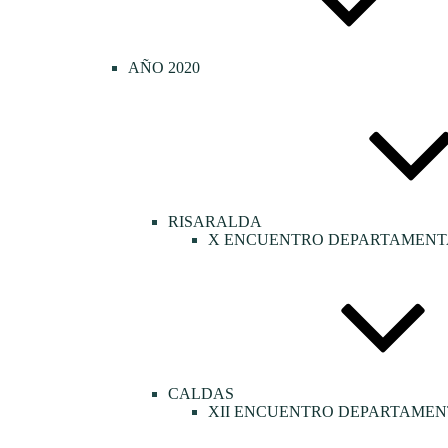
AÑO 2020
RISARALDA
X ENCUENTRO DEPARTAMENTA
CALDAS
XII ENCUENTRO DEPARTAMEN