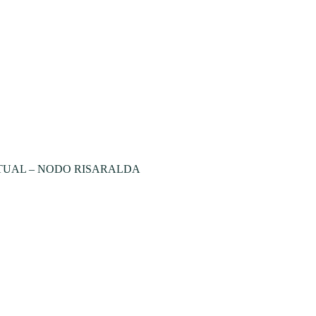
TUAL – NODO RISARALDA