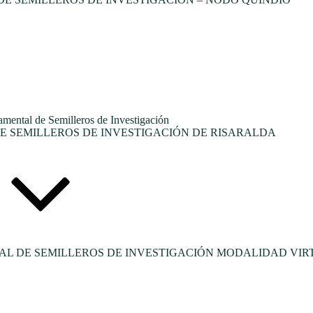
tal de Semilleros de Investigación
 SEMILLEROS DE INVESTIGACIÓN DE RISARALDA
L DE SEMILLEROS DE INVESTIGACIÓN MODALIDAD VIR