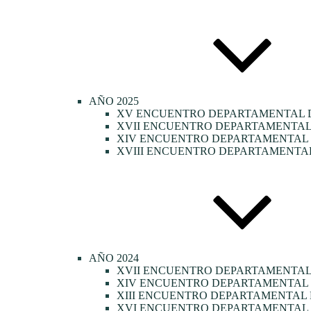
AÑO 2025
XV ENCUENTRO DEPARTAMENTAL D
XVII ENCUENTRO DEPARTAMENTAL 
XIV ENCUENTRO DEPARTAMENTAL D
XVIII ENCUENTRO DEPARTAMENTAL
AÑO 2024
XVII ENCUENTRO DEPARTAMENTAL
XIV ENCUENTRO DEPARTAMENTAL 
XIII ENCUENTRO DEPARTAMENTAL 
XVI ENCUENTRO DEPARTAMENTAL 