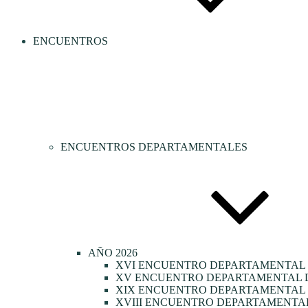
ENCUENTROS
ENCUENTROS DEPARTAMENTALES
AÑO 2026
XVI ENCUENTRO DEPARTAMENTAL 
XV ENCUENTRO DEPARTAMENTAL D
XIX ENCUENTRO DEPARTAMENTAL D
XVIII ENCUENTRO DEPARTAMENTAL