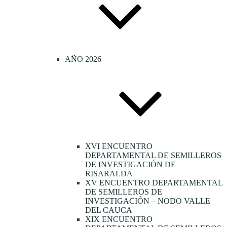
AÑO 2026
XVI ENCUENTRO
DEPARTAMENTAL DE SEMILLEROS
DE INVESTIGACIÓN DE
RISARALDA
XV ENCUENTRO DEPARTAMENTAL
DE SEMILLEROS DE
INVESTIGACIÓN – NODO VALLE
DEL CAUCA
XIX ENCUENTRO