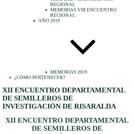
REGIONAL
MEMORIAS VIII ENCUENTRO
REGIONAL
AÑO 2019
MEMORIAS 2019
¿CÓMO PERTENECER?
XII ENCUENTRO DEPARTAMENTAL
DE SEMILLEROS DE
INVESTIGACIÓN DE RISARALDA
XII ENCUENTRO DEPARTAMENTAL
DE SEMILLEROS DE