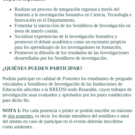
Realizar un proceso de integración regional a través del
fomento a la investigación formativa en Ciencia, Tecnología e
Innovación en el Departamento.
Fomentar la interacción de los Semilleros de Investigación en
áreas de interés común.
Socializar experiencias de la investigación formativa y
promover el debate académico como un escenario propicio
para los aprendizajes de los investigadores en formación.
Promover la difusión de los resultados de las investigaciones
desarrolladas por los Semilleros de investigación.
¿QUIÉNES PUEDEN PARTICIPAR?
Podrán participar en calidad de
Ponentes
los estudiantes de pregrado
vinculados a Semilleros de Investigación de las Instituciones de
Educación adscritas a la RREDSI nodo Risaralda, cuyos trabajos de
investigación sean evaluados y aprobados por los pares establecidos
para dicho fin.
NOTA 1:
Por cada ponencia o póster se podrán inscribir un máximo
de
dos ponentes
, es decir, los demás miembros del semillero o tutor
del mismo en caso de participar en el evento deberán inscribirse
como asistentes.