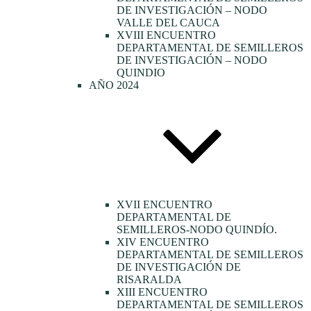
DE INVESTIGACIÓN – NODO
VALLE DEL CAUCA
XVIII ENCUENTRO
DEPARTAMENTAL DE SEMILLEROS
DE INVESTIGACIÓN – NODO
QUINDIO
AÑO 2024
XVII ENCUENTRO
DEPARTAMENTAL DE
SEMILLEROS-NODO QUINDÍO.
XIV ENCUENTRO
DEPARTAMENTAL DE SEMILLEROS
DE INVESTIGACIÓN DE
RISARALDA
XIII ENCUENTRO
DEPARTAMENTAL DE SEMILLEROS