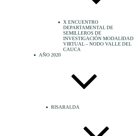
X ENCUENTRO
DEPARTAMENTAL DE
SEMILLEROS DE
INVESTIGACIÓN MODALIDAD
VIRTUAL – NODO VALLE DEL
CAUCA
AÑO 2020
RISARALDA