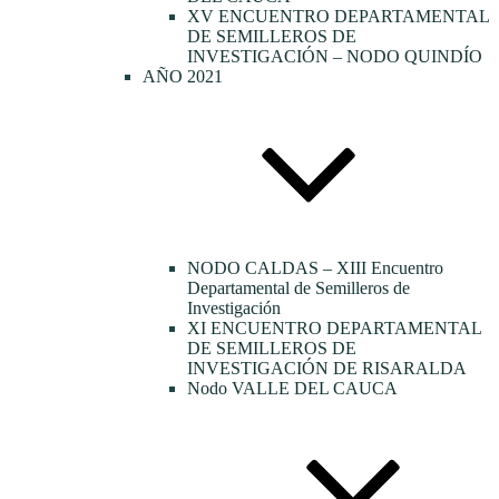
XV ENCUENTRO DEPARTAMENTAL
DE SEMILLEROS DE
INVESTIGACIÓN – NODO QUINDÍO
AÑO 2021
NODO CALDAS – XIII Encuentro
Departamental de Semilleros de
Investigación
XI ENCUENTRO DEPARTAMENTAL
DE SEMILLEROS DE
INVESTIGACIÓN DE RISARALDA
Nodo VALLE DEL CAUCA