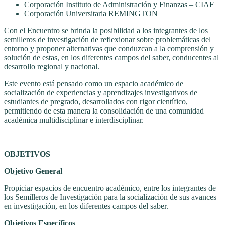
Corporación Instituto de Administración y Finanzas – CIAF
Corporación Universitaria REMINGTON
Con el Encuentro se brinda la posibilidad a los integrantes de los
semilleros de investigación de reflexionar sobre problemáticas del
entorno y proponer alternativas que conduzcan a la comprensión y
solución de estas, en los diferentes campos del saber, conducentes al
desarrollo regional y nacional.
Este evento está pensado como un espacio académico de
socialización de experiencias y aprendizajes investigativos de
estudiantes de pregrado, desarrollados con rigor científico,
permitiendo de esta manera la consolidación de una comunidad
académica multidisciplinar e interdisciplinar.
OBJETIVOS
Objetivo General
Propiciar espacios de encuentro académico, entre los integrantes de
los Semilleros de Investigación para la socialización de sus avances
en investigación, en los diferentes campos del saber.
Objetivos Específicos