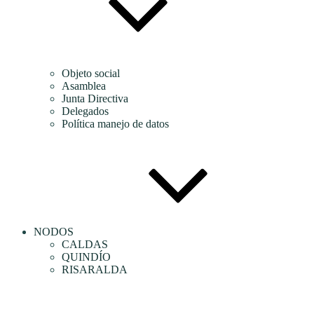
Objeto social
Asamblea
Junta Directiva
Delegados
Política manejo de datos
NODOS
CALDAS
QUINDÍO
RISARALDA