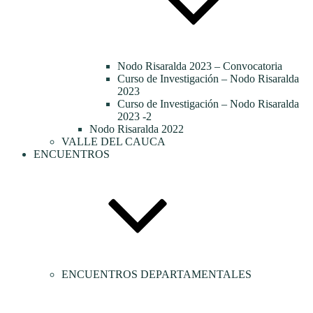
Nodo Risaralda 2023 – Convocatoria
Curso de Investigación – Nodo Risaralda
2023
Curso de Investigación – Nodo Risaralda
2023 -2
Nodo Risaralda 2022
VALLE DEL CAUCA
ENCUENTROS
ENCUENTROS DEPARTAMENTALES