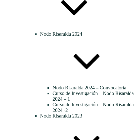
Nodo Risaralda 2024
Nodo Risaralda 2024 – Convocatoria
Curso de Investigación – Nodo Risaralda
2024 – 1
Curso de Investigación – Nodo Risaralda
2024 -2
Nodo Risaralda 2023