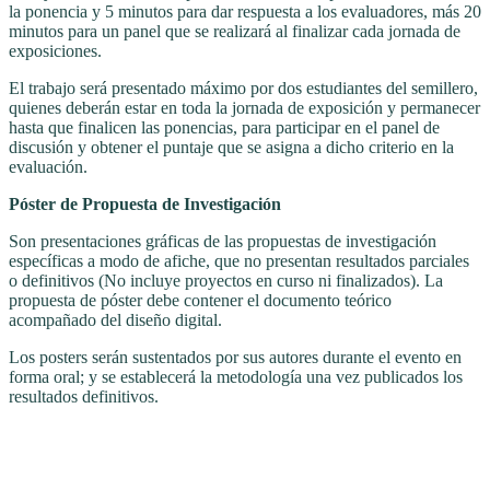
la ponencia y 5 minutos para dar respuesta a los evaluadores, más 20
minutos para un panel que se realizará al finalizar cada jornada de
exposiciones.
El trabajo será presentado máximo por dos estudiantes del semillero,
quienes deberán estar en toda la jornada de exposición y permanecer
hasta que finalicen las ponencias, para participar en el panel de
discusión y obtener el puntaje que se asigna a dicho criterio en la
evaluación.
Póster de Propuesta de Investigación
Son presentaciones gráficas de las propuestas de investigación
específicas a modo de afiche, que no presentan resultados parciales
o definitivos (No incluye proyectos en curso ni finalizados). La
propuesta de póster debe contener el documento teórico
acompañado del diseño digital.
Los posters serán sustentados por sus autores durante el evento en
forma oral; y se establecerá la metodología una vez publicados los
resultados definitivos.