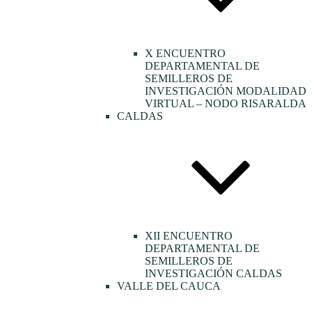
X ENCUENTRO
DEPARTAMENTAL DE
SEMILLEROS DE
INVESTIGACIÓN MODALIDAD
VIRTUAL – NODO RISARALDA
CALDAS
XII ENCUENTRO
DEPARTAMENTAL DE
SEMILLEROS DE
INVESTIGACIÓN CALDAS
VALLE DEL CAUCA