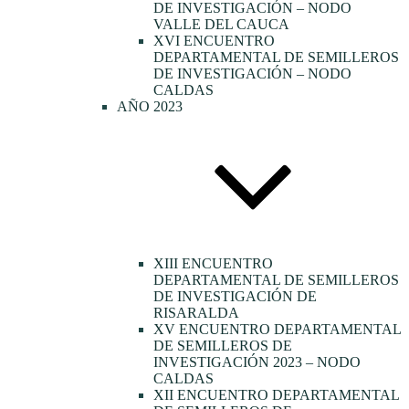
DE INVESTIGACIÓN – NODO
VALLE DEL CAUCA
XVI ENCUENTRO
DEPARTAMENTAL DE SEMILLEROS
DE INVESTIGACIÓN – NODO
CALDAS
AÑO 2023
XIII ENCUENTRO
DEPARTAMENTAL DE SEMILLEROS
DE INVESTIGACIÓN DE
RISARALDA
XV ENCUENTRO DEPARTAMENTAL
DE SEMILLEROS DE
INVESTIGACIÓN 2023 – NODO
CALDAS
XII ENCUENTRO DEPARTAMENTAL