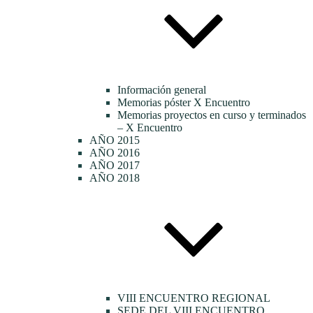
Información general
Memorias póster X Encuentro
Memorias proyectos en curso y terminados
– X Encuentro
AÑO 2015
AÑO 2016
AÑO 2017
AÑO 2018
VIII ENCUENTRO REGIONAL
SEDE DEL VIII ENCUENTRO