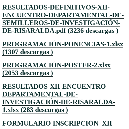
RESULTADOS-DEFINITIVOS-XII-
ENCUENTRO-DEPARTAMENTAL-DE-
SEMILLEROS-DE-INVESTIGACIÓN-
DE-RISARALDA.pdf (3236 descargas )
PROGRAMACIÓN-PONENCIAS-1.xlsx
(1307 descargas )
PROGRAMACIÓN-POSTER-2.xlsx
(2053 descargas )
RESULTADOS-XII-ENCUENTRO-
DEPARTAMENTAL-DE-
INVESTIGACIÓN-DE-RISARALDA-
1.xlsx (283 descargas )
FORMULARIO INSCRIPCIÒN XII