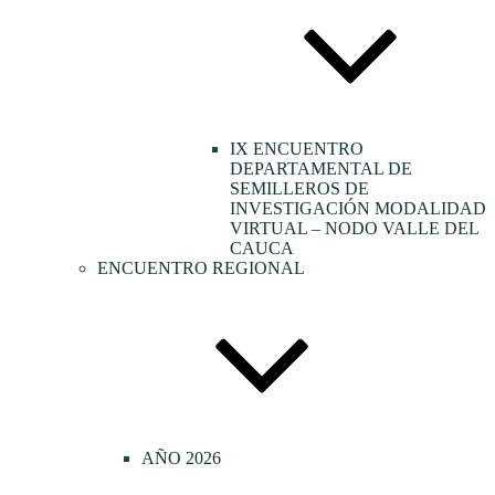
IX ENCUENTRO
DEPARTAMENTAL DE
SEMILLEROS DE
INVESTIGACIÓN MODALIDAD
VIRTUAL – NODO VALLE DEL
CAUCA
ENCUENTRO REGIONAL
AÑO 2026