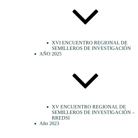
XVI ENCUENTRO REGIONAL DE
SEMILLEROS DE INVESTIGACIÓN
AÑO 2025
XV ENCUENTRO REGIONAL DE
SEMILLEROS DE INVESTIGACIÓN –
RREDSI
Año 2023