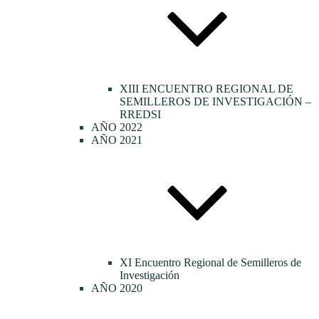
XIII ENCUENTRO REGIONAL DE
SEMILLEROS DE INVESTIGACIÓN –
RREDSI
AÑO 2022
AÑO 2021
XI Encuentro Regional de Semilleros de
Investigación
AÑO 2020