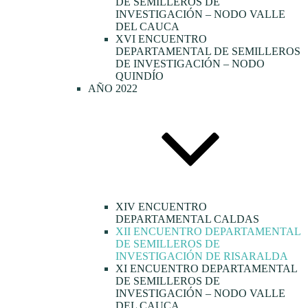
DE SEMILLEROS DE
INVESTIGACIÓN – NODO VALLE
DEL CAUCA
XVI ENCUENTRO
DEPARTAMENTAL DE SEMILLEROS
DE INVESTIGACIÓN – NODO
QUINDÍO
AÑO 2022
XIV ENCUENTRO
DEPARTAMENTAL CALDAS
XII ENCUENTRO DEPARTAMENTAL
DE SEMILLEROS DE
INVESTIGACIÓN DE RISARALDA
XI ENCUENTRO DEPARTAMENTAL
DE SEMILLEROS DE
INVESTIGACIÓN – NODO VALLE
DEL CAUCA