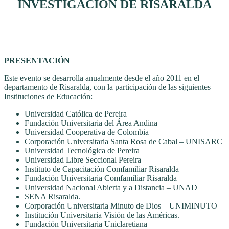
INVESTIGACIÓN DE RISARALDA
PRESENTACIÓN
Este evento se desarrolla anualmente desde el año 2011 en el
departamento de Risaralda, con la participación de las siguientes
Instituciones de Educación:
Universidad Católica de Pereira
Fundación Universitaria del Área Andina
Universidad Cooperativa de Colombia
Corporación Universitaria Santa Rosa de Cabal – UNISARC
Universidad Tecnológica de Pereira
Universidad Libre Seccional Pereira
Instituto de Capacitación Comfamiliar Risaralda
Fundación Universitaria Comfamiliar Risaralda
Universidad Nacional Abierta y a Distancia – UNAD
SENA Risaralda.
Corporación Universitaria Minuto de Dios – UNIMINUTO
Institución Universitaria Visión de las Américas.
Fundación Universitaria Uniclaretiana