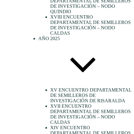
DEPARTAMENTAL DE SEMILLEROS
DE INVESTIGACIÓN – NODO
QUINDIO
XVIII ENCUENTRO
DEPARTAMENTAL DE SEMILLEROS
DE INVESTIGACIÓN – NODO
CALDAS
AÑO 2025
XV ENCUENTRO DEPARTAMENTAL
DE SEMILLEROS DE
INVESTIGACIÓN DE RISARALDA
XVII ENCUENTRO
DEPARTAMENTAL DE SEMILLEROS
DE INVESTIGACIÓN – NODO
CALDAS
XIV ENCUENTRO
DEPARTAMENTAL DE SEMILLEROS