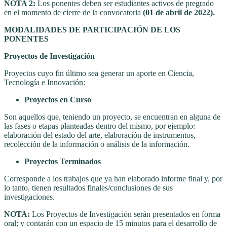
NOTA 2:
Los ponentes deben ser estudiantes activos de pregrado
en el momento de cierre de la convocatoria
(01 de abril de 2022).
MODALIDADES DE PARTICIPACIÓN DE LOS
PONENTES
Proyectos de Investigación
Proyectos cuyo fin último sea generar un aporte en Ciencia,
Tecnología e Innovación:
Proyectos en Curso
Son aquellos que, teniendo un proyecto, se encuentran en alguna de
las fases o etapas planteadas dentro del mismo, por ejemplo:
elaboración del estado del arte, elaboración de instrumentos,
recolección de la información o análisis de la información.
Proyectos Terminados
Corresponde a los trabajos que ya han elaborado informe final y, por
lo tanto, tienen resultados finales/conclusiones de sus
investigaciones.
NOTA:
Los Proyectos de Investigación serán presentados en forma
oral; y contarán con un espacio de 15 minutos para el desarrollo de