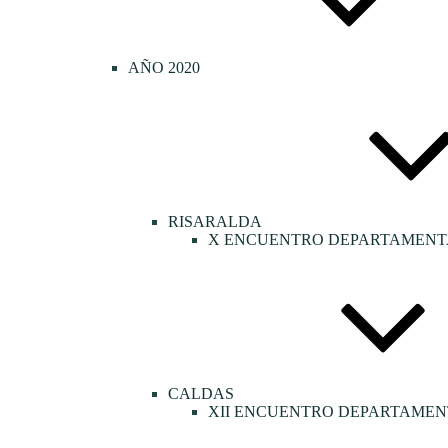
AÑO 2020
RISARALDA
X ENCUENTRO DEPARTAMENTA
CALDAS
XII ENCUENTRO DEPARTAMEN