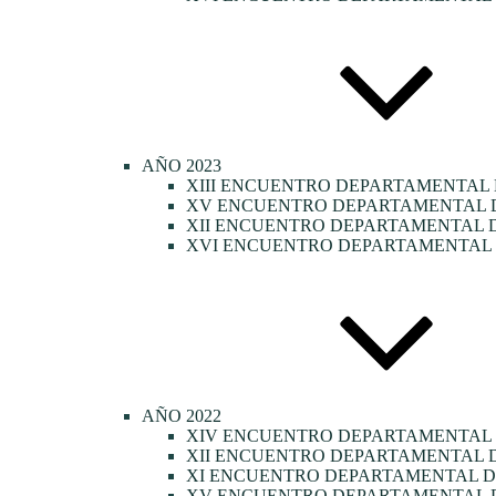
AÑO 2023
XIII ENCUENTRO DEPARTAMENTAL 
XV ENCUENTRO DEPARTAMENTAL DE
XII ENCUENTRO DEPARTAMENTAL D
XVI ENCUENTRO DEPARTAMENTAL D
AÑO 2022
XIV ENCUENTRO DEPARTAMENTAL
XII ENCUENTRO DEPARTAMENTAL D
XI ENCUENTRO DEPARTAMENTAL DE
XV ENCUENTRO DEPARTAMENTAL D