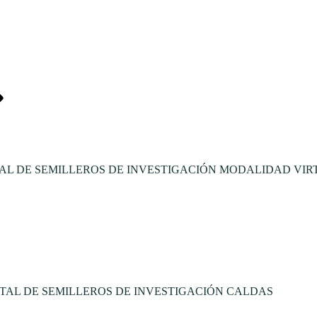
L DE SEMILLEROS DE INVESTIGACIÓN MODALIDAD VIR
TAL DE SEMILLEROS DE INVESTIGACIÓN CALDAS