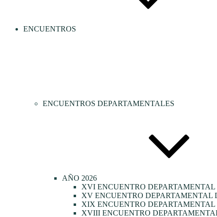
ENCUENTROS
ENCUENTROS DEPARTAMENTALES
AÑO 2026
XVI ENCUENTRO DEPARTAMENTAL 
XV ENCUENTRO DEPARTAMENTAL D
XIX ENCUENTRO DEPARTAMENTAL D
XVIII ENCUENTRO DEPARTAMENTAL