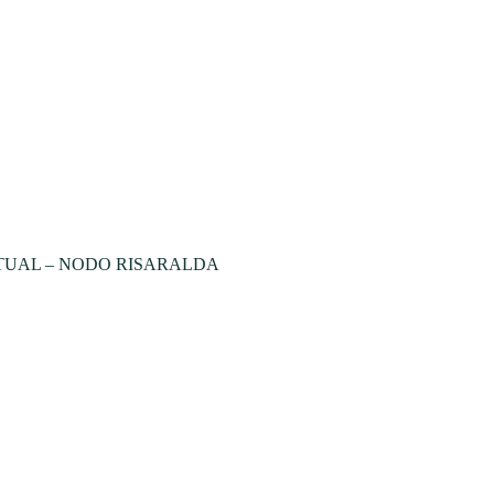
TUAL – NODO RISARALDA