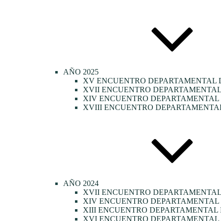
AÑO 2025
XV ENCUENTRO DEPARTAMENTAL D
XVII ENCUENTRO DEPARTAMENTAL 
XIV ENCUENTRO DEPARTAMENTAL D
XVIII ENCUENTRO DEPARTAMENTAL
AÑO 2024
XVII ENCUENTRO DEPARTAMENTAL
XIV ENCUENTRO DEPARTAMENTAL 
XIII ENCUENTRO DEPARTAMENTAL 
XVI ENCUENTRO DEPARTAMENTAL 