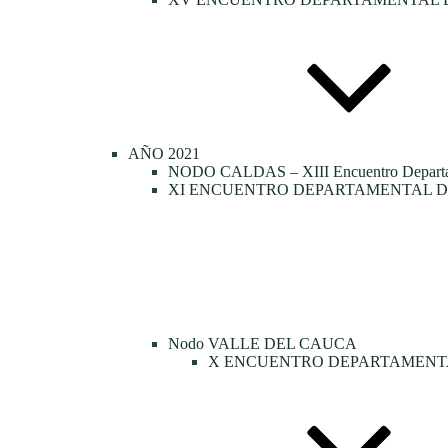
AÑO 2021
NODO CALDAS – XIII Encuentro Departamen
XI ENCUENTRO DEPARTAMENTAL DE
Nodo VALLE DEL CAUCA
X ENCUENTRO DEPARTAMENTA