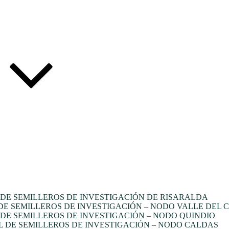
DE SEMILLEROS DE INVESTIGACIÓN DE RISARALDA
E SEMILLEROS DE INVESTIGACIÓN – NODO VALLE DEL 
E SEMILLEROS DE INVESTIGACIÓN – NODO QUINDIO
 DE SEMILLEROS DE INVESTIGACIÓN – NODO CALDAS