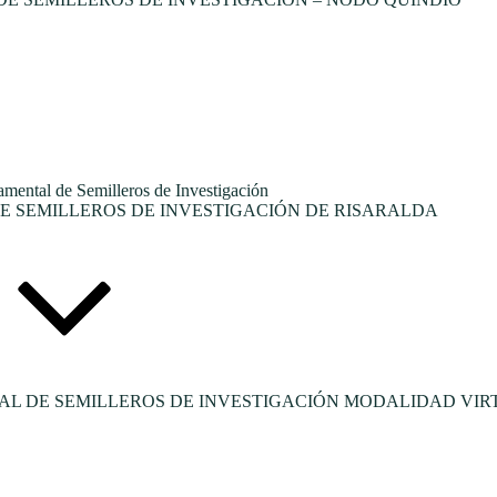
tal de Semilleros de Investigación
 SEMILLEROS DE INVESTIGACIÓN DE RISARALDA
L DE SEMILLEROS DE INVESTIGACIÓN MODALIDAD VIR