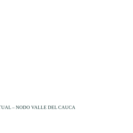
TUAL – NODO VALLE DEL CAUCA