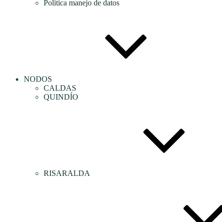
Política manejo de datos
NODOS
CALDAS
QUINDÍO
RISARALDA