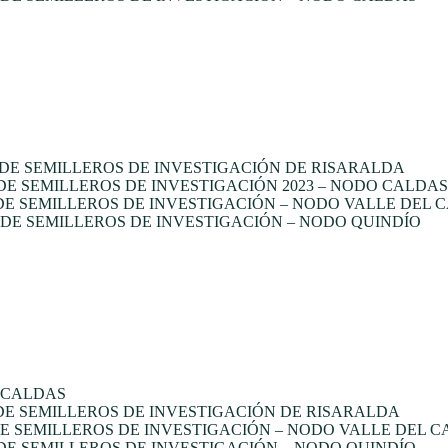
DE SEMILLEROS DE INVESTIGACIÓN DE RISARALDA
 SEMILLEROS DE INVESTIGACIÓN 2023 – NODO CALDAS
E SEMILLEROS DE INVESTIGACIÓN – NODO VALLE DEL 
E SEMILLEROS DE INVESTIGACIÓN – NODO QUINDÍO
 CALDAS
E SEMILLEROS DE INVESTIGACIÓN DE RISARALDA
 SEMILLEROS DE INVESTIGACIÓN – NODO VALLE DEL 
E SEMILLEROS DE INVESTIGACIÓN – NODO QUINDÍO