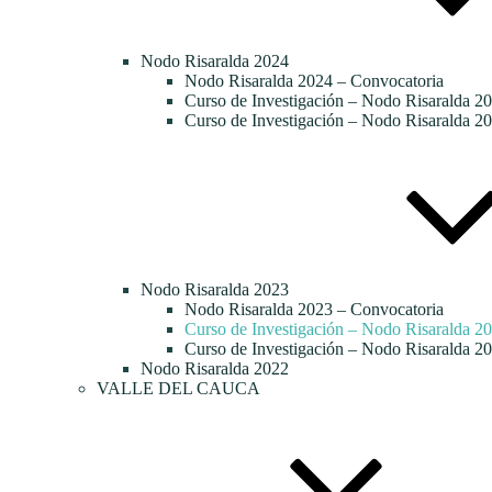
Nodo Risaralda 2024
Nodo Risaralda 2024 – Convocatoria
Curso de Investigación – Nodo Risaralda 20
Curso de Investigación – Nodo Risaralda 20
Nodo Risaralda 2023
Nodo Risaralda 2023 – Convocatoria
Curso de Investigación – Nodo Risaralda 2
Curso de Investigación – Nodo Risaralda 20
Nodo Risaralda 2022
VALLE DEL CAUCA