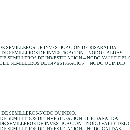
E SEMILLEROS DE INVESTIGACIÓN DE RISARALDA
DE SEMILLEROS DE INVESTIGACIÓN – NODO CALDAS
E SEMILLEROS DE INVESTIGACIÓN – NODO VALLE DEL
 DE SEMILLEROS DE INVESTIGACIÓN – NODO QUINDIO
 DE SEMILLEROS-NODO QUINDÍO.
DE SEMILLEROS DE INVESTIGACIÓN DE RISARALDA
DE SEMILLEROS DE INVESTIGACIÓN – NODO VALLE DEL
DE SEMILLEROS DE INVESTIGACIÓN – NODO CALDAS