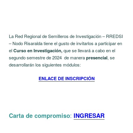
La Red Regional de Semilleros de Investigación – RREDSI
– Nodo Risaralda tiene el gusto de invitarlos a participar en
el
Curso en Investigación,
que se llevará a cabo en el
segundo semestre de 2024 de manera
presencial
, se
desarrollarán los siguientes módulos:
ENLACE DE INSCRIPCIÓN
Carta de compromiso
:
INGRESAR