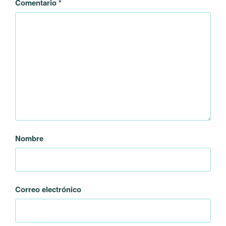
Comentario
*
Nombre
Correo electrónico