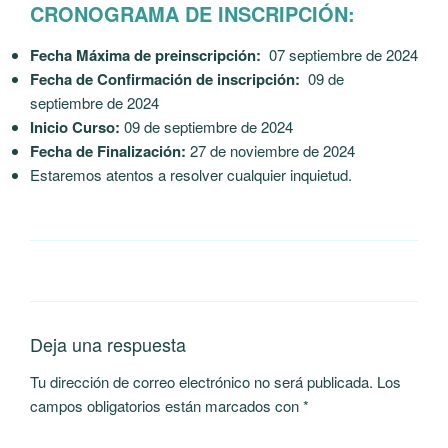
CRONOGRAMA DE INSCRIPCIÓN:
Fecha Máxima de preinscripción:
07 septiembre de 2024
Fecha de Confirmación de inscripción:
09 de
septiembre de 2024
Inicio Curso:
09 de septiembre de 2024
Fecha de Finalización:
27 de noviembre de 2024
Estaremos atentos a resolver cualquier inquietud.
Deja una respuesta
Tu dirección de correo electrónico no será publicada.
Los
campos obligatorios están marcados con
*