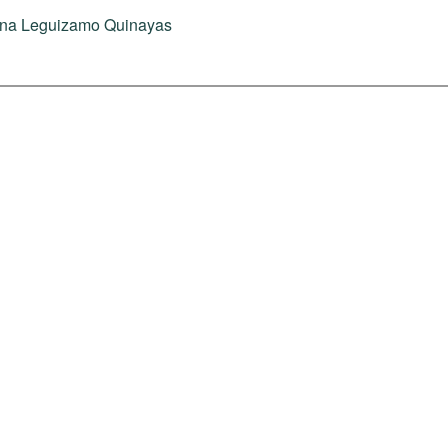
ana Leguizamo Quinayas