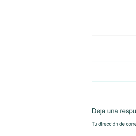
Deja una resp
Tu dirección de corr