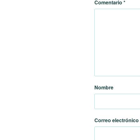
Comentario
*
Nombre
Correo electrónico