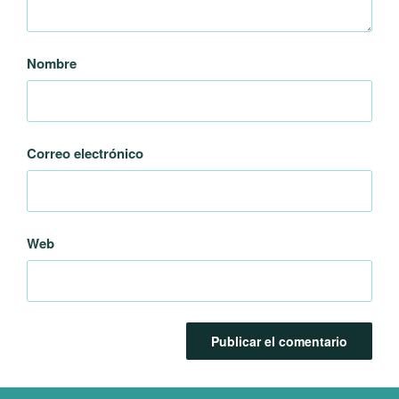
Nombre
Correo electrónico
Web