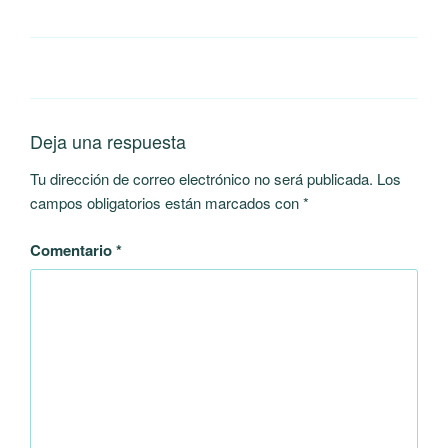
Deja una respuesta
Tu dirección de correo electrónico no será publicada.
Los
campos obligatorios están marcados con
*
Comentario
*