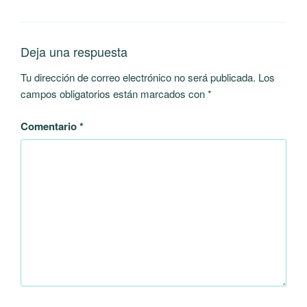
Deja una respuesta
Tu dirección de correo electrónico no será publicada.
Los
campos obligatorios están marcados con
*
Comentario
*