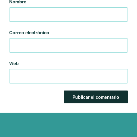
Nombre
Correo electrónico
Web