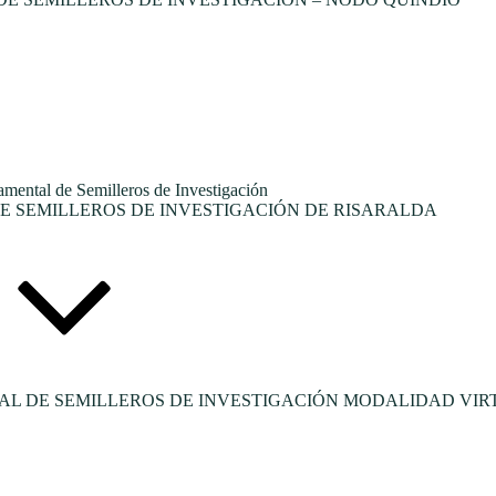
tal de Semilleros de Investigación
 SEMILLEROS DE INVESTIGACIÓN DE RISARALDA
L DE SEMILLEROS DE INVESTIGACIÓN MODALIDAD VIR