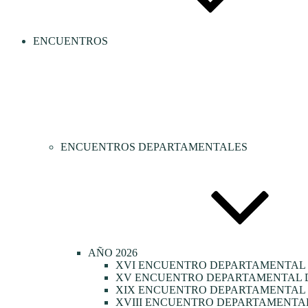
ENCUENTROS
ENCUENTROS DEPARTAMENTALES
AÑO 2026
XVI ENCUENTRO DEPARTAMENTAL 
XV ENCUENTRO DEPARTAMENTAL D
XIX ENCUENTRO DEPARTAMENTAL D
XVIII ENCUENTRO DEPARTAMENTAL