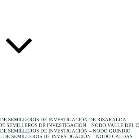
DE SEMILLEROS DE INVESTIGACIÓN DE RISARALDA
E SEMILLEROS DE INVESTIGACIÓN – NODO VALLE DEL 
E SEMILLEROS DE INVESTIGACIÓN – NODO QUINDIO
 DE SEMILLEROS DE INVESTIGACIÓN – NODO CALDAS