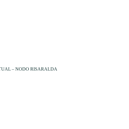
TUAL – NODO RISARALDA