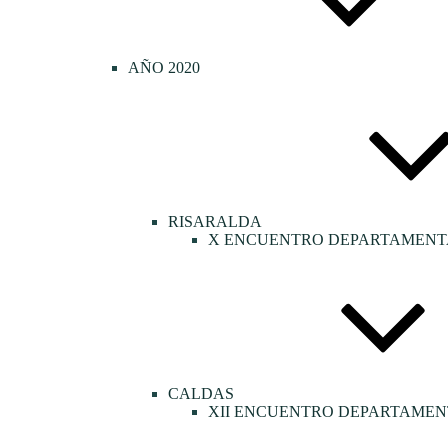
AÑO 2020
RISARALDA
X ENCUENTRO DEPARTAMENTA
CALDAS
XII ENCUENTRO DEPARTAMEN