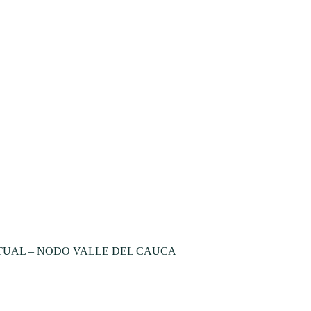
TUAL – NODO VALLE DEL CAUCA