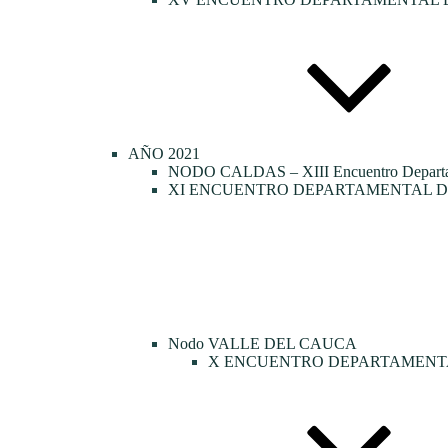
AÑO 2021
NODO CALDAS – XIII Encuentro Departamen
XI ENCUENTRO DEPARTAMENTAL DE
Nodo VALLE DEL CAUCA
X ENCUENTRO DEPARTAMENTA