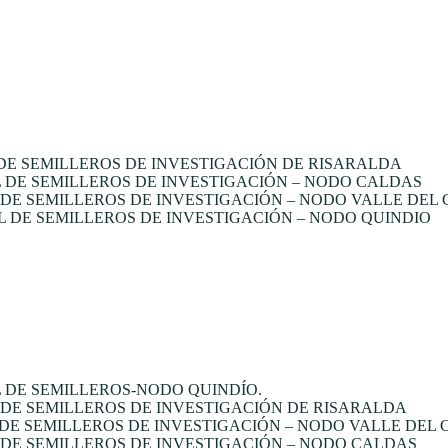
E SEMILLEROS DE INVESTIGACIÓN DE RISARALDA
DE SEMILLEROS DE INVESTIGACIÓN – NODO CALDAS
E SEMILLEROS DE INVESTIGACIÓN – NODO VALLE DEL
 DE SEMILLEROS DE INVESTIGACIÓN – NODO QUINDIO
 DE SEMILLEROS-NODO QUINDÍO.
DE SEMILLEROS DE INVESTIGACIÓN DE RISARALDA
DE SEMILLEROS DE INVESTIGACIÓN – NODO VALLE DEL
DE SEMILLEROS DE INVESTIGACIÓN – NODO CALDAS