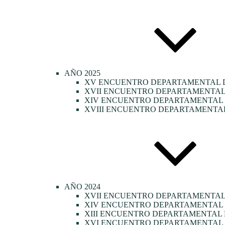
AÑO 2025
XV ENCUENTRO DEPARTAMENTAL D
XVII ENCUENTRO DEPARTAMENTAL 
XIV ENCUENTRO DEPARTAMENTAL D
XVIII ENCUENTRO DEPARTAMENTAL
AÑO 2024
XVII ENCUENTRO DEPARTAMENTAL
XIV ENCUENTRO DEPARTAMENTAL 
XIII ENCUENTRO DEPARTAMENTAL 
XVI ENCUENTRO DEPARTAMENTAL 