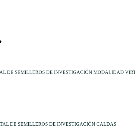
L DE SEMILLEROS DE INVESTIGACIÓN MODALIDAD VIR
TAL DE SEMILLEROS DE INVESTIGACIÓN CALDAS