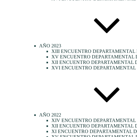
AÑO 2023
XIII ENCUENTRO DEPARTAMENTAL 
XV ENCUENTRO DEPARTAMENTAL DE
XII ENCUENTRO DEPARTAMENTAL D
XVI ENCUENTRO DEPARTAMENTAL D
AÑO 2022
XIV ENCUENTRO DEPARTAMENTAL
XII ENCUENTRO DEPARTAMENTAL D
XI ENCUENTRO DEPARTAMENTAL DE
XV ENCUENTRO DEPARTAMENTAL D