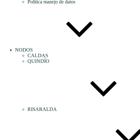
Política manejo de datos
NODOS
CALDAS
QUINDÍO
RISARALDA