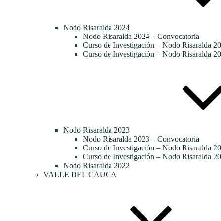
Nodo Risaralda 2024
Nodo Risaralda 2024 – Convocatoria
Curso de Investigación – Nodo Risaralda 20
Curso de Investigación – Nodo Risaralda 20
Nodo Risaralda 2023
Nodo Risaralda 2023 – Convocatoria
Curso de Investigación – Nodo Risaralda 2
Curso de Investigación – Nodo Risaralda 20
Nodo Risaralda 2022
VALLE DEL CAUCA