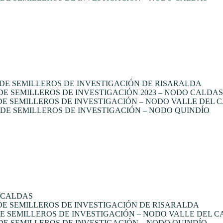
DE SEMILLEROS DE INVESTIGACIÓN DE RISARALDA
 SEMILLEROS DE INVESTIGACIÓN 2023 – NODO CALDAS
E SEMILLEROS DE INVESTIGACIÓN – NODO VALLE DEL 
E SEMILLEROS DE INVESTIGACIÓN – NODO QUINDÍO
 CALDAS
E SEMILLEROS DE INVESTIGACIÓN DE RISARALDA
 SEMILLEROS DE INVESTIGACIÓN – NODO VALLE DEL 
E SEMILLEROS DE INVESTIGACIÓN – NODO QUINDÍO