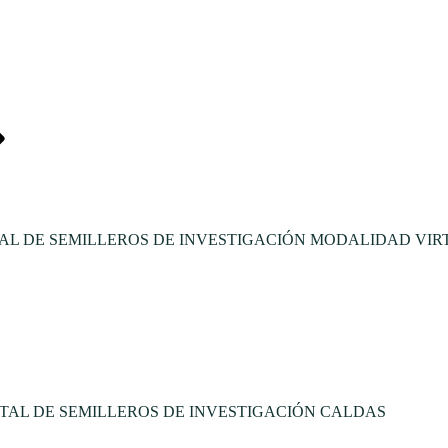
L DE SEMILLEROS DE INVESTIGACIÓN MODALIDAD VIR
TAL DE SEMILLEROS DE INVESTIGACIÓN CALDAS