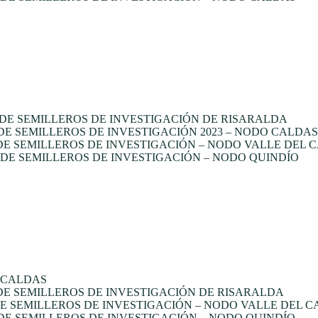
DE SEMILLEROS DE INVESTIGACIÓN DE RISARALDA
 SEMILLEROS DE INVESTIGACIÓN 2023 – NODO CALDAS
E SEMILLEROS DE INVESTIGACIÓN – NODO VALLE DEL 
E SEMILLEROS DE INVESTIGACIÓN – NODO QUINDÍO
 CALDAS
E SEMILLEROS DE INVESTIGACIÓN DE RISARALDA
 SEMILLEROS DE INVESTIGACIÓN – NODO VALLE DEL 
E SEMILLEROS DE INVESTIGACIÓN – NODO QUINDÍO