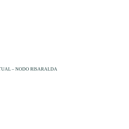
TUAL – NODO RISARALDA