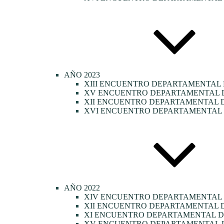
AÑO 2023
XIII ENCUENTRO DEPARTAMENTAL 
XV ENCUENTRO DEPARTAMENTAL DE
XII ENCUENTRO DEPARTAMENTAL D
XVI ENCUENTRO DEPARTAMENTAL D
AÑO 2022
XIV ENCUENTRO DEPARTAMENTAL
XII ENCUENTRO DEPARTAMENTAL D
XI ENCUENTRO DEPARTAMENTAL DE
XV ENCUENTRO DEPARTAMENTAL D