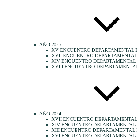
AÑO 2025
XV ENCUENTRO DEPARTAMENTAL D
XVII ENCUENTRO DEPARTAMENTAL 
XIV ENCUENTRO DEPARTAMENTAL D
XVIII ENCUENTRO DEPARTAMENTAL
AÑO 2024
XVII ENCUENTRO DEPARTAMENTAL
XIV ENCUENTRO DEPARTAMENTAL 
XIII ENCUENTRO DEPARTAMENTAL 
XVI ENCUENTRO DEPARTAMENTAL 