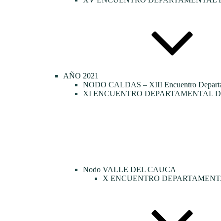
AÑO 2021
NODO CALDAS – XIII Encuentro Departamen
XI ENCUENTRO DEPARTAMENTAL DE
Nodo VALLE DEL CAUCA
X ENCUENTRO DEPARTAMENTA