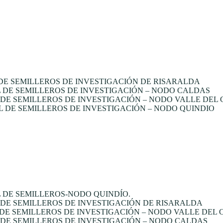
E SEMILLEROS DE INVESTIGACIÓN DE RISARALDA
DE SEMILLEROS DE INVESTIGACIÓN – NODO CALDAS
E SEMILLEROS DE INVESTIGACIÓN – NODO VALLE DEL
 DE SEMILLEROS DE INVESTIGACIÓN – NODO QUINDIO
 DE SEMILLEROS-NODO QUINDÍO.
DE SEMILLEROS DE INVESTIGACIÓN DE RISARALDA
DE SEMILLEROS DE INVESTIGACIÓN – NODO VALLE DEL
DE SEMILLEROS DE INVESTIGACIÓN – NODO CALDAS