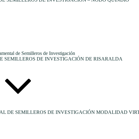
tal de Semilleros de Investigación
 SEMILLEROS DE INVESTIGACIÓN DE RISARALDA
L DE SEMILLEROS DE INVESTIGACIÓN MODALIDAD VIR