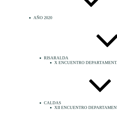
AÑO 2020
RISARALDA
X ENCUENTRO DEPARTAMENTA
CALDAS
XII ENCUENTRO DEPARTAMEN