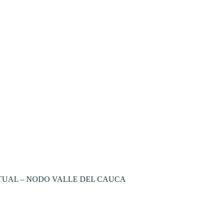
TUAL – NODO VALLE DEL CAUCA