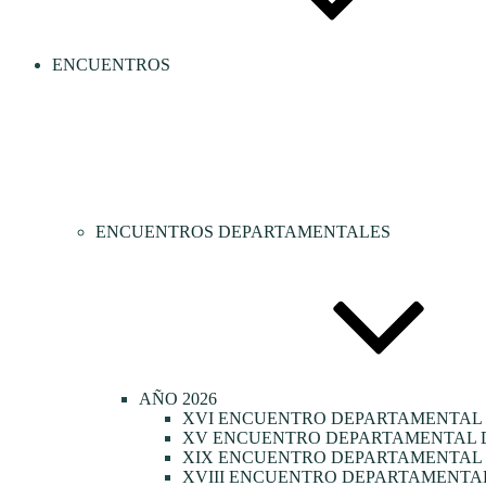
ENCUENTROS
ENCUENTROS DEPARTAMENTALES
AÑO 2026
XVI ENCUENTRO DEPARTAMENTAL 
XV ENCUENTRO DEPARTAMENTAL D
XIX ENCUENTRO DEPARTAMENTAL D
XVIII ENCUENTRO DEPARTAMENTAL