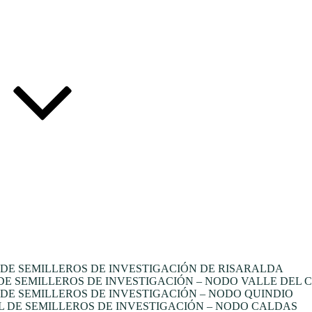
DE SEMILLEROS DE INVESTIGACIÓN DE RISARALDA
E SEMILLEROS DE INVESTIGACIÓN – NODO VALLE DEL 
E SEMILLEROS DE INVESTIGACIÓN – NODO QUINDIO
 DE SEMILLEROS DE INVESTIGACIÓN – NODO CALDAS