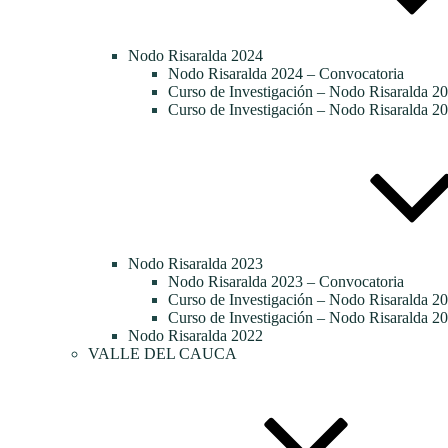
Nodo Risaralda 2024
Nodo Risaralda 2024 – Convocatoria
Curso de Investigación – Nodo Risaralda 20
Curso de Investigación – Nodo Risaralda 20
Nodo Risaralda 2023
Nodo Risaralda 2023 – Convocatoria
Curso de Investigación – Nodo Risaralda 2
Curso de Investigación – Nodo Risaralda 20
Nodo Risaralda 2022
VALLE DEL CAUCA