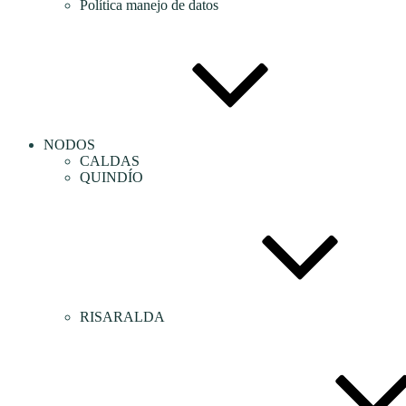
Política manejo de datos
NODOS
CALDAS
QUINDÍO
RISARALDA