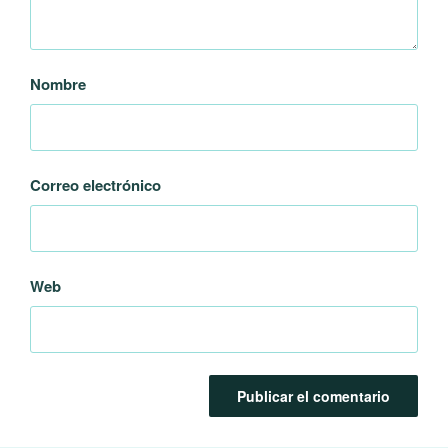
Nombre
Correo electrónico
Web