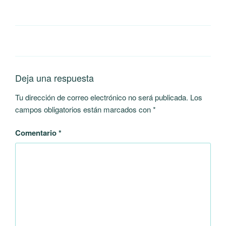
Deja una respuesta
Tu dirección de correo electrónico no será publicada.
Los
campos obligatorios están marcados con
*
Comentario
*