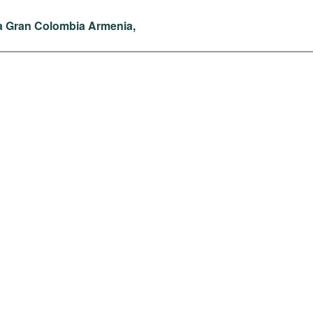
a Gran Colombia Armenia,