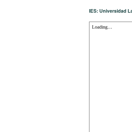
IES: Universidad L