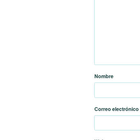
Nombre
Correo electrónico