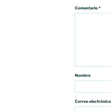
Comentario
*
Nombre
Correo electrónico