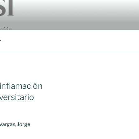
?
 inflamación
versitario
Vargas, Jorge