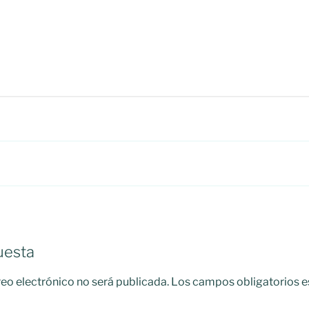
uesta
reo electrónico no será publicada.
Los campos obligatorios 