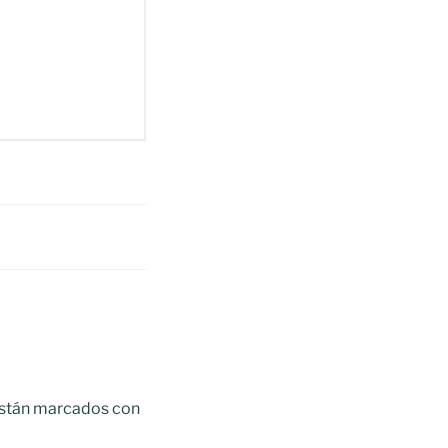
están marcados con