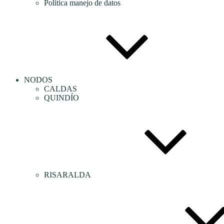
Política manejo de datos
NODOS
CALDAS
QUINDÍO
RISARALDA