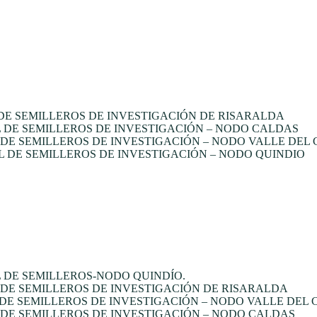
E SEMILLEROS DE INVESTIGACIÓN DE RISARALDA
DE SEMILLEROS DE INVESTIGACIÓN – NODO CALDAS
E SEMILLEROS DE INVESTIGACIÓN – NODO VALLE DEL
 DE SEMILLEROS DE INVESTIGACIÓN – NODO QUINDIO
 DE SEMILLEROS-NODO QUINDÍO.
DE SEMILLEROS DE INVESTIGACIÓN DE RISARALDA
DE SEMILLEROS DE INVESTIGACIÓN – NODO VALLE DEL
DE SEMILLEROS DE INVESTIGACIÓN – NODO CALDAS