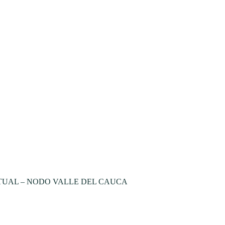
TUAL – NODO VALLE DEL CAUCA