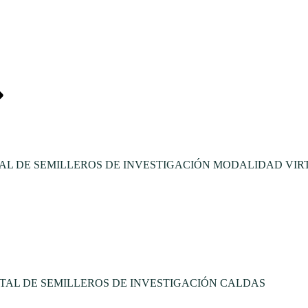
L DE SEMILLEROS DE INVESTIGACIÓN MODALIDAD VIR
TAL DE SEMILLEROS DE INVESTIGACIÓN CALDAS