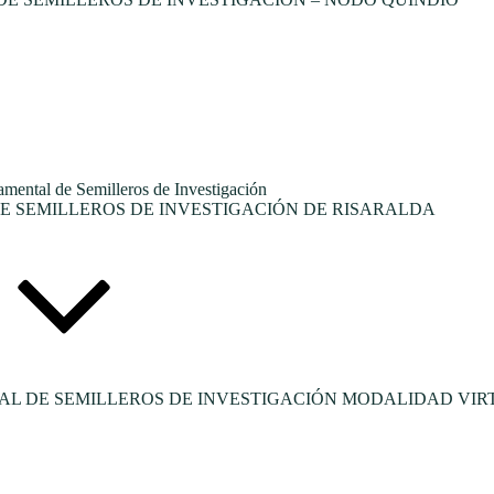
tal de Semilleros de Investigación
 SEMILLEROS DE INVESTIGACIÓN DE RISARALDA
L DE SEMILLEROS DE INVESTIGACIÓN MODALIDAD VIR