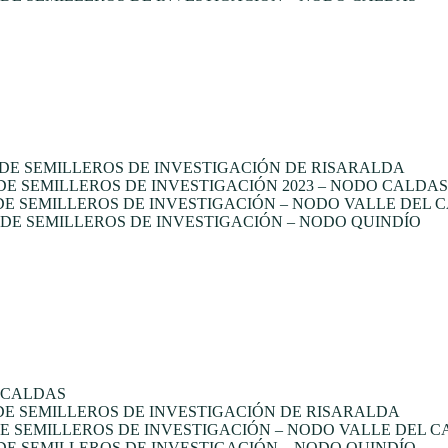
DE SEMILLEROS DE INVESTIGACIÓN DE RISARALDA
 SEMILLEROS DE INVESTIGACIÓN 2023 – NODO CALDAS
E SEMILLEROS DE INVESTIGACIÓN – NODO VALLE DEL 
E SEMILLEROS DE INVESTIGACIÓN – NODO QUINDÍO
 CALDAS
E SEMILLEROS DE INVESTIGACIÓN DE RISARALDA
 SEMILLEROS DE INVESTIGACIÓN – NODO VALLE DEL 
E SEMILLEROS DE INVESTIGACIÓN – NODO QUINDÍO