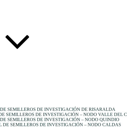
DE SEMILLEROS DE INVESTIGACIÓN DE RISARALDA
E SEMILLEROS DE INVESTIGACIÓN – NODO VALLE DEL 
E SEMILLEROS DE INVESTIGACIÓN – NODO QUINDIO
 DE SEMILLEROS DE INVESTIGACIÓN – NODO CALDAS