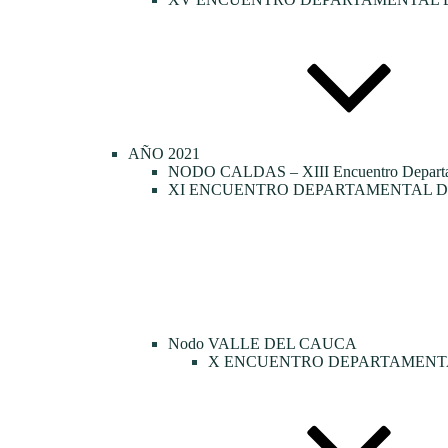
AÑO 2021
NODO CALDAS – XIII Encuentro Departamen
XI ENCUENTRO DEPARTAMENTAL DE
Nodo VALLE DEL CAUCA
X ENCUENTRO DEPARTAMENTA