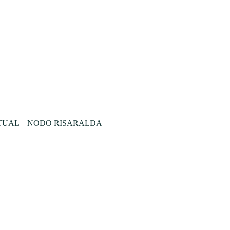
TUAL – NODO RISARALDA