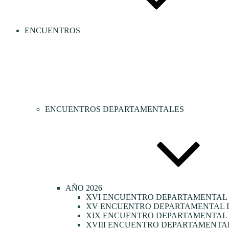
ENCUENTROS
ENCUENTROS DEPARTAMENTALES
AÑO 2026
XVI ENCUENTRO DEPARTAMENTAL 
XV ENCUENTRO DEPARTAMENTAL D
XIX ENCUENTRO DEPARTAMENTAL D
XVIII ENCUENTRO DEPARTAMENTAL