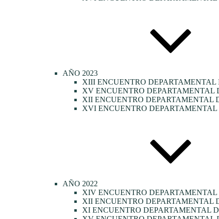
AÑO 2023
XIII ENCUENTRO DEPARTAMENTAL 
XV ENCUENTRO DEPARTAMENTAL DE
XII ENCUENTRO DEPARTAMENTAL D
XVI ENCUENTRO DEPARTAMENTAL D
AÑO 2022
XIV ENCUENTRO DEPARTAMENTAL
XII ENCUENTRO DEPARTAMENTAL D
XI ENCUENTRO DEPARTAMENTAL DE
XV ENCUENTRO DEPARTAMENTAL D