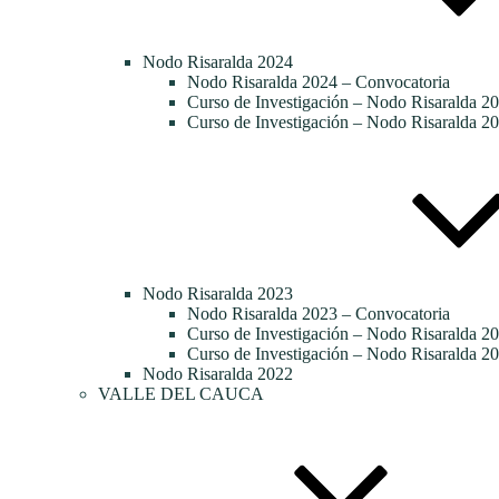
Nodo Risaralda 2024
Nodo Risaralda 2024 – Convocatoria
Curso de Investigación – Nodo Risaralda 20
Curso de Investigación – Nodo Risaralda 20
Nodo Risaralda 2023
Nodo Risaralda 2023 – Convocatoria
Curso de Investigación – Nodo Risaralda 2
Curso de Investigación – Nodo Risaralda 20
Nodo Risaralda 2022
VALLE DEL CAUCA