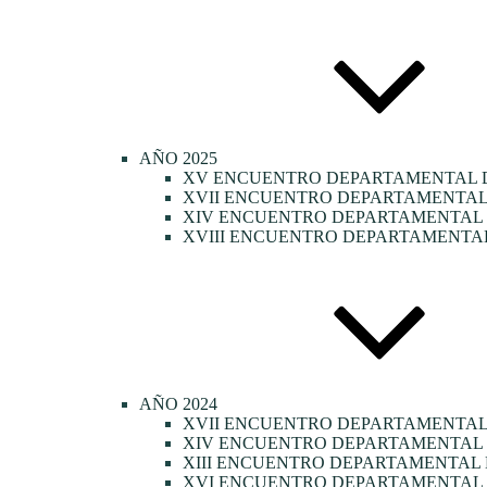
AÑO 2025
XV ENCUENTRO DEPARTAMENTAL D
XVII ENCUENTRO DEPARTAMENTAL 
XIV ENCUENTRO DEPARTAMENTAL D
XVIII ENCUENTRO DEPARTAMENTAL
AÑO 2024
XVII ENCUENTRO DEPARTAMENTAL
XIV ENCUENTRO DEPARTAMENTAL 
XIII ENCUENTRO DEPARTAMENTAL 
XVI ENCUENTRO DEPARTAMENTAL 