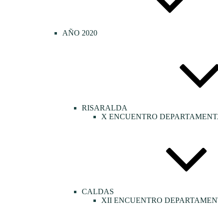
AÑO 2020
RISARALDA
X ENCUENTRO DEPARTAMENTA
CALDAS
XII ENCUENTRO DEPARTAMEN