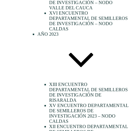
DE INVESTIGACIÓN – NODO
VALLE DEL CAUCA
XVI ENCUENTRO
DEPARTAMENTAL DE SEMILLEROS
DE INVESTIGACIÓN – NODO
CALDAS
AÑO 2023
XIII ENCUENTRO
DEPARTAMENTAL DE SEMILLEROS
DE INVESTIGACIÓN DE
RISARALDA
XV ENCUENTRO DEPARTAMENTAL
DE SEMILLEROS DE
INVESTIGACIÓN 2023 – NODO
CALDAS
XII ENCUENTRO DEPARTAMENTAL