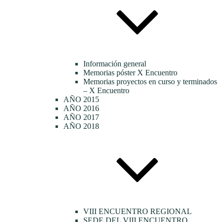
Información general
Memorias póster X Encuentro
Memorias proyectos en curso y terminados
– X Encuentro
AÑO 2015
AÑO 2016
AÑO 2017
AÑO 2018
VIII ENCUENTRO REGIONAL
SEDE DEL VIII ENCUENTRO