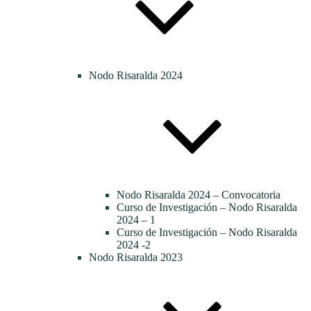
Nodo Risaralda 2024
Nodo Risaralda 2024 – Convocatoria
Curso de Investigación – Nodo Risaralda
2024 – 1
Curso de Investigación – Nodo Risaralda
2024 -2
Nodo Risaralda 2023