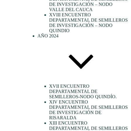
DE INVESTIGACIÓN – NODO
VALLE DEL CAUCA
XVIII ENCUENTRO
DEPARTAMENTAL DE SEMILLEROS
DE INVESTIGACIÓN – NODO
QUINDIO
AÑO 2024
XVII ENCUENTRO
DEPARTAMENTAL DE
SEMILLEROS-NODO QUINDÍO.
XIV ENCUENTRO
DEPARTAMENTAL DE SEMILLEROS
DE INVESTIGACIÓN DE
RISARALDA
XIII ENCUENTRO
DEPARTAMENTAL DE SEMILLEROS