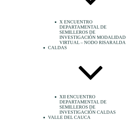
X ENCUENTRO
DEPARTAMENTAL DE
SEMILLEROS DE
INVESTIGACIÓN MODALIDAD
VIRTUAL – NODO RISARALDA
CALDAS
XII ENCUENTRO
DEPARTAMENTAL DE
SEMILLEROS DE
INVESTIGACIÓN CALDAS
VALLE DEL CAUCA