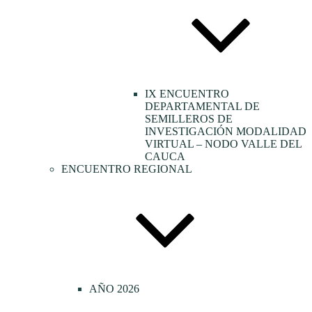
IX ENCUENTRO
DEPARTAMENTAL DE
SEMILLEROS DE
INVESTIGACIÓN MODALIDAD
VIRTUAL – NODO VALLE DEL
CAUCA
ENCUENTRO REGIONAL
AÑO 2026