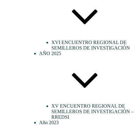
XVI ENCUENTRO REGIONAL DE
SEMILLEROS DE INVESTIGACIÓN
AÑO 2025
XV ENCUENTRO REGIONAL DE
SEMILLEROS DE INVESTIGACIÓN –
RREDSI
Año 2023