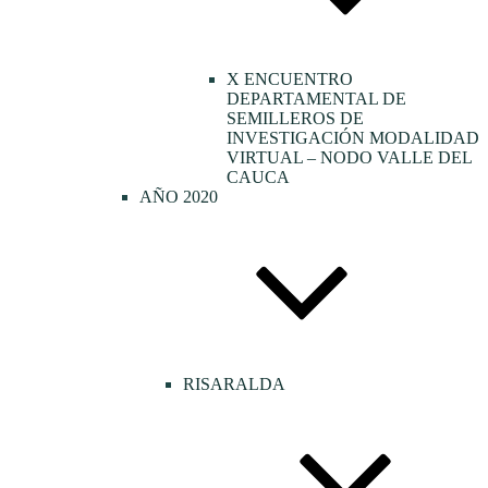
X ENCUENTRO
DEPARTAMENTAL DE
SEMILLEROS DE
INVESTIGACIÓN MODALIDAD
VIRTUAL – NODO VALLE DEL
CAUCA
AÑO 2020
RISARALDA