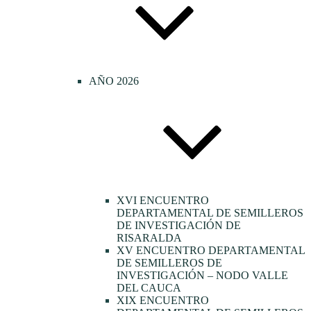
AÑO 2026
XVI ENCUENTRO
DEPARTAMENTAL DE SEMILLEROS
DE INVESTIGACIÓN DE
RISARALDA
XV ENCUENTRO DEPARTAMENTAL
DE SEMILLEROS DE
INVESTIGACIÓN – NODO VALLE
DEL CAUCA
XIX ENCUENTRO