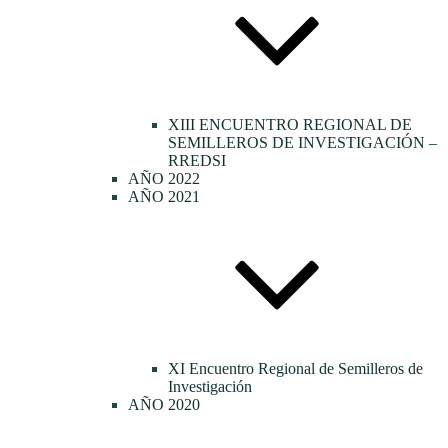
XIII ENCUENTRO REGIONAL DE
SEMILLEROS DE INVESTIGACIÓN –
RREDSI
AÑO 2022
AÑO 2021
XI Encuentro Regional de Semilleros de
Investigación
AÑO 2020