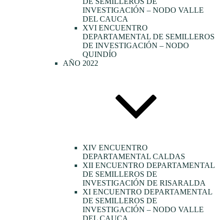
DE SEMILLEROS DE
INVESTIGACIÓN – NODO VALLE
DEL CAUCA
XVI ENCUENTRO
DEPARTAMENTAL DE SEMILLEROS
DE INVESTIGACIÓN – NODO
QUINDÍO
AÑO 2022
XIV ENCUENTRO
DEPARTAMENTAL CALDAS
XII ENCUENTRO DEPARTAMENTAL
DE SEMILLEROS DE
INVESTIGACIÓN DE RISARALDA
XI ENCUENTRO DEPARTAMENTAL
DE SEMILLEROS DE
INVESTIGACIÓN – NODO VALLE
DEL CAUCA