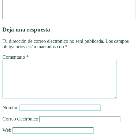
Deja una respuesta
Tu dirección de correo electrónico no será publicada.
Los campos
obligatorios están marcados con
*
Comentario
*
Nombre
Correo electrónico
Web