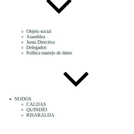
Objeto social
Asamblea
Junta Directiva
Delegados
Política manejo de datos
NODOS
CALDAS
QUINDÍO
RISARALDA