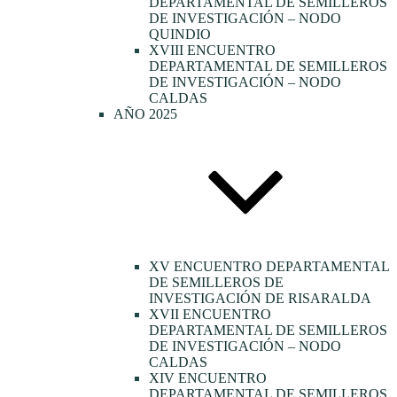
DEPARTAMENTAL DE SEMILLEROS
DE INVESTIGACIÓN – NODO
QUINDIO
XVIII ENCUENTRO
DEPARTAMENTAL DE SEMILLEROS
DE INVESTIGACIÓN – NODO
CALDAS
AÑO 2025
XV ENCUENTRO DEPARTAMENTAL
DE SEMILLEROS DE
INVESTIGACIÓN DE RISARALDA
XVII ENCUENTRO
DEPARTAMENTAL DE SEMILLEROS
DE INVESTIGACIÓN – NODO
CALDAS
XIV ENCUENTRO
DEPARTAMENTAL DE SEMILLEROS