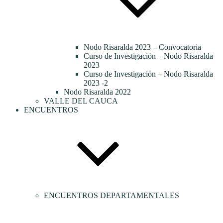
Nodo Risaralda 2023 – Convocatoria
Curso de Investigación – Nodo Risaralda
2023
Curso de Investigación – Nodo Risaralda
2023 -2
Nodo Risaralda 2022
VALLE DEL CAUCA
ENCUENTROS
ENCUENTROS DEPARTAMENTALES