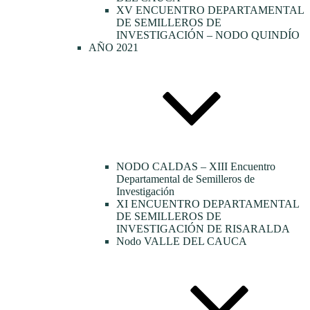
XV ENCUENTRO DEPARTAMENTAL
DE SEMILLEROS DE
INVESTIGACIÓN – NODO QUINDÍO
AÑO 2021
NODO CALDAS – XIII Encuentro
Departamental de Semilleros de
Investigación
XI ENCUENTRO DEPARTAMENTAL
DE SEMILLEROS DE
INVESTIGACIÓN DE RISARALDA
Nodo VALLE DEL CAUCA