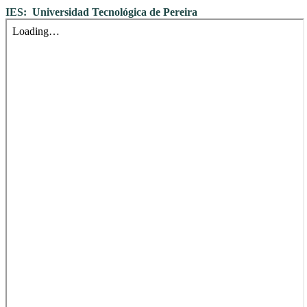
IES: Universidad Tecnológica de Pereira