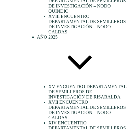
DEPARTAMENTAL DE SEMILLEROS
DE INVESTIGACIÓN – NODO
QUINDIO
XVIII ENCUENTRO
DEPARTAMENTAL DE SEMILLEROS
DE INVESTIGACIÓN – NODO
CALDAS
AÑO 2025
XV ENCUENTRO DEPARTAMENTAL
DE SEMILLEROS DE
INVESTIGACIÓN DE RISARALDA
XVII ENCUENTRO
DEPARTAMENTAL DE SEMILLEROS
DE INVESTIGACIÓN – NODO
CALDAS
XIV ENCUENTRO
DEPARTAMENTAL DE SEMILLEROS