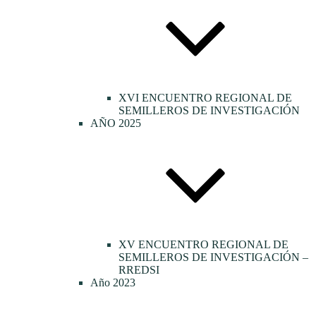
XVI ENCUENTRO REGIONAL DE
SEMILLEROS DE INVESTIGACIÓN
AÑO 2025
XV ENCUENTRO REGIONAL DE
SEMILLEROS DE INVESTIGACIÓN –
RREDSI
Año 2023