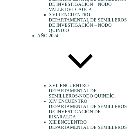
DE INVESTIGACIÓN – NODO
VALLE DEL CAUCA
XVIII ENCUENTRO
DEPARTAMENTAL DE SEMILLEROS
DE INVESTIGACIÓN – NODO
QUINDIO
AÑO 2024
XVII ENCUENTRO
DEPARTAMENTAL DE
SEMILLEROS-NODO QUINDÍO.
XIV ENCUENTRO
DEPARTAMENTAL DE SEMILLEROS
DE INVESTIGACIÓN DE
RISARALDA
XIII ENCUENTRO
DEPARTAMENTAL DE SEMILLEROS