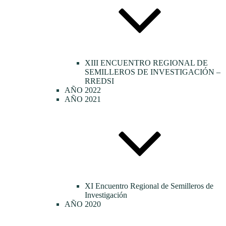
XIII ENCUENTRO REGIONAL DE
SEMILLEROS DE INVESTIGACIÓN –
RREDSI
AÑO 2022
AÑO 2021
XI Encuentro Regional de Semilleros de
Investigación
AÑO 2020