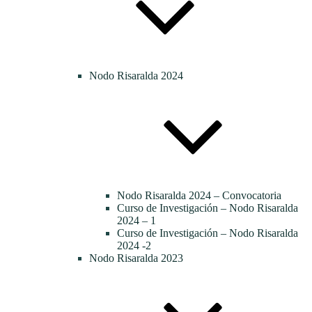
Nodo Risaralda 2024
Nodo Risaralda 2024 – Convocatoria
Curso de Investigación – Nodo Risaralda
2024 – 1
Curso de Investigación – Nodo Risaralda
2024 -2
Nodo Risaralda 2023