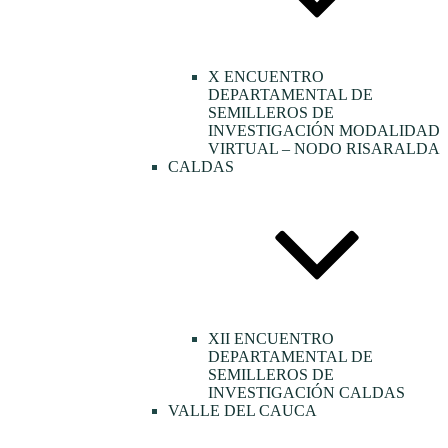
X ENCUENTRO
DEPARTAMENTAL DE
SEMILLEROS DE
INVESTIGACIÓN MODALIDAD
VIRTUAL – NODO RISARALDA
CALDAS
XII ENCUENTRO
DEPARTAMENTAL DE
SEMILLEROS DE
INVESTIGACIÓN CALDAS
VALLE DEL CAUCA