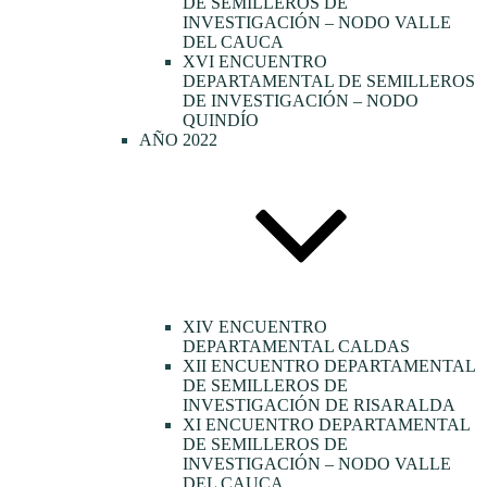
DE SEMILLEROS DE
INVESTIGACIÓN – NODO VALLE
DEL CAUCA
XVI ENCUENTRO
DEPARTAMENTAL DE SEMILLEROS
DE INVESTIGACIÓN – NODO
QUINDÍO
AÑO 2022
XIV ENCUENTRO
DEPARTAMENTAL CALDAS
XII ENCUENTRO DEPARTAMENTAL
DE SEMILLEROS DE
INVESTIGACIÓN DE RISARALDA
XI ENCUENTRO DEPARTAMENTAL
DE SEMILLEROS DE
INVESTIGACIÓN – NODO VALLE
DEL CAUCA