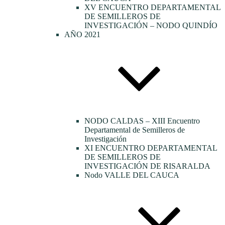
XV ENCUENTRO DEPARTAMENTAL
DE SEMILLEROS DE
INVESTIGACIÓN – NODO QUINDÍO
AÑO 2021
NODO CALDAS – XIII Encuentro
Departamental de Semilleros de
Investigación
XI ENCUENTRO DEPARTAMENTAL
DE SEMILLEROS DE
INVESTIGACIÓN DE RISARALDA
Nodo VALLE DEL CAUCA