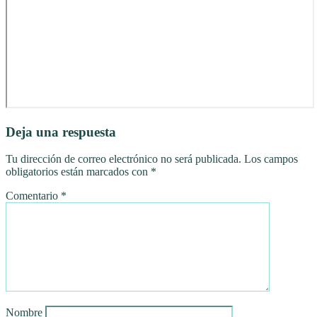
Deja una respuesta
Tu dirección de correo electrónico no será publicada.
Los campos
obligatorios están marcados con
*
Comentario
*
Nombre