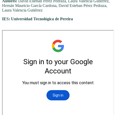
Autores:
David Esteban Pérez Pedraza, Laura Valencia Gutiérrez,
Hernán Mauricio García Cardona, David Esteban Pérez Pedraza,
Laura Valencia Gutiérrez
IES: Universidad Tecnológica de
Pereira