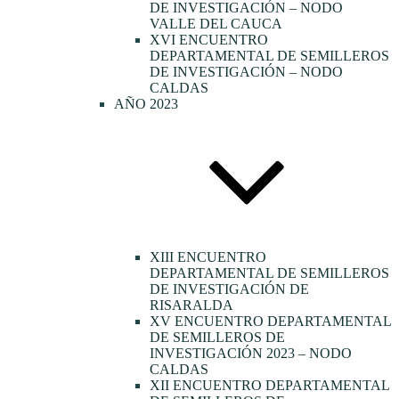
DE INVESTIGACIÓN – NODO
VALLE DEL CAUCA
XVI ENCUENTRO
DEPARTAMENTAL DE SEMILLEROS
DE INVESTIGACIÓN – NODO
CALDAS
AÑO 2023
XIII ENCUENTRO
DEPARTAMENTAL DE SEMILLEROS
DE INVESTIGACIÓN DE
RISARALDA
XV ENCUENTRO DEPARTAMENTAL
DE SEMILLEROS DE
INVESTIGACIÓN 2023 – NODO
CALDAS
XII ENCUENTRO DEPARTAMENTAL