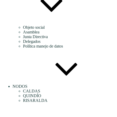
Objeto social
Asamblea
Junta Directiva
Delegados
Política manejo de datos
NODOS
CALDAS
QUINDÍO
RISARALDA