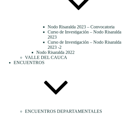
Nodo Risaralda 2023 – Convocatoria
Curso de Investigación – Nodo Risaralda
2023
Curso de Investigación – Nodo Risaralda
2023 -2
Nodo Risaralda 2022
VALLE DEL CAUCA
ENCUENTROS
ENCUENTROS DEPARTAMENTALES