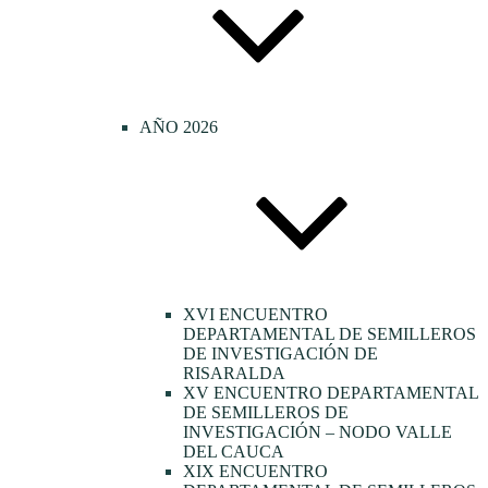
AÑO 2026
XVI ENCUENTRO
DEPARTAMENTAL DE SEMILLEROS
DE INVESTIGACIÓN DE
RISARALDA
XV ENCUENTRO DEPARTAMENTAL
DE SEMILLEROS DE
INVESTIGACIÓN – NODO VALLE
DEL CAUCA
XIX ENCUENTRO