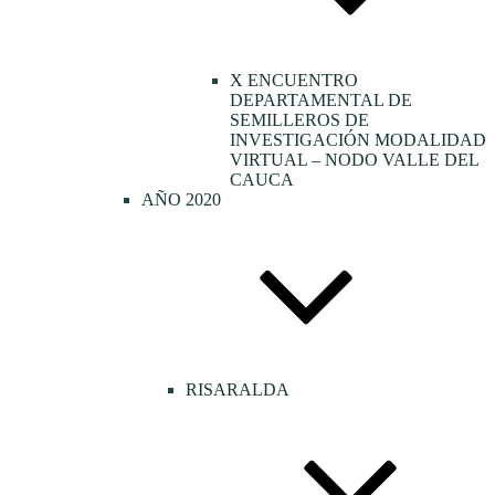
X ENCUENTRO
DEPARTAMENTAL DE
SEMILLEROS DE
INVESTIGACIÓN MODALIDAD
VIRTUAL – NODO VALLE DEL
CAUCA
AÑO 2020
RISARALDA