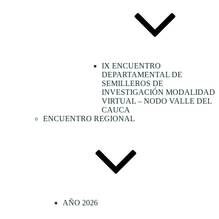
IX ENCUENTRO
DEPARTAMENTAL DE
SEMILLEROS DE
INVESTIGACIÓN MODALIDAD
VIRTUAL – NODO VALLE DEL
CAUCA
ENCUENTRO REGIONAL
AÑO 2026