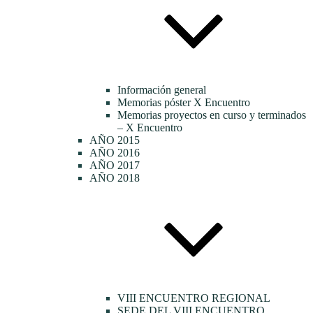
Información general
Memorias póster X Encuentro
Memorias proyectos en curso y terminados
– X Encuentro
AÑO 2015
AÑO 2016
AÑO 2017
AÑO 2018
VIII ENCUENTRO REGIONAL
SEDE DEL VIII ENCUENTRO