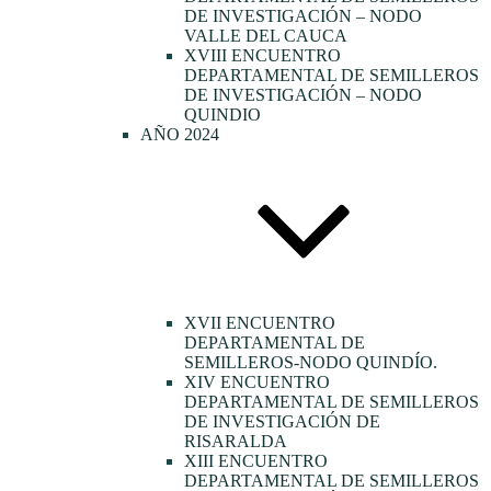
DE INVESTIGACIÓN – NODO
VALLE DEL CAUCA
XVIII ENCUENTRO
DEPARTAMENTAL DE SEMILLEROS
DE INVESTIGACIÓN – NODO
QUINDIO
AÑO 2024
XVII ENCUENTRO
DEPARTAMENTAL DE
SEMILLEROS-NODO QUINDÍO.
XIV ENCUENTRO
DEPARTAMENTAL DE SEMILLEROS
DE INVESTIGACIÓN DE
RISARALDA
XIII ENCUENTRO
DEPARTAMENTAL DE SEMILLEROS