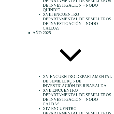
DEPARTAMENTAL DE SEMILLEROS
DE INVESTIGACIÓN – NODO
QUINDIO
XVIII ENCUENTRO
DEPARTAMENTAL DE SEMILLEROS
DE INVESTIGACIÓN – NODO
CALDAS
AÑO 2025
XV ENCUENTRO DEPARTAMENTAL
DE SEMILLEROS DE
INVESTIGACIÓN DE RISARALDA
XVII ENCUENTRO
DEPARTAMENTAL DE SEMILLEROS
DE INVESTIGACIÓN – NODO
CALDAS
XIV ENCUENTRO
DEPARTAMENTAL DE SEMILLEROS