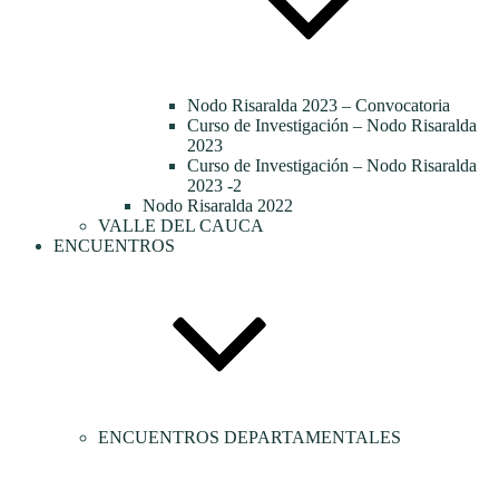
Nodo Risaralda 2023 – Convocatoria
Curso de Investigación – Nodo Risaralda
2023
Curso de Investigación – Nodo Risaralda
2023 -2
Nodo Risaralda 2022
VALLE DEL CAUCA
ENCUENTROS
ENCUENTROS DEPARTAMENTALES