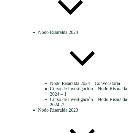
Nodo Risaralda 2024
Nodo Risaralda 2024 – Convocatoria
Curso de Investigación – Nodo Risaralda
2024 – 1
Curso de Investigación – Nodo Risaralda
2024 -2
Nodo Risaralda 2023