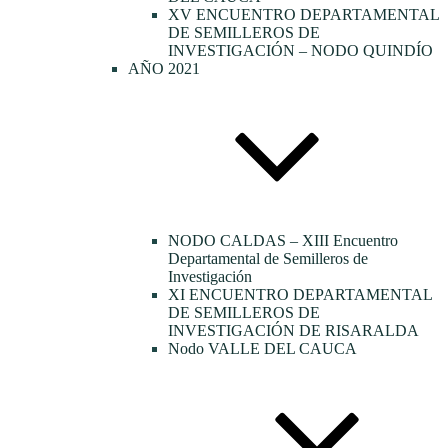
XV ENCUENTRO DEPARTAMENTAL
DE SEMILLEROS DE
INVESTIGACIÓN – NODO QUINDÍO
AÑO 2021
NODO CALDAS – XIII Encuentro
Departamental de Semilleros de
Investigación
XI ENCUENTRO DEPARTAMENTAL
DE SEMILLEROS DE
INVESTIGACIÓN DE RISARALDA
Nodo VALLE DEL CAUCA