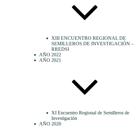
XIII ENCUENTRO REGIONAL DE
SEMILLEROS DE INVESTIGACIÓN –
RREDSI
AÑO 2022
AÑO 2021
XI Encuentro Regional de Semilleros de
Investigación
AÑO 2020