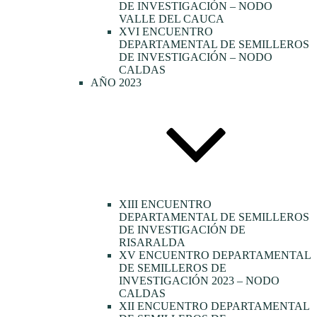
DE INVESTIGACIÓN – NODO
VALLE DEL CAUCA
XVI ENCUENTRO
DEPARTAMENTAL DE SEMILLEROS
DE INVESTIGACIÓN – NODO
CALDAS
AÑO 2023
XIII ENCUENTRO
DEPARTAMENTAL DE SEMILLEROS
DE INVESTIGACIÓN DE
RISARALDA
XV ENCUENTRO DEPARTAMENTAL
DE SEMILLEROS DE
INVESTIGACIÓN 2023 – NODO
CALDAS
XII ENCUENTRO DEPARTAMENTAL