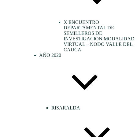
X ENCUENTRO
DEPARTAMENTAL DE
SEMILLEROS DE
INVESTIGACIÓN MODALIDAD
VIRTUAL – NODO VALLE DEL
CAUCA
AÑO 2020
RISARALDA