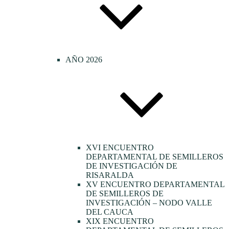
AÑO 2026
XVI ENCUENTRO
DEPARTAMENTAL DE SEMILLEROS
DE INVESTIGACIÓN DE
RISARALDA
XV ENCUENTRO DEPARTAMENTAL
DE SEMILLEROS DE
INVESTIGACIÓN – NODO VALLE
DEL CAUCA
XIX ENCUENTRO