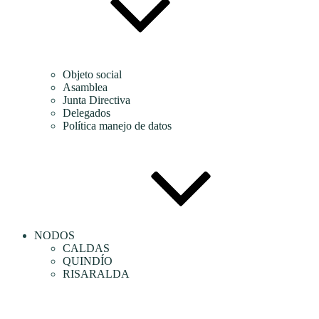
Objeto social
Asamblea
Junta Directiva
Delegados
Política manejo de datos
NODOS
CALDAS
QUINDÍO
RISARALDA