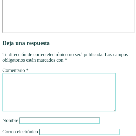
Deja una respuesta
Tu dirección de correo electrónico no será publicada.
Los campos
obligatorios están marcados con
*
Comentario
*
Nombre
Correo electrónico