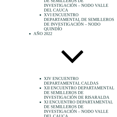
DE SEMILLEROS DE
INVESTIGACIÓN – NODO VALLE
DEL CAUCA
XVI ENCUENTRO
DEPARTAMENTAL DE SEMILLEROS
DE INVESTIGACIÓN – NODO
QUINDÍO
AÑO 2022
XIV ENCUENTRO
DEPARTAMENTAL CALDAS
XII ENCUENTRO DEPARTAMENTAL
DE SEMILLEROS DE
INVESTIGACIÓN DE RISARALDA
XI ENCUENTRO DEPARTAMENTAL
DE SEMILLEROS DE
INVESTIGACIÓN – NODO VALLE
DEL CAUCA