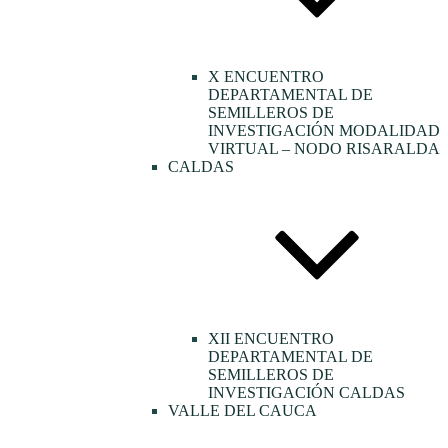
X ENCUENTRO
DEPARTAMENTAL DE
SEMILLEROS DE
INVESTIGACIÓN MODALIDAD
VIRTUAL – NODO RISARALDA
CALDAS
XII ENCUENTRO
DEPARTAMENTAL DE
SEMILLEROS DE
INVESTIGACIÓN CALDAS
VALLE DEL CAUCA