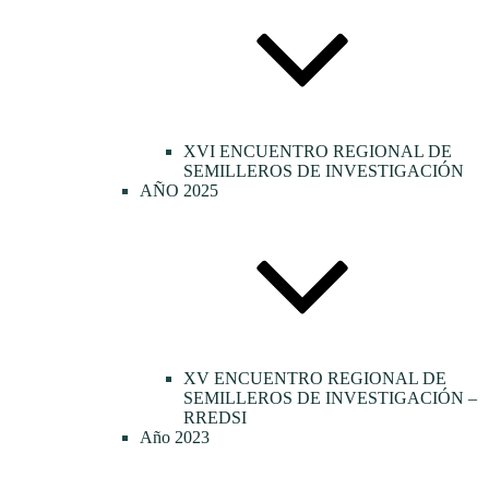
XVI ENCUENTRO REGIONAL DE
SEMILLEROS DE INVESTIGACIÓN
AÑO 2025
XV ENCUENTRO REGIONAL DE
SEMILLEROS DE INVESTIGACIÓN –
RREDSI
Año 2023