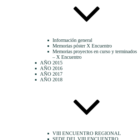
Información general
Memorias póster X Encuentro
Memorias proyectos en curso y terminados
– X Encuentro
AÑO 2015
AÑO 2016
AÑO 2017
AÑO 2018
VIII ENCUENTRO REGIONAL
SEDE DEL VIII ENCUENTRO