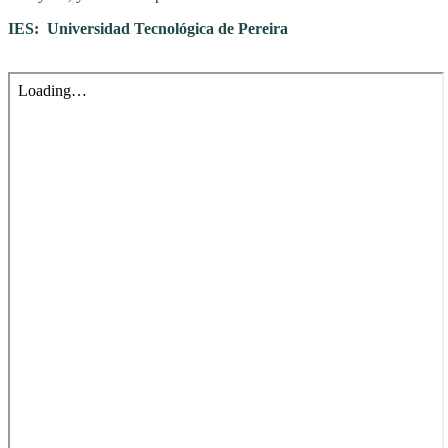
IES: Universidad Tecnológica de Pereira