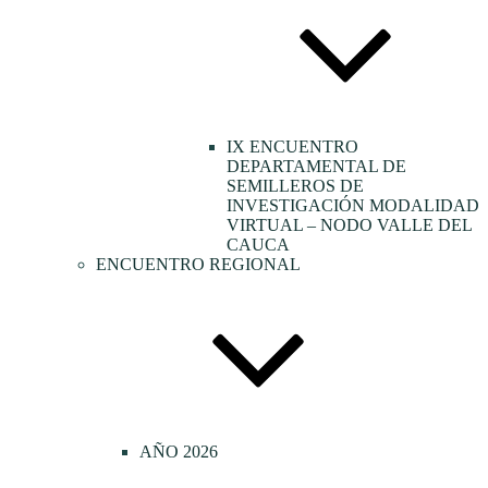
IX ENCUENTRO
DEPARTAMENTAL DE
SEMILLEROS DE
INVESTIGACIÓN MODALIDAD
VIRTUAL – NODO VALLE DEL
CAUCA
ENCUENTRO REGIONAL
AÑO 2026