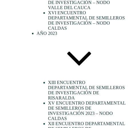
DE INVESTIGACIÓN – NODO
VALLE DEL CAUCA
XVI ENCUENTRO
DEPARTAMENTAL DE SEMILLEROS
DE INVESTIGACIÓN – NODO
CALDAS
AÑO 2023
XIII ENCUENTRO
DEPARTAMENTAL DE SEMILLEROS
DE INVESTIGACIÓN DE
RISARALDA
XV ENCUENTRO DEPARTAMENTAL
DE SEMILLEROS DE
INVESTIGACIÓN 2023 – NODO
CALDAS
XII ENCUENTRO DEPARTAMENTAL