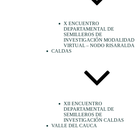
X ENCUENTRO
DEPARTAMENTAL DE
SEMILLEROS DE
INVESTIGACIÓN MODALIDAD
VIRTUAL – NODO RISARALDA
CALDAS
XII ENCUENTRO
DEPARTAMENTAL DE
SEMILLEROS DE
INVESTIGACIÓN CALDAS
VALLE DEL CAUCA