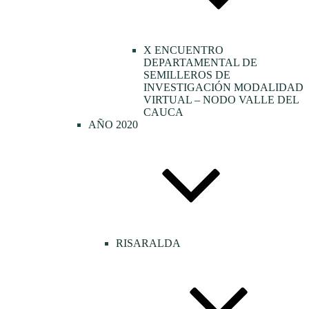
X ENCUENTRO
DEPARTAMENTAL DE
SEMILLEROS DE
INVESTIGACIÓN MODALIDAD
VIRTUAL – NODO VALLE DEL
CAUCA
AÑO 2020
RISARALDA