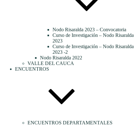
Nodo Risaralda 2023 – Convocatoria
Curso de Investigación – Nodo Risaralda
2023
Curso de Investigación – Nodo Risaralda
2023 -2
Nodo Risaralda 2022
VALLE DEL CAUCA
ENCUENTROS
ENCUENTROS DEPARTAMENTALES