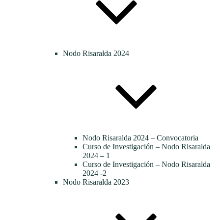
Nodo Risaralda 2024
Nodo Risaralda 2024 – Convocatoria
Curso de Investigación – Nodo Risaralda
2024 – 1
Curso de Investigación – Nodo Risaralda
2024 -2
Nodo Risaralda 2023