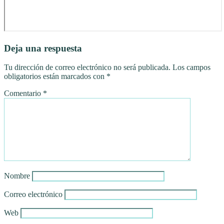
Deja una respuesta
Tu dirección de correo electrónico no será publicada.
Los campos
obligatorios están marcados con
*
Comentario
*
Nombre
Correo electrónico
Web