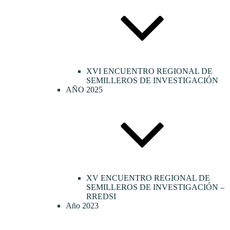
XVI ENCUENTRO REGIONAL DE
SEMILLEROS DE INVESTIGACIÓN
AÑO 2025
XV ENCUENTRO REGIONAL DE
SEMILLEROS DE INVESTIGACIÓN –
RREDSI
Año 2023