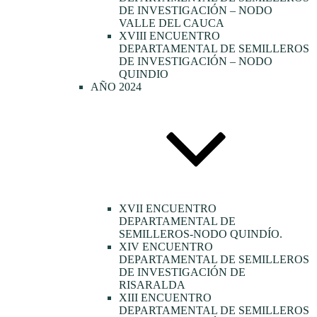
DE INVESTIGACIÓN – NODO
VALLE DEL CAUCA
XVIII ENCUENTRO
DEPARTAMENTAL DE SEMILLEROS
DE INVESTIGACIÓN – NODO
QUINDIO
AÑO 2024
XVII ENCUENTRO
DEPARTAMENTAL DE
SEMILLEROS-NODO QUINDÍO.
XIV ENCUENTRO
DEPARTAMENTAL DE SEMILLEROS
DE INVESTIGACIÓN DE
RISARALDA
XIII ENCUENTRO
DEPARTAMENTAL DE SEMILLEROS