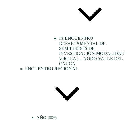
IX ENCUENTRO
DEPARTAMENTAL DE
SEMILLEROS DE
INVESTIGACIÓN MODALIDAD
VIRTUAL – NODO VALLE DEL
CAUCA
ENCUENTRO REGIONAL
AÑO 2026