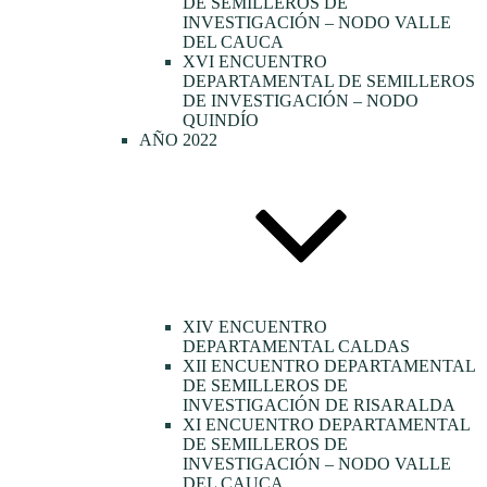
DE SEMILLEROS DE
INVESTIGACIÓN – NODO VALLE
DEL CAUCA
XVI ENCUENTRO
DEPARTAMENTAL DE SEMILLEROS
DE INVESTIGACIÓN – NODO
QUINDÍO
AÑO 2022
XIV ENCUENTRO
DEPARTAMENTAL CALDAS
XII ENCUENTRO DEPARTAMENTAL
DE SEMILLEROS DE
INVESTIGACIÓN DE RISARALDA
XI ENCUENTRO DEPARTAMENTAL
DE SEMILLEROS DE
INVESTIGACIÓN – NODO VALLE
DEL CAUCA