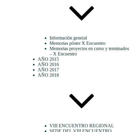
Información general
Memorias póster X Encuentro
Memorias proyectos en curso y terminados
– X Encuentro
AÑO 2015
AÑO 2016
AÑO 2017
AÑO 2018
VIII ENCUENTRO REGIONAL
SEDE DEL VIII ENCUENTRO