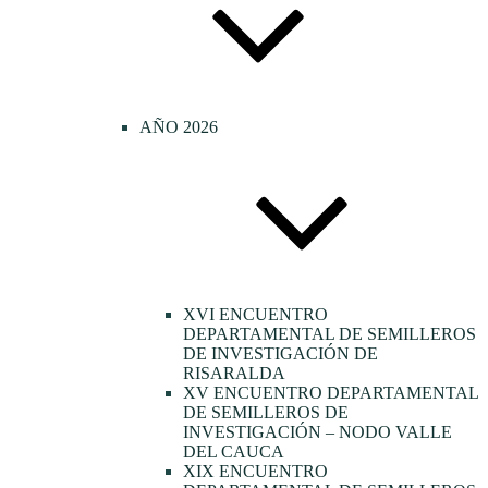
AÑO 2026
XVI ENCUENTRO
DEPARTAMENTAL DE SEMILLEROS
DE INVESTIGACIÓN DE
RISARALDA
XV ENCUENTRO DEPARTAMENTAL
DE SEMILLEROS DE
INVESTIGACIÓN – NODO VALLE
DEL CAUCA
XIX ENCUENTRO