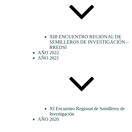
XIII ENCUENTRO REGIONAL DE
SEMILLEROS DE INVESTIGACIÓN –
RREDSI
AÑO 2022
AÑO 2021
XI Encuentro Regional de Semilleros de
Investigación
AÑO 2020