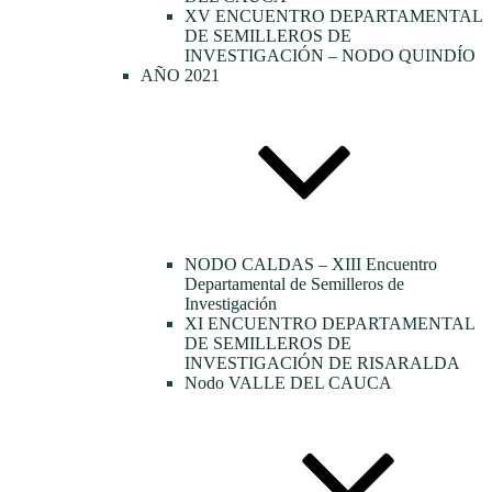
XV ENCUENTRO DEPARTAMENTAL
DE SEMILLEROS DE
INVESTIGACIÓN – NODO QUINDÍO
AÑO 2021
NODO CALDAS – XIII Encuentro
Departamental de Semilleros de
Investigación
XI ENCUENTRO DEPARTAMENTAL
DE SEMILLEROS DE
INVESTIGACIÓN DE RISARALDA
Nodo VALLE DEL CAUCA