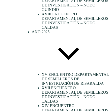
DEPARTAMENTAL DE SEMILLEROS
DE INVESTIGACIÓN – NODO
QUINDIO
XVIII ENCUENTRO
DEPARTAMENTAL DE SEMILLEROS
DE INVESTIGACIÓN – NODO
CALDAS
AÑO 2025
XV ENCUENTRO DEPARTAMENTAL
DE SEMILLEROS DE
INVESTIGACIÓN DE RISARALDA
XVII ENCUENTRO
DEPARTAMENTAL DE SEMILLEROS
DE INVESTIGACIÓN – NODO
CALDAS
XIV ENCUENTRO
DEPARTAMENTAL DE SEMILLEROS