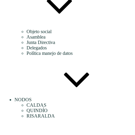
Objeto social
Asamblea
Junta Directiva
Delegados
Política manejo de datos
NODOS
CALDAS
QUINDÍO
RISARALDA