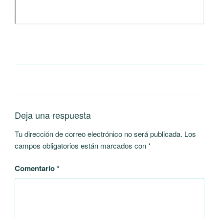
Deja una respuesta
Tu dirección de correo electrónico no será publicada.
Los
campos obligatorios están marcados con
*
Comentario
*