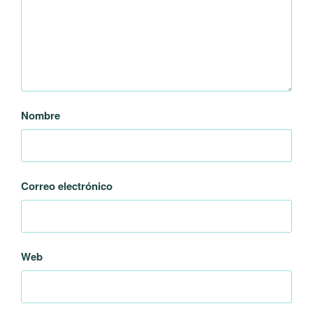
Nombre
Correo electrónico
Web