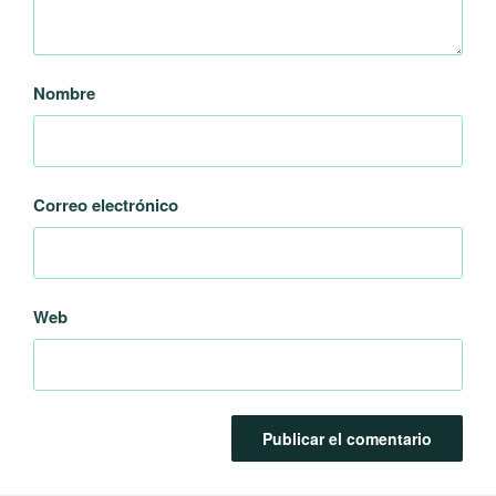
Nombre
Correo electrónico
Web