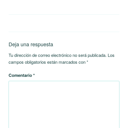
Deja una respuesta
Tu dirección de correo electrónico no será publicada.
Los
campos obligatorios están marcados con
*
Comentario
*