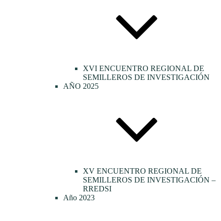
XVI ENCUENTRO REGIONAL DE
SEMILLEROS DE INVESTIGACIÓN
AÑO 2025
XV ENCUENTRO REGIONAL DE
SEMILLEROS DE INVESTIGACIÓN –
RREDSI
Año 2023