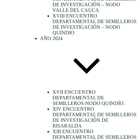
DE INVESTIGACIÓN – NODO
VALLE DEL CAUCA
XVIII ENCUENTRO
DEPARTAMENTAL DE SEMILLEROS
DE INVESTIGACIÓN – NODO
QUINDIO
AÑO 2024
XVII ENCUENTRO
DEPARTAMENTAL DE
SEMILLEROS-NODO QUINDÍO.
XIV ENCUENTRO
DEPARTAMENTAL DE SEMILLEROS
DE INVESTIGACIÓN DE
RISARALDA
XIII ENCUENTRO
DEPARTAMENTAL DE SEMILLEROS