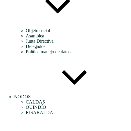
Objeto social
Asamblea
Junta Directiva
Delegados
Política manejo de datos
NODOS
CALDAS
QUINDÍO
RISARALDA