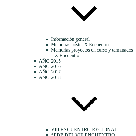
Información general
Memorias póster X Encuentro
Memorias proyectos en curso y terminados
– X Encuentro
AÑO 2015
AÑO 2016
AÑO 2017
AÑO 2018
VIII ENCUENTRO REGIONAL
SEDE DEL VIII ENCUENTRO