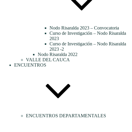
Nodo Risaralda 2023 – Convocatoria
Curso de Investigación – Nodo Risaralda
2023
Curso de Investigación – Nodo Risaralda
2023 -2
Nodo Risaralda 2022
VALLE DEL CAUCA
ENCUENTROS
ENCUENTROS DEPARTAMENTALES