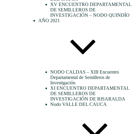
XV ENCUENTRO DEPARTAMENTAL
DE SEMILLEROS DE
INVESTIGACIÓN – NODO QUINDÍO
AÑO 2021
NODO CALDAS – XIII Encuentro
Departamental de Semilleros de
Investigación
XI ENCUENTRO DEPARTAMENTAL
DE SEMILLEROS DE
INVESTIGACIÓN DE RISARALDA
Nodo VALLE DEL CAUCA