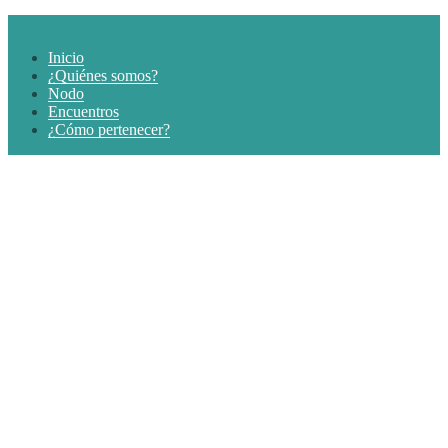
Inicio
¿Quiénes somos?
Nodo
Encuentros
¿Cómo pertenecer?