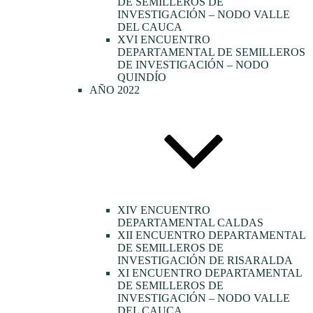
DE SEMILLEROS DE
INVESTIGACIÓN – NODO VALLE
DEL CAUCA
XVI ENCUENTRO
DEPARTAMENTAL DE SEMILLEROS
DE INVESTIGACIÓN – NODO
QUINDÍO
AÑO 2022
XIV ENCUENTRO
DEPARTAMENTAL CALDAS
XII ENCUENTRO DEPARTAMENTAL
DE SEMILLEROS DE
INVESTIGACIÓN DE RISARALDA
XI ENCUENTRO DEPARTAMENTAL
DE SEMILLEROS DE
INVESTIGACIÓN – NODO VALLE
DEL CAUCA