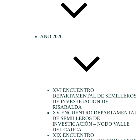
AÑO 2026
XVI ENCUENTRO
DEPARTAMENTAL DE SEMILLEROS
DE INVESTIGACIÓN DE
RISARALDA
XV ENCUENTRO DEPARTAMENTAL
DE SEMILLEROS DE
INVESTIGACIÓN – NODO VALLE
DEL CAUCA
XIX ENCUENTRO