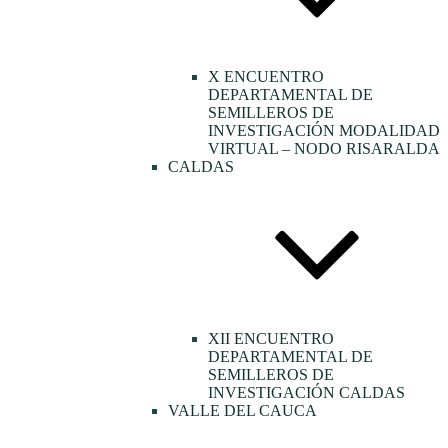
X ENCUENTRO
DEPARTAMENTAL DE
SEMILLEROS DE
INVESTIGACIÓN MODALIDAD
VIRTUAL – NODO RISARALDA
CALDAS
XII ENCUENTRO
DEPARTAMENTAL DE
SEMILLEROS DE
INVESTIGACIÓN CALDAS
VALLE DEL CAUCA