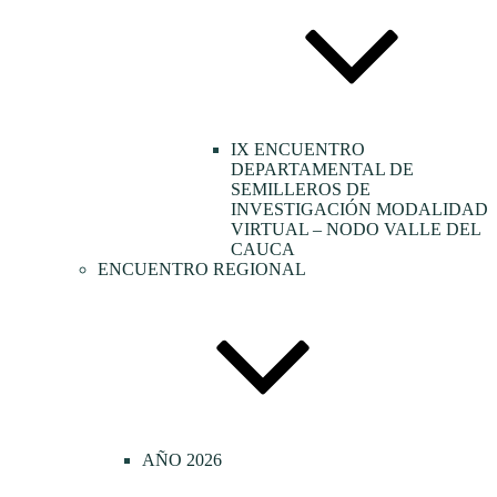
IX ENCUENTRO
DEPARTAMENTAL DE
SEMILLEROS DE
INVESTIGACIÓN MODALIDAD
VIRTUAL – NODO VALLE DEL
CAUCA
ENCUENTRO REGIONAL
AÑO 2026