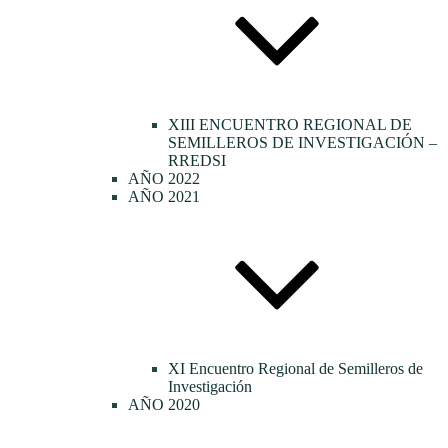
XIII ENCUENTRO REGIONAL DE
SEMILLEROS DE INVESTIGACIÓN –
RREDSI
AÑO 2022
AÑO 2021
XI Encuentro Regional de Semilleros de
Investigación
AÑO 2020