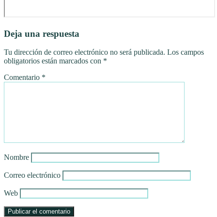
Deja una respuesta
Tu dirección de correo electrónico no será publicada.
Los campos
obligatorios están marcados con
*
Comentario
*
Nombre
Correo electrónico
Web