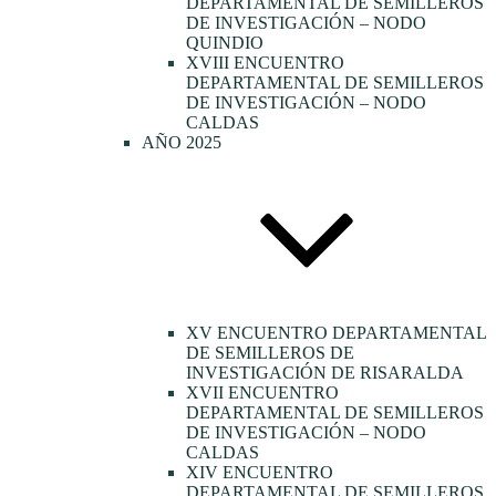
DEPARTAMENTAL DE SEMILLEROS
DE INVESTIGACIÓN – NODO
QUINDIO
XVIII ENCUENTRO
DEPARTAMENTAL DE SEMILLEROS
DE INVESTIGACIÓN – NODO
CALDAS
AÑO 2025
XV ENCUENTRO DEPARTAMENTAL
DE SEMILLEROS DE
INVESTIGACIÓN DE RISARALDA
XVII ENCUENTRO
DEPARTAMENTAL DE SEMILLEROS
DE INVESTIGACIÓN – NODO
CALDAS
XIV ENCUENTRO
DEPARTAMENTAL DE SEMILLEROS