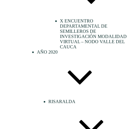
X ENCUENTRO
DEPARTAMENTAL DE
SEMILLEROS DE
INVESTIGACIÓN MODALIDAD
VIRTUAL – NODO VALLE DEL
CAUCA
AÑO 2020
RISARALDA