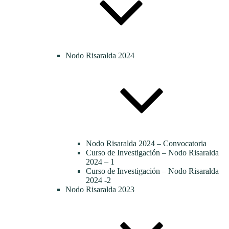
Nodo Risaralda 2024
Nodo Risaralda 2024 – Convocatoria
Curso de Investigación – Nodo Risaralda
2024 – 1
Curso de Investigación – Nodo Risaralda
2024 -2
Nodo Risaralda 2023