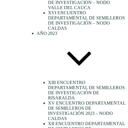
DE INVESTIGACIÓN – NODO
VALLE DEL CAUCA
XVI ENCUENTRO
DEPARTAMENTAL DE SEMILLEROS
DE INVESTIGACIÓN – NODO
CALDAS
AÑO 2023
XIII ENCUENTRO
DEPARTAMENTAL DE SEMILLEROS
DE INVESTIGACIÓN DE
RISARALDA
XV ENCUENTRO DEPARTAMENTAL
DE SEMILLEROS DE
INVESTIGACIÓN 2023 – NODO
CALDAS
XII ENCUENTRO DEPARTAMENTAL