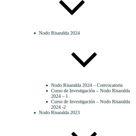
Nodo Risaralda 2024
Nodo Risaralda 2024 – Convocatoria
Curso de Investigación – Nodo Risaralda
2024 – 1
Curso de Investigación – Nodo Risaralda
2024 -2
Nodo Risaralda 2023