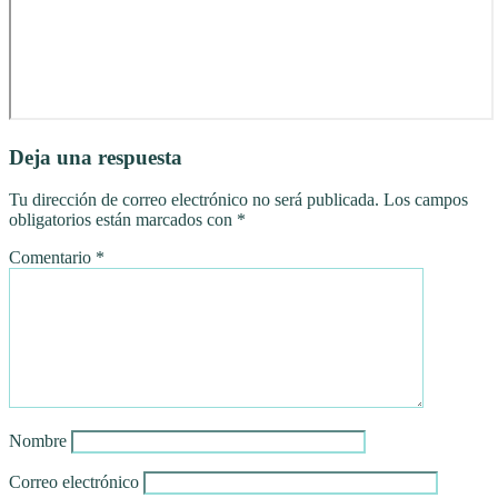
Deja una respuesta
Tu dirección de correo electrónico no será publicada.
Los campos
obligatorios están marcados con
*
Comentario
*
Nombre
Correo electrónico