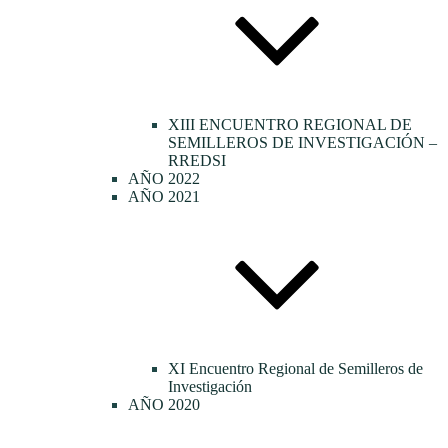
XIII ENCUENTRO REGIONAL DE
SEMILLEROS DE INVESTIGACIÓN –
RREDSI
AÑO 2022
AÑO 2021
XI Encuentro Regional de Semilleros de
Investigación
AÑO 2020