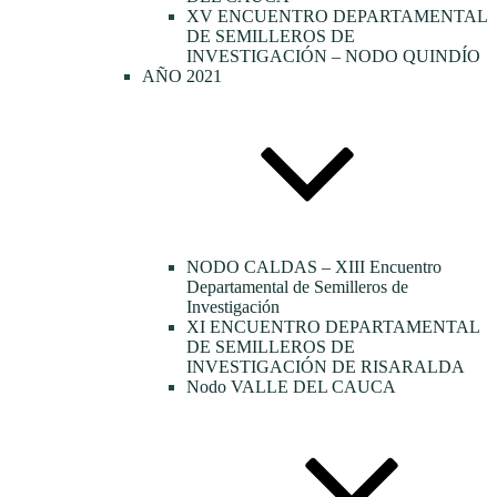
XV ENCUENTRO DEPARTAMENTAL
DE SEMILLEROS DE
INVESTIGACIÓN – NODO QUINDÍO
AÑO 2021
NODO CALDAS – XIII Encuentro
Departamental de Semilleros de
Investigación
XI ENCUENTRO DEPARTAMENTAL
DE SEMILLEROS DE
INVESTIGACIÓN DE RISARALDA
Nodo VALLE DEL CAUCA