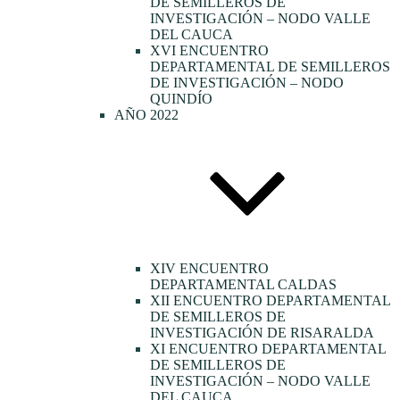
DE SEMILLEROS DE
INVESTIGACIÓN – NODO VALLE
DEL CAUCA
XVI ENCUENTRO
DEPARTAMENTAL DE SEMILLEROS
DE INVESTIGACIÓN – NODO
QUINDÍO
AÑO 2022
XIV ENCUENTRO
DEPARTAMENTAL CALDAS
XII ENCUENTRO DEPARTAMENTAL
DE SEMILLEROS DE
INVESTIGACIÓN DE RISARALDA
XI ENCUENTRO DEPARTAMENTAL
DE SEMILLEROS DE
INVESTIGACIÓN – NODO VALLE
DEL CAUCA