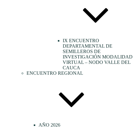
IX ENCUENTRO
DEPARTAMENTAL DE
SEMILLEROS DE
INVESTIGACIÓN MODALIDAD
VIRTUAL – NODO VALLE DEL
CAUCA
ENCUENTRO REGIONAL
AÑO 2026