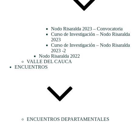
Nodo Risaralda 2023 – Convocatoria
Curso de Investigación – Nodo Risaralda
2023
Curso de Investigación – Nodo Risaralda
2023 -2
Nodo Risaralda 2022
VALLE DEL CAUCA
ENCUENTROS
ENCUENTROS DEPARTAMENTALES