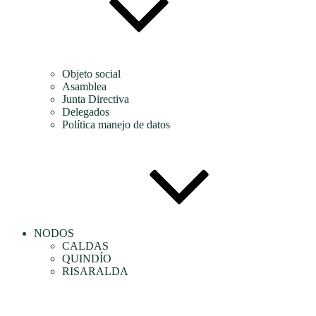
Objeto social
Asamblea
Junta Directiva
Delegados
Política manejo de datos
NODOS
CALDAS
QUINDÍO
RISARALDA