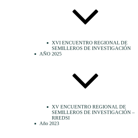
XVI ENCUENTRO REGIONAL DE
SEMILLEROS DE INVESTIGACIÓN
AÑO 2025
XV ENCUENTRO REGIONAL DE
SEMILLEROS DE INVESTIGACIÓN –
RREDSI
Año 2023