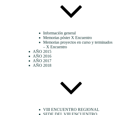
Información general
Memorias póster X Encuentro
Memorias proyectos en curso y terminados
– X Encuentro
AÑO 2015
AÑO 2016
AÑO 2017
AÑO 2018
VIII ENCUENTRO REGIONAL
SEDE DEL VIII ENCUENTRO