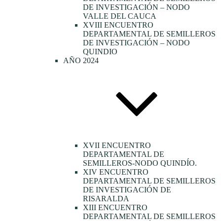
DE INVESTIGACIÓN – NODO
VALLE DEL CAUCA
XVIII ENCUENTRO
DEPARTAMENTAL DE SEMILLEROS
DE INVESTIGACIÓN – NODO
QUINDIO
AÑO 2024
XVII ENCUENTRO
DEPARTAMENTAL DE
SEMILLEROS-NODO QUINDÍO.
XIV ENCUENTRO
DEPARTAMENTAL DE SEMILLEROS
DE INVESTIGACIÓN DE
RISARALDA
XIII ENCUENTRO
DEPARTAMENTAL DE SEMILLEROS