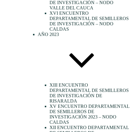
DE INVESTIGACIÓN – NODO
VALLE DEL CAUCA
XVI ENCUENTRO
DEPARTAMENTAL DE SEMILLEROS
DE INVESTIGACIÓN – NODO
CALDAS
AÑO 2023
XIII ENCUENTRO
DEPARTAMENTAL DE SEMILLEROS
DE INVESTIGACIÓN DE
RISARALDA
XV ENCUENTRO DEPARTAMENTAL
DE SEMILLEROS DE
INVESTIGACIÓN 2023 – NODO
CALDAS
XII ENCUENTRO DEPARTAMENTAL