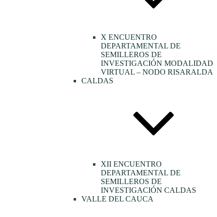
X ENCUENTRO
DEPARTAMENTAL DE
SEMILLEROS DE
INVESTIGACIÓN MODALIDAD
VIRTUAL – NODO RISARALDA
CALDAS
XII ENCUENTRO
DEPARTAMENTAL DE
SEMILLEROS DE
INVESTIGACIÓN CALDAS
VALLE DEL CAUCA