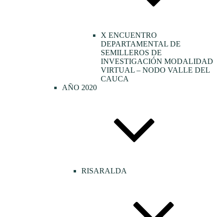
X ENCUENTRO
DEPARTAMENTAL DE
SEMILLEROS DE
INVESTIGACIÓN MODALIDAD
VIRTUAL – NODO VALLE DEL
CAUCA
AÑO 2020
RISARALDA