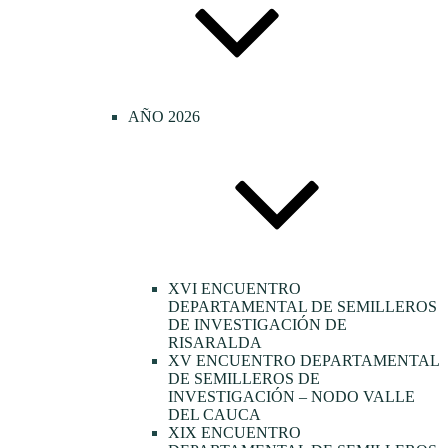
AÑO 2026
XVI ENCUENTRO
DEPARTAMENTAL DE SEMILLEROS
DE INVESTIGACIÓN DE
RISARALDA
XV ENCUENTRO DEPARTAMENTAL
DE SEMILLEROS DE
INVESTIGACIÓN – NODO VALLE
DEL CAUCA
XIX ENCUENTRO