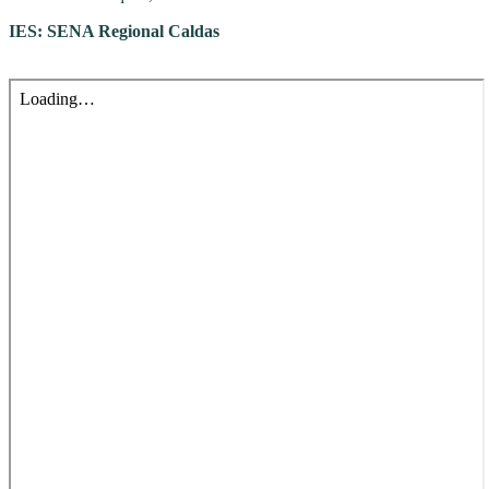
IES: SENA Regional Caldas