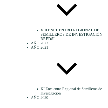
XIII ENCUENTRO REGIONAL DE
SEMILLEROS DE INVESTIGACIÓN –
RREDSI
AÑO 2022
AÑO 2021
XI Encuentro Regional de Semilleros de
Investigación
AÑO 2020