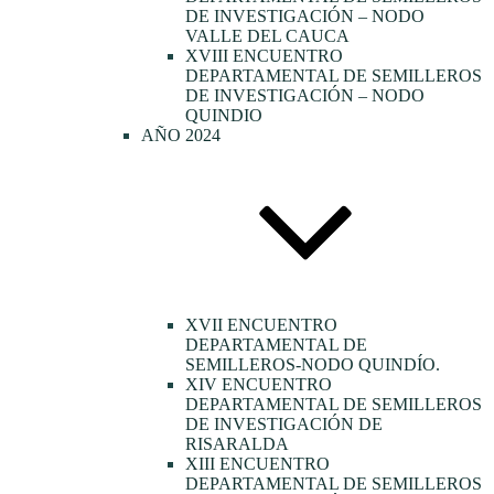
DE INVESTIGACIÓN – NODO
VALLE DEL CAUCA
XVIII ENCUENTRO
DEPARTAMENTAL DE SEMILLEROS
DE INVESTIGACIÓN – NODO
QUINDIO
AÑO 2024
XVII ENCUENTRO
DEPARTAMENTAL DE
SEMILLEROS-NODO QUINDÍO.
XIV ENCUENTRO
DEPARTAMENTAL DE SEMILLEROS
DE INVESTIGACIÓN DE
RISARALDA
XIII ENCUENTRO
DEPARTAMENTAL DE SEMILLEROS