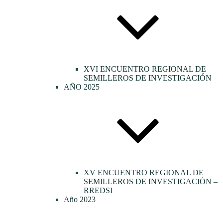
XVI ENCUENTRO REGIONAL DE
SEMILLEROS DE INVESTIGACIÓN
AÑO 2025
XV ENCUENTRO REGIONAL DE
SEMILLEROS DE INVESTIGACIÓN –
RREDSI
Año 2023