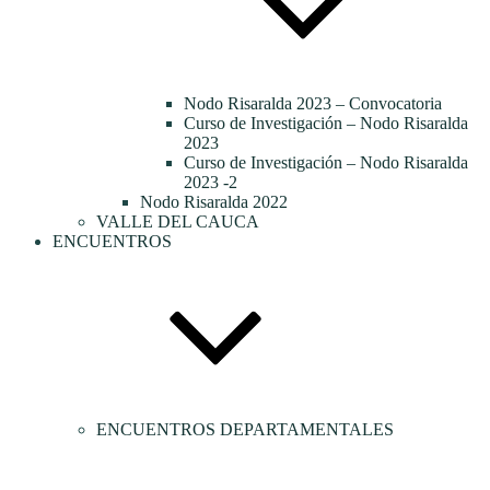
Nodo Risaralda 2023 – Convocatoria
Curso de Investigación – Nodo Risaralda
2023
Curso de Investigación – Nodo Risaralda
2023 -2
Nodo Risaralda 2022
VALLE DEL CAUCA
ENCUENTROS
ENCUENTROS DEPARTAMENTALES