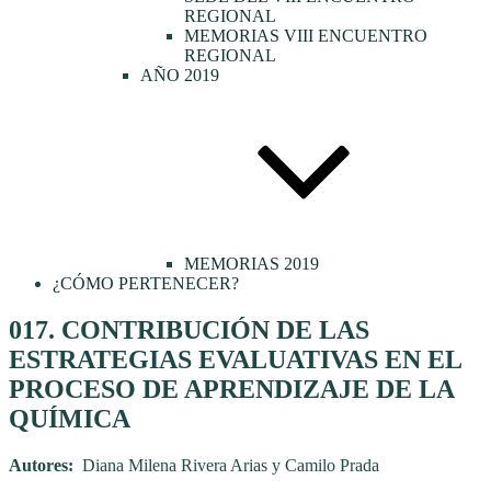
REGIONAL
MEMORIAS VIII ENCUENTRO
REGIONAL
AÑO 2019
MEMORIAS 2019
¿CÓMO PERTENECER?
Publicado
017. CONTRIBUCIÓN DE LAS
el
ESTRATEGIAS EVALUATIVAS EN EL
PROCESO DE APRENDIZAJE DE LA
QUÍMICA
Autores:
Diana Milena Rivera Arias y Camilo Prada