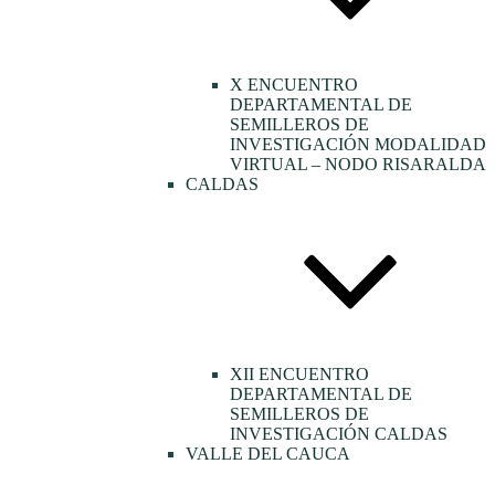
X ENCUENTRO
DEPARTAMENTAL DE
SEMILLEROS DE
INVESTIGACIÓN MODALIDAD
VIRTUAL – NODO RISARALDA
CALDAS
XII ENCUENTRO
DEPARTAMENTAL DE
SEMILLEROS DE
INVESTIGACIÓN CALDAS
VALLE DEL CAUCA