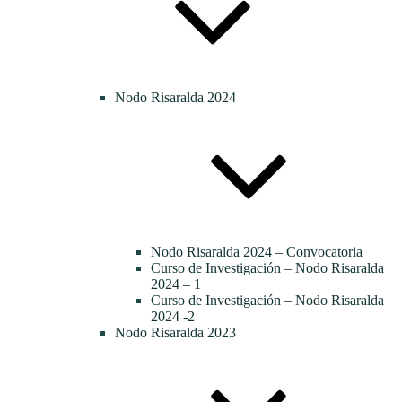
Nodo Risaralda 2024
Nodo Risaralda 2024 – Convocatoria
Curso de Investigación – Nodo Risaralda
2024 – 1
Curso de Investigación – Nodo Risaralda
2024 -2
Nodo Risaralda 2023