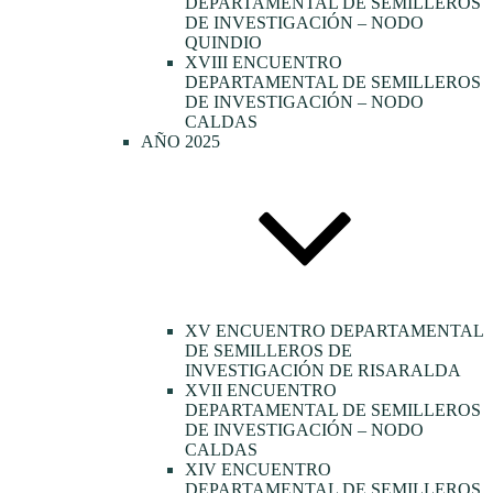
DEPARTAMENTAL DE SEMILLEROS
DE INVESTIGACIÓN – NODO
QUINDIO
XVIII ENCUENTRO
DEPARTAMENTAL DE SEMILLEROS
DE INVESTIGACIÓN – NODO
CALDAS
AÑO 2025
XV ENCUENTRO DEPARTAMENTAL
DE SEMILLEROS DE
INVESTIGACIÓN DE RISARALDA
XVII ENCUENTRO
DEPARTAMENTAL DE SEMILLEROS
DE INVESTIGACIÓN – NODO
CALDAS
XIV ENCUENTRO
DEPARTAMENTAL DE SEMILLEROS