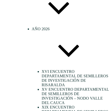
AÑO 2026
XVI ENCUENTRO
DEPARTAMENTAL DE SEMILLEROS
DE INVESTIGACIÓN DE
RISARALDA
XV ENCUENTRO DEPARTAMENTAL
DE SEMILLEROS DE
INVESTIGACIÓN – NODO VALLE
DEL CAUCA
XIX ENCUENTRO