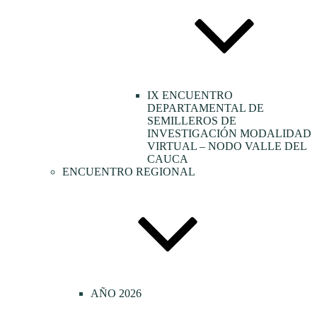
IX ENCUENTRO
DEPARTAMENTAL DE
SEMILLEROS DE
INVESTIGACIÓN MODALIDAD
VIRTUAL – NODO VALLE DEL
CAUCA
ENCUENTRO REGIONAL
AÑO 2026