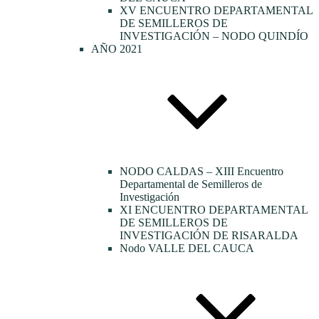
XV ENCUENTRO DEPARTAMENTAL
DE SEMILLEROS DE
INVESTIGACIÓN – NODO QUINDÍO
AÑO 2021
NODO CALDAS – XIII Encuentro
Departamental de Semilleros de
Investigación
XI ENCUENTRO DEPARTAMENTAL
DE SEMILLEROS DE
INVESTIGACIÓN DE RISARALDA
Nodo VALLE DEL CAUCA