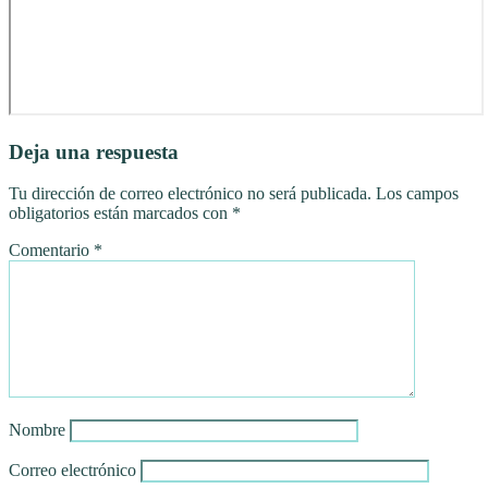
Deja una respuesta
Tu dirección de correo electrónico no será publicada.
Los campos
obligatorios están marcados con
*
Comentario
*
Nombre
Correo electrónico