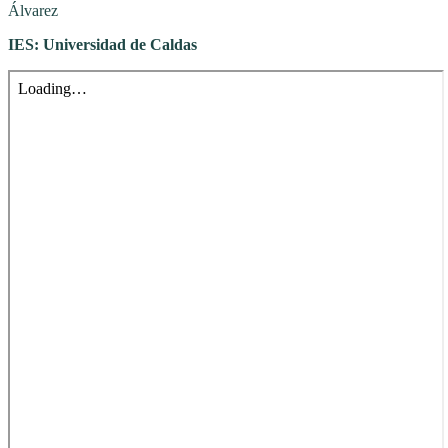
Álvarez
IES: Universidad de Caldas