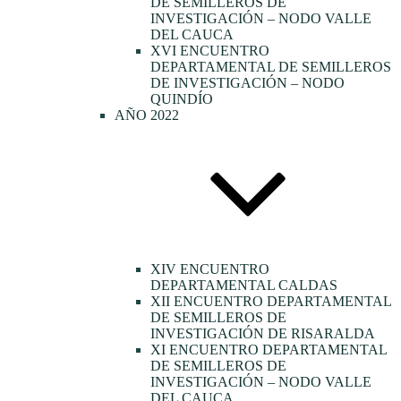
DE SEMILLEROS DE
INVESTIGACIÓN – NODO VALLE
DEL CAUCA
XVI ENCUENTRO
DEPARTAMENTAL DE SEMILLEROS
DE INVESTIGACIÓN – NODO
QUINDÍO
AÑO 2022
XIV ENCUENTRO
DEPARTAMENTAL CALDAS
XII ENCUENTRO DEPARTAMENTAL
DE SEMILLEROS DE
INVESTIGACIÓN DE RISARALDA
XI ENCUENTRO DEPARTAMENTAL
DE SEMILLEROS DE
INVESTIGACIÓN – NODO VALLE
DEL CAUCA