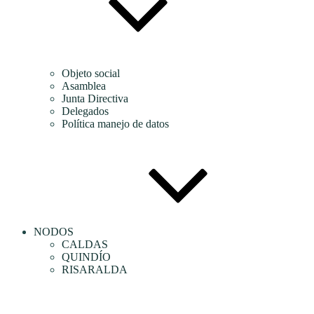
Objeto social
Asamblea
Junta Directiva
Delegados
Política manejo de datos
NODOS
CALDAS
QUINDÍO
RISARALDA