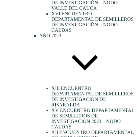
DE INVESTIGACIÓN – NODO
VALLE DEL CAUCA
XVI ENCUENTRO
DEPARTAMENTAL DE SEMILLEROS
DE INVESTIGACIÓN – NODO
CALDAS
AÑO 2023
XIII ENCUENTRO
DEPARTAMENTAL DE SEMILLEROS
DE INVESTIGACIÓN DE
RISARALDA
XV ENCUENTRO DEPARTAMENTAL
DE SEMILLEROS DE
INVESTIGACIÓN 2023 – NODO
CALDAS
XII ENCUENTRO DEPARTAMENTAL