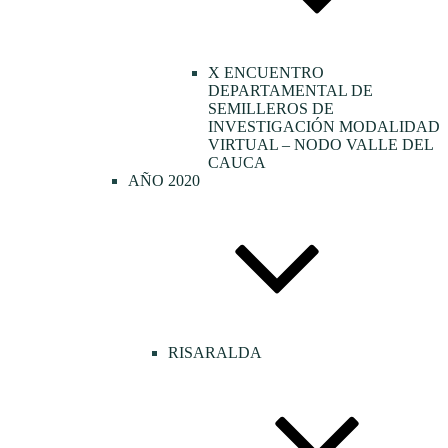
X ENCUENTRO
DEPARTAMENTAL DE
SEMILLEROS DE
INVESTIGACIÓN MODALIDAD
VIRTUAL – NODO VALLE DEL
CAUCA
AÑO 2020
RISARALDA