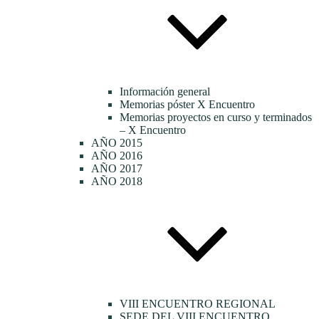
Información general
Memorias póster X Encuentro
Memorias proyectos en curso y terminados
– X Encuentro
AÑO 2015
AÑO 2016
AÑO 2017
AÑO 2018
VIII ENCUENTRO REGIONAL
SEDE DEL VIII ENCUENTRO