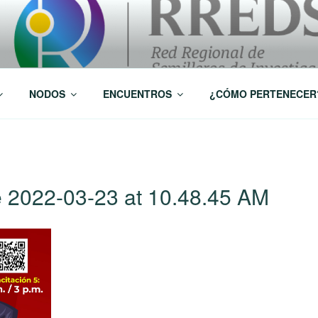
 Investigación RREDSI
NODOS
ENCUENTROS
¿CÓMO PERTENECER
2022-03-23 at 10.48.45 AM