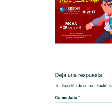
Deja una respuesta
Tu dirección de correo electróni
Comentario
*