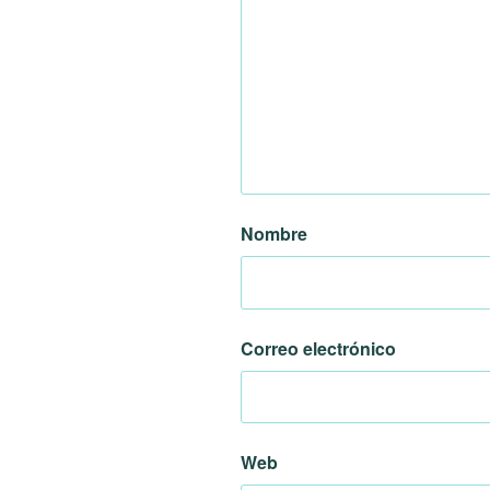
Nombre
Correo electrónico
Web