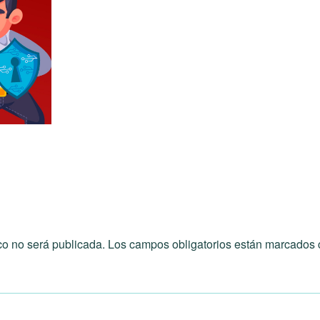
co no será publicada.
Los campos obligatorios están marcados