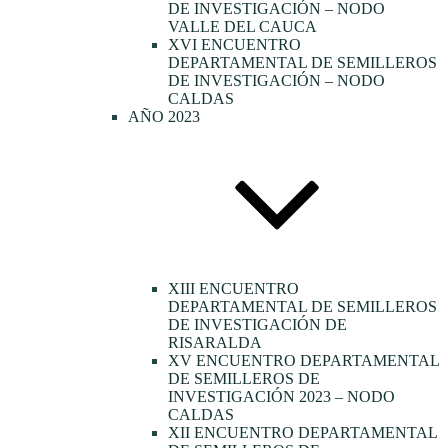
DE INVESTIGACIÓN – NODO
VALLE DEL CAUCA
XVI ENCUENTRO
DEPARTAMENTAL DE SEMILLEROS
DE INVESTIGACIÓN – NODO
CALDAS
AÑO 2023
XIII ENCUENTRO
DEPARTAMENTAL DE SEMILLEROS
DE INVESTIGACIÓN DE
RISARALDA
XV ENCUENTRO DEPARTAMENTAL
DE SEMILLEROS DE
INVESTIGACIÓN 2023 – NODO
CALDAS
XII ENCUENTRO DEPARTAMENTAL