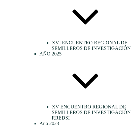
XVI ENCUENTRO REGIONAL DE
SEMILLEROS DE INVESTIGACIÓN
AÑO 2025
XV ENCUENTRO REGIONAL DE
SEMILLEROS DE INVESTIGACIÓN –
RREDSI
Año 2023