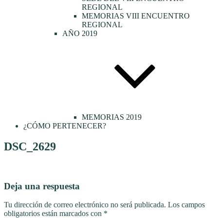
REGIONAL
MEMORIAS VIII ENCUENTRO
REGIONAL
AÑO 2019
MEMORIAS 2019
¿CÓMO PERTENECER?
DSC_2629
Deja una respuesta
Tu dirección de correo electrónico no será publicada.
Los campos
obligatorios están marcados con
*