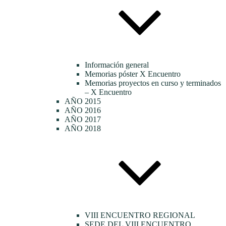
Información general
Memorias póster X Encuentro
Memorias proyectos en curso y terminados
– X Encuentro
AÑO 2015
AÑO 2016
AÑO 2017
AÑO 2018
VIII ENCUENTRO REGIONAL
SEDE DEL VIII ENCUENTRO