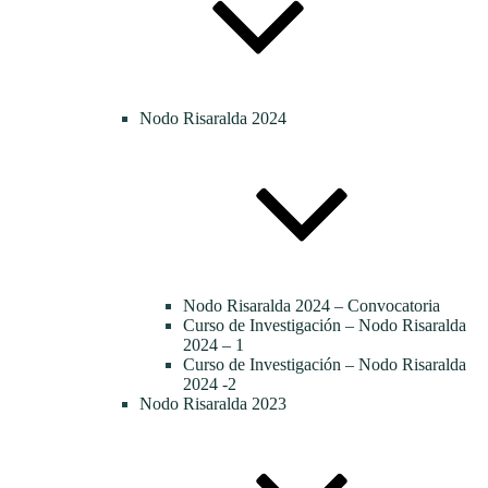
Nodo Risaralda 2024
Nodo Risaralda 2024 – Convocatoria
Curso de Investigación – Nodo Risaralda
2024 – 1
Curso de Investigación – Nodo Risaralda
2024 -2
Nodo Risaralda 2023