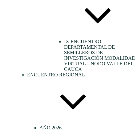
IX ENCUENTRO
DEPARTAMENTAL DE
SEMILLEROS DE
INVESTIGACIÓN MODALIDAD
VIRTUAL – NODO VALLE DEL
CAUCA
ENCUENTRO REGIONAL
AÑO 2026