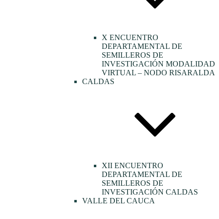
X ENCUENTRO
DEPARTAMENTAL DE
SEMILLEROS DE
INVESTIGACIÓN MODALIDAD
VIRTUAL – NODO RISARALDA
CALDAS
XII ENCUENTRO
DEPARTAMENTAL DE
SEMILLEROS DE
INVESTIGACIÓN CALDAS
VALLE DEL CAUCA