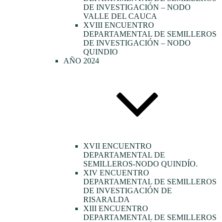
DE INVESTIGACIÓN – NODO
VALLE DEL CAUCA
XVIII ENCUENTRO
DEPARTAMENTAL DE SEMILLEROS
DE INVESTIGACIÓN – NODO
QUINDIO
AÑO 2024
XVII ENCUENTRO
DEPARTAMENTAL DE
SEMILLEROS-NODO QUINDÍO.
XIV ENCUENTRO
DEPARTAMENTAL DE SEMILLEROS
DE INVESTIGACIÓN DE
RISARALDA
XIII ENCUENTRO
DEPARTAMENTAL DE SEMILLEROS