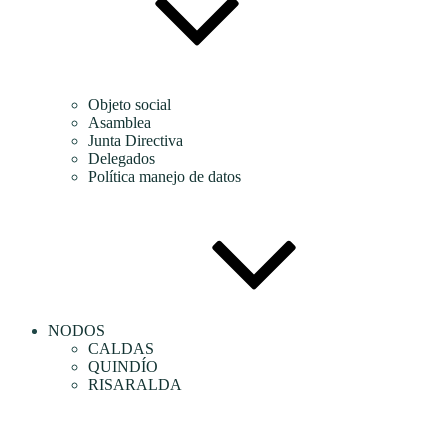
Objeto social
Asamblea
Junta Directiva
Delegados
Política manejo de datos
NODOS
CALDAS
QUINDÍO
RISARALDA