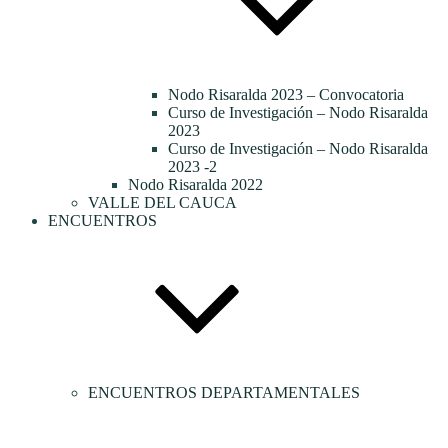
Nodo Risaralda 2023 – Convocatoria
Curso de Investigación – Nodo Risaralda
2023
Curso de Investigación – Nodo Risaralda
2023 -2
Nodo Risaralda 2022
VALLE DEL CAUCA
ENCUENTROS
ENCUENTROS DEPARTAMENTALES