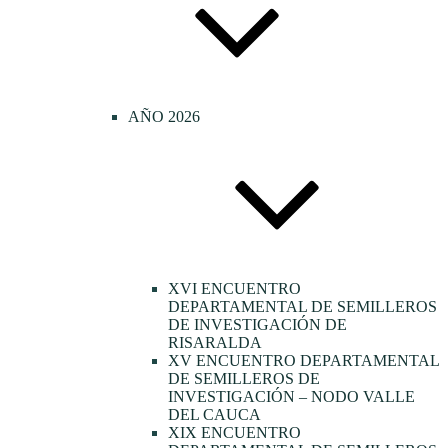
AÑO 2026
XVI ENCUENTRO
DEPARTAMENTAL DE SEMILLEROS
DE INVESTIGACIÓN DE
RISARALDA
XV ENCUENTRO DEPARTAMENTAL
DE SEMILLEROS DE
INVESTIGACIÓN – NODO VALLE
DEL CAUCA
XIX ENCUENTRO