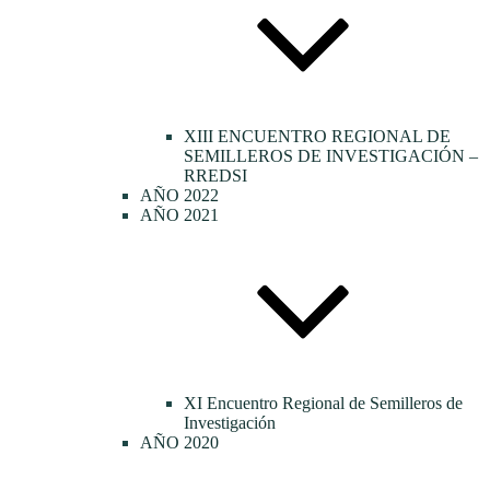
XIII ENCUENTRO REGIONAL DE
SEMILLEROS DE INVESTIGACIÓN –
RREDSI
AÑO 2022
AÑO 2021
XI Encuentro Regional de Semilleros de
Investigación
AÑO 2020