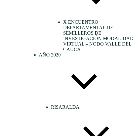
X ENCUENTRO
DEPARTAMENTAL DE
SEMILLEROS DE
INVESTIGACIÓN MODALIDAD
VIRTUAL – NODO VALLE DEL
CAUCA
AÑO 2020
RISARALDA