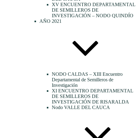
XV ENCUENTRO DEPARTAMENTAL
DE SEMILLEROS DE
INVESTIGACIÓN – NODO QUINDÍO
AÑO 2021
NODO CALDAS – XIII Encuentro
Departamental de Semilleros de
Investigación
XI ENCUENTRO DEPARTAMENTAL
DE SEMILLEROS DE
INVESTIGACIÓN DE RISARALDA
Nodo VALLE DEL CAUCA