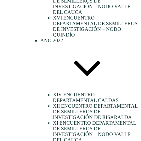
DE SEMILLEROS DE
INVESTIGACIÓN – NODO VALLE
DEL CAUCA
XVI ENCUENTRO
DEPARTAMENTAL DE SEMILLEROS
DE INVESTIGACIÓN – NODO
QUINDÍO
AÑO 2022
XIV ENCUENTRO
DEPARTAMENTAL CALDAS
XII ENCUENTRO DEPARTAMENTAL
DE SEMILLEROS DE
INVESTIGACIÓN DE RISARALDA
XI ENCUENTRO DEPARTAMENTAL
DE SEMILLEROS DE
INVESTIGACIÓN – NODO VALLE
DEL CAUCA