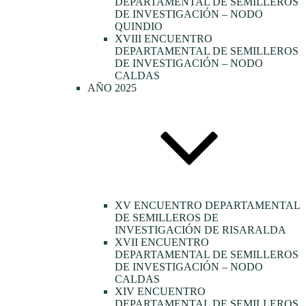
DEPARTAMENTAL DE SEMILLEROS
DE INVESTIGACIÓN – NODO
QUINDIO
XVIII ENCUENTRO
DEPARTAMENTAL DE SEMILLEROS
DE INVESTIGACIÓN – NODO
CALDAS
AÑO 2025
XV ENCUENTRO DEPARTAMENTAL
DE SEMILLEROS DE
INVESTIGACIÓN DE RISARALDA
XVII ENCUENTRO
DEPARTAMENTAL DE SEMILLEROS
DE INVESTIGACIÓN – NODO
CALDAS
XIV ENCUENTRO
DEPARTAMENTAL DE SEMILLEROS