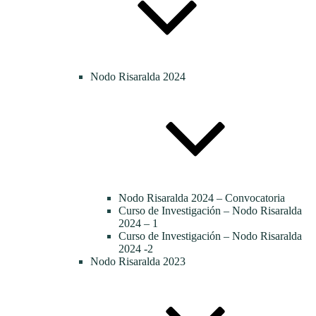
Nodo Risaralda 2024
Nodo Risaralda 2024 – Convocatoria
Curso de Investigación – Nodo Risaralda
2024 – 1
Curso de Investigación – Nodo Risaralda
2024 -2
Nodo Risaralda 2023