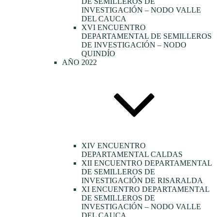
DE SEMILLEROS DE
INVESTIGACIÓN – NODO VALLE
DEL CAUCA
XVI ENCUENTRO
DEPARTAMENTAL DE SEMILLEROS
DE INVESTIGACIÓN – NODO
QUINDÍO
AÑO 2022
XIV ENCUENTRO
DEPARTAMENTAL CALDAS
XII ENCUENTRO DEPARTAMENTAL
DE SEMILLEROS DE
INVESTIGACIÓN DE RISARALDA
XI ENCUENTRO DEPARTAMENTAL
DE SEMILLEROS DE
INVESTIGACIÓN – NODO VALLE
DEL CAUCA