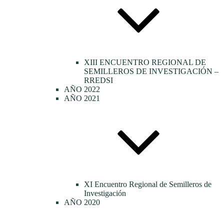
XIII ENCUENTRO REGIONAL DE
SEMILLEROS DE INVESTIGACIÓN –
RREDSI
AÑO 2022
AÑO 2021
XI Encuentro Regional de Semilleros de
Investigación
AÑO 2020