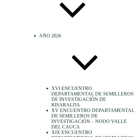
AÑO 2026
XVI ENCUENTRO
DEPARTAMENTAL DE SEMILLEROS
DE INVESTIGACIÓN DE
RISARALDA
XV ENCUENTRO DEPARTAMENTAL
DE SEMILLEROS DE
INVESTIGACIÓN – NODO VALLE
DEL CAUCA
XIX ENCUENTRO