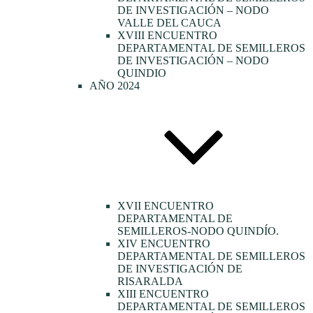
DE INVESTIGACIÓN – NODO
VALLE DEL CAUCA
XVIII ENCUENTRO
DEPARTAMENTAL DE SEMILLEROS
DE INVESTIGACIÓN – NODO
QUINDIO
AÑO 2024
XVII ENCUENTRO
DEPARTAMENTAL DE
SEMILLEROS-NODO QUINDÍO.
XIV ENCUENTRO
DEPARTAMENTAL DE SEMILLEROS
DE INVESTIGACIÓN DE
RISARALDA
XIII ENCUENTRO
DEPARTAMENTAL DE SEMILLEROS