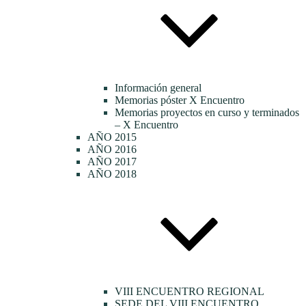
Información general
Memorias póster X Encuentro
Memorias proyectos en curso y terminados
– X Encuentro
AÑO 2015
AÑO 2016
AÑO 2017
AÑO 2018
VIII ENCUENTRO REGIONAL
SEDE DEL VIII ENCUENTRO