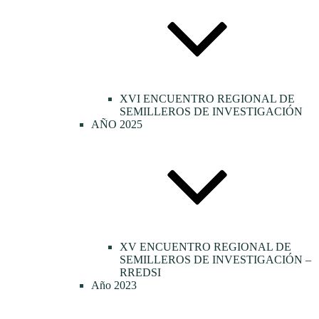
XVI ENCUENTRO REGIONAL DE
SEMILLEROS DE INVESTIGACIÓN
AÑO 2025
XV ENCUENTRO REGIONAL DE
SEMILLEROS DE INVESTIGACIÓN –
RREDSI
Año 2023