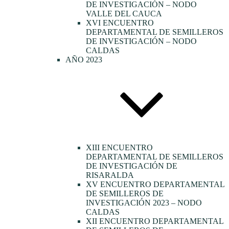
DE INVESTIGACIÓN – NODO
VALLE DEL CAUCA
XVI ENCUENTRO
DEPARTAMENTAL DE SEMILLEROS
DE INVESTIGACIÓN – NODO
CALDAS
AÑO 2023
XIII ENCUENTRO
DEPARTAMENTAL DE SEMILLEROS
DE INVESTIGACIÓN DE
RISARALDA
XV ENCUENTRO DEPARTAMENTAL
DE SEMILLEROS DE
INVESTIGACIÓN 2023 – NODO
CALDAS
XII ENCUENTRO DEPARTAMENTAL