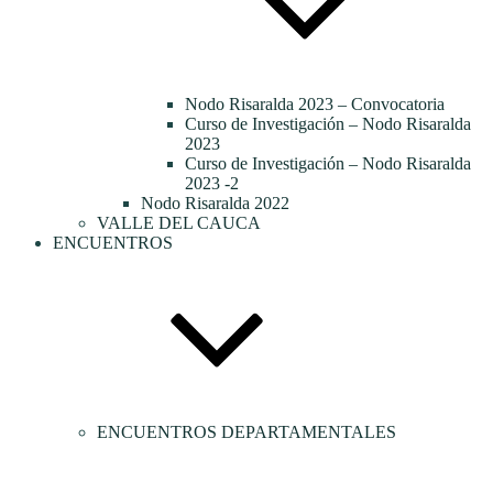
Nodo Risaralda 2023 – Convocatoria
Curso de Investigación – Nodo Risaralda
2023
Curso de Investigación – Nodo Risaralda
2023 -2
Nodo Risaralda 2022
VALLE DEL CAUCA
ENCUENTROS
ENCUENTROS DEPARTAMENTALES