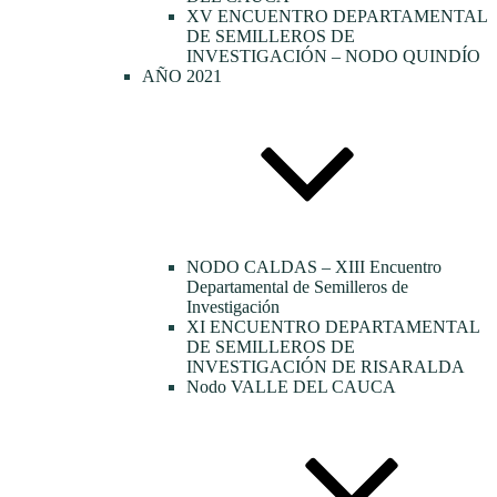
XV ENCUENTRO DEPARTAMENTAL
DE SEMILLEROS DE
INVESTIGACIÓN – NODO QUINDÍO
AÑO 2021
NODO CALDAS – XIII Encuentro
Departamental de Semilleros de
Investigación
XI ENCUENTRO DEPARTAMENTAL
DE SEMILLEROS DE
INVESTIGACIÓN DE RISARALDA
Nodo VALLE DEL CAUCA