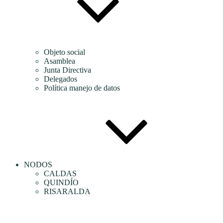
Objeto social
Asamblea
Junta Directiva
Delegados
Política manejo de datos
NODOS
CALDAS
QUINDÍO
RISARALDA