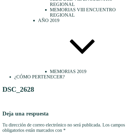
REGIONAL
MEMORIAS VIII ENCUENTRO
REGIONAL
AÑO 2019
MEMORIAS 2019
¿CÓMO PERTENECER?
DSC_2628
Deja una respuesta
Tu dirección de correo electrónico no será publicada.
Los campos
obligatorios están marcados con
*