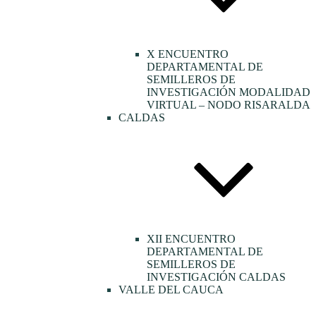
X ENCUENTRO
DEPARTAMENTAL DE
SEMILLEROS DE
INVESTIGACIÓN MODALIDAD
VIRTUAL – NODO RISARALDA
CALDAS
XII ENCUENTRO
DEPARTAMENTAL DE
SEMILLEROS DE
INVESTIGACIÓN CALDAS
VALLE DEL CAUCA