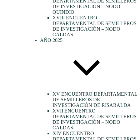
DEPARTAMENTAL DE SEMILLEROS
DE INVESTIGACIÓN – NODO
QUINDIO
XVIII ENCUENTRO
DEPARTAMENTAL DE SEMILLEROS
DE INVESTIGACIÓN – NODO
CALDAS
AÑO 2025
XV ENCUENTRO DEPARTAMENTAL
DE SEMILLEROS DE
INVESTIGACIÓN DE RISARALDA
XVII ENCUENTRO
DEPARTAMENTAL DE SEMILLEROS
DE INVESTIGACIÓN – NODO
CALDAS
XIV ENCUENTRO
DEPARTAMENTAL DE SEMILLEROS