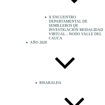
X ENCUENTRO
DEPARTAMENTAL DE
SEMILLEROS DE
INVESTIGACIÓN MODALIDAD
VIRTUAL – NODO VALLE DEL
CAUCA
AÑO 2020
RISARALDA