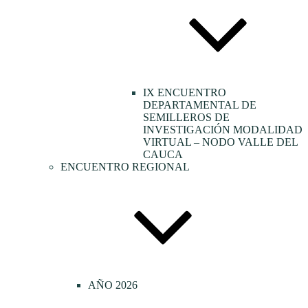
IX ENCUENTRO
DEPARTAMENTAL DE
SEMILLEROS DE
INVESTIGACIÓN MODALIDAD
VIRTUAL – NODO VALLE DEL
CAUCA
ENCUENTRO REGIONAL
AÑO 2026