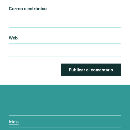
Correo electrónico
Web
Inicio