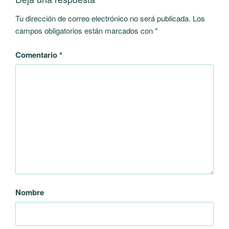
Tu dirección de correo electrónico no será publicada.
Los
campos obligatorios están marcados con
*
Comentario
*
Nombre