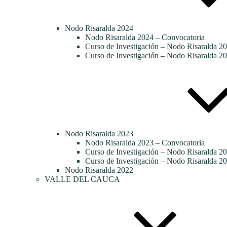
Nodo Risaralda 2024
Nodo Risaralda 2024 – Convocatoria
Curso de Investigación – Nodo Risaralda 20
Curso de Investigación – Nodo Risaralda 20
Nodo Risaralda 2023
Nodo Risaralda 2023 – Convocatoria
Curso de Investigación – Nodo Risaralda 2
Curso de Investigación – Nodo Risaralda 20
Nodo Risaralda 2022
VALLE DEL CAUCA