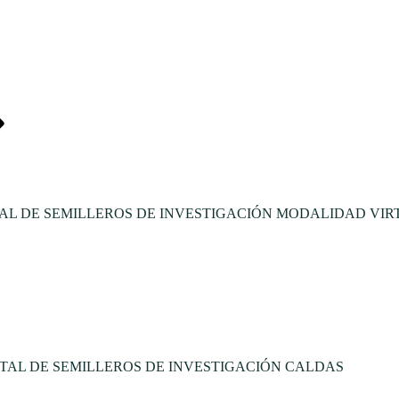
L DE SEMILLEROS DE INVESTIGACIÓN MODALIDAD VIR
TAL DE SEMILLEROS DE INVESTIGACIÓN CALDAS