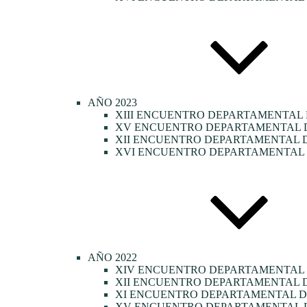
AÑO 2023
XIII ENCUENTRO DEPARTAMENTAL 
XV ENCUENTRO DEPARTAMENTAL DE
XII ENCUENTRO DEPARTAMENTAL D
XVI ENCUENTRO DEPARTAMENTAL D
AÑO 2022
XIV ENCUENTRO DEPARTAMENTAL
XII ENCUENTRO DEPARTAMENTAL D
XI ENCUENTRO DEPARTAMENTAL DE
XV ENCUENTRO DEPARTAMENTAL D