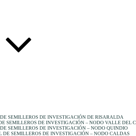
DE SEMILLEROS DE INVESTIGACIÓN DE RISARALDA
E SEMILLEROS DE INVESTIGACIÓN – NODO VALLE DEL 
E SEMILLEROS DE INVESTIGACIÓN – NODO QUINDIO
 DE SEMILLEROS DE INVESTIGACIÓN – NODO CALDAS