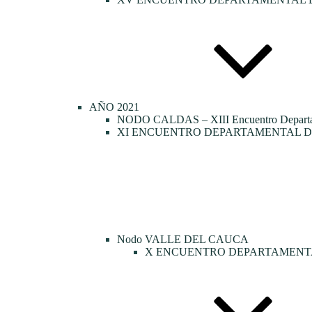
AÑO 2021
NODO CALDAS – XIII Encuentro Departamen
XI ENCUENTRO DEPARTAMENTAL DE
Nodo VALLE DEL CAUCA
X ENCUENTRO DEPARTAMENTA