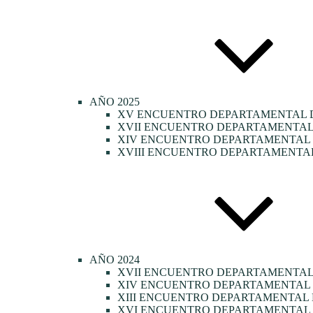
AÑO 2025
XV ENCUENTRO DEPARTAMENTAL D
XVII ENCUENTRO DEPARTAMENTAL 
XIV ENCUENTRO DEPARTAMENTAL D
XVIII ENCUENTRO DEPARTAMENTAL
AÑO 2024
XVII ENCUENTRO DEPARTAMENTAL
XIV ENCUENTRO DEPARTAMENTAL 
XIII ENCUENTRO DEPARTAMENTAL 
XVI ENCUENTRO DEPARTAMENTAL 