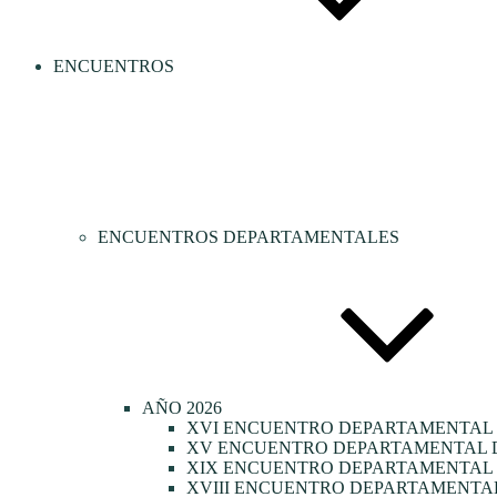
ENCUENTROS
ENCUENTROS DEPARTAMENTALES
AÑO 2026
XVI ENCUENTRO DEPARTAMENTAL 
XV ENCUENTRO DEPARTAMENTAL D
XIX ENCUENTRO DEPARTAMENTAL D
XVIII ENCUENTRO DEPARTAMENTAL