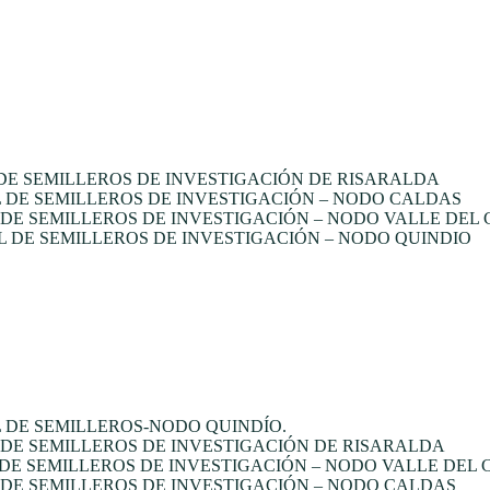
E SEMILLEROS DE INVESTIGACIÓN DE RISARALDA
DE SEMILLEROS DE INVESTIGACIÓN – NODO CALDAS
E SEMILLEROS DE INVESTIGACIÓN – NODO VALLE DEL
 DE SEMILLEROS DE INVESTIGACIÓN – NODO QUINDIO
 DE SEMILLEROS-NODO QUINDÍO.
DE SEMILLEROS DE INVESTIGACIÓN DE RISARALDA
DE SEMILLEROS DE INVESTIGACIÓN – NODO VALLE DEL
DE SEMILLEROS DE INVESTIGACIÓN – NODO CALDAS