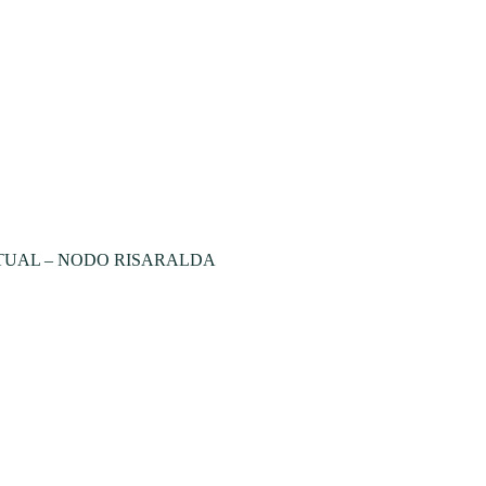
TUAL – NODO RISARALDA