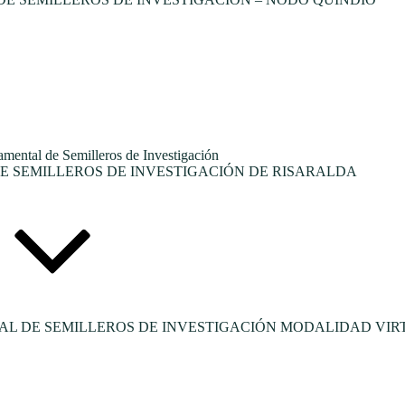
tal de Semilleros de Investigación
 SEMILLEROS DE INVESTIGACIÓN DE RISARALDA
L DE SEMILLEROS DE INVESTIGACIÓN MODALIDAD VIR