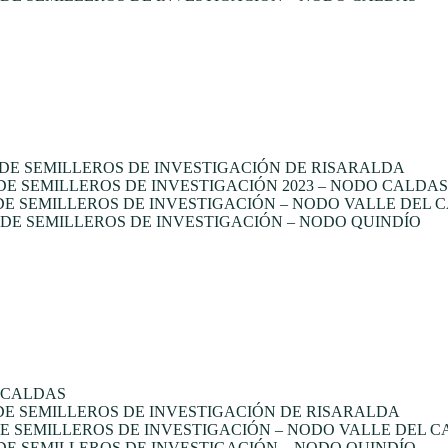
DE SEMILLEROS DE INVESTIGACIÓN DE RISARALDA
 SEMILLEROS DE INVESTIGACIÓN 2023 – NODO CALDAS
E SEMILLEROS DE INVESTIGACIÓN – NODO VALLE DEL 
E SEMILLEROS DE INVESTIGACIÓN – NODO QUINDÍO
 CALDAS
E SEMILLEROS DE INVESTIGACIÓN DE RISARALDA
 SEMILLEROS DE INVESTIGACIÓN – NODO VALLE DEL 
E SEMILLEROS DE INVESTIGACIÓN – NODO QUINDÍO