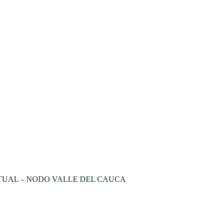
TUAL – NODO VALLE DEL CAUCA