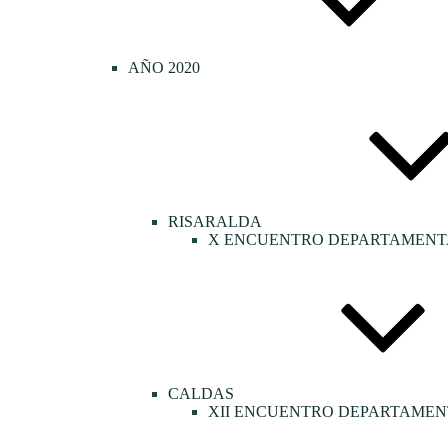
AÑO 2020
RISARALDA
X ENCUENTRO DEPARTAMENTA
CALDAS
XII ENCUENTRO DEPARTAMEN