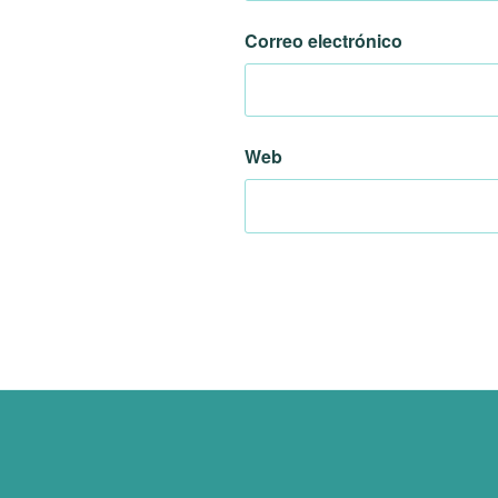
Correo electrónico
Web