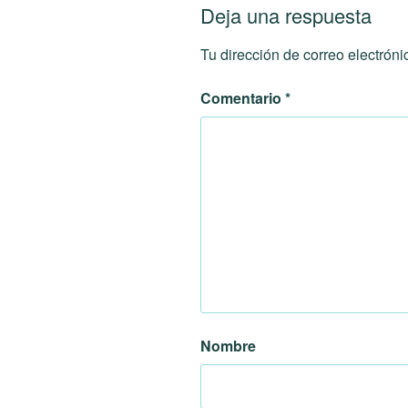
Deja una respuesta
Tu dirección de correo electróni
Comentario
*
Nombre