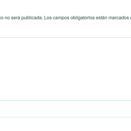
co no será publicada.
Los campos obligatorios están marcados