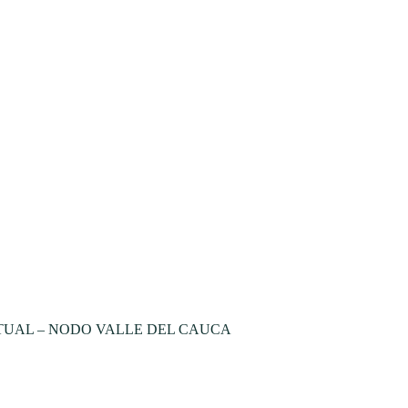
TUAL – NODO VALLE DEL CAUCA