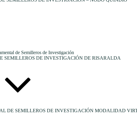
tal de Semilleros de Investigación
 SEMILLEROS DE INVESTIGACIÓN DE RISARALDA
L DE SEMILLEROS DE INVESTIGACIÓN MODALIDAD VIR