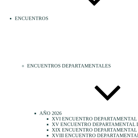
ENCUENTROS
ENCUENTROS DEPARTAMENTALES
AÑO 2026
XVI ENCUENTRO DEPARTAMENTAL 
XV ENCUENTRO DEPARTAMENTAL D
XIX ENCUENTRO DEPARTAMENTAL D
XVIII ENCUENTRO DEPARTAMENTAL