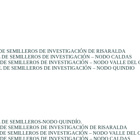
E SEMILLEROS DE INVESTIGACIÓN DE RISARALDA
DE SEMILLEROS DE INVESTIGACIÓN – NODO CALDAS
E SEMILLEROS DE INVESTIGACIÓN – NODO VALLE DEL
 DE SEMILLEROS DE INVESTIGACIÓN – NODO QUINDIO
 DE SEMILLEROS-NODO QUINDÍO.
DE SEMILLEROS DE INVESTIGACIÓN DE RISARALDA
DE SEMILLEROS DE INVESTIGACIÓN – NODO VALLE DEL
DE SEMILLEROS DE INVESTIGACIÓN – NODO CALDAS