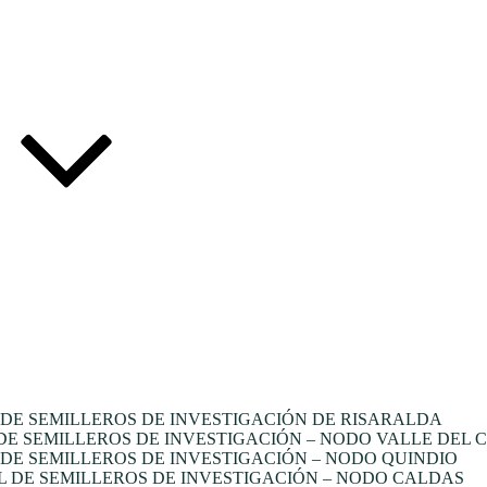
DE SEMILLEROS DE INVESTIGACIÓN DE RISARALDA
E SEMILLEROS DE INVESTIGACIÓN – NODO VALLE DEL 
E SEMILLEROS DE INVESTIGACIÓN – NODO QUINDIO
 DE SEMILLEROS DE INVESTIGACIÓN – NODO CALDAS