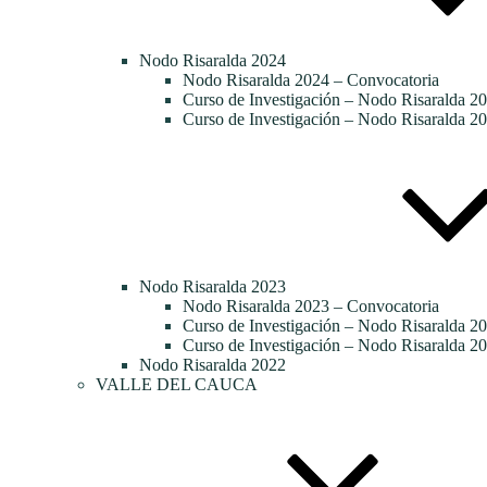
Nodo Risaralda 2024
Nodo Risaralda 2024 – Convocatoria
Curso de Investigación – Nodo Risaralda 20
Curso de Investigación – Nodo Risaralda 20
Nodo Risaralda 2023
Nodo Risaralda 2023 – Convocatoria
Curso de Investigación – Nodo Risaralda 2
Curso de Investigación – Nodo Risaralda 20
Nodo Risaralda 2022
VALLE DEL CAUCA