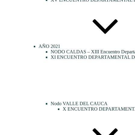
AÑO 2021
NODO CALDAS – XIII Encuentro Departamen
XI ENCUENTRO DEPARTAMENTAL DE
Nodo VALLE DEL CAUCA
X ENCUENTRO DEPARTAMENTA