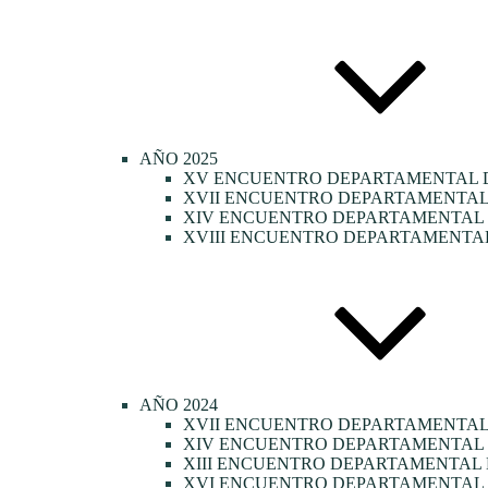
AÑO 2025
XV ENCUENTRO DEPARTAMENTAL D
XVII ENCUENTRO DEPARTAMENTAL 
XIV ENCUENTRO DEPARTAMENTAL D
XVIII ENCUENTRO DEPARTAMENTAL
AÑO 2024
XVII ENCUENTRO DEPARTAMENTAL
XIV ENCUENTRO DEPARTAMENTAL 
XIII ENCUENTRO DEPARTAMENTAL 
XVI ENCUENTRO DEPARTAMENTAL 