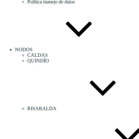
Política manejo de datos
NODOS
CALDAS
QUINDÍO
RISARALDA