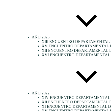
AÑO 2023
XIII ENCUENTRO DEPARTAMENTAL 
XV ENCUENTRO DEPARTAMENTAL DE
XII ENCUENTRO DEPARTAMENTAL D
XVI ENCUENTRO DEPARTAMENTAL D
AÑO 2022
XIV ENCUENTRO DEPARTAMENTAL
XII ENCUENTRO DEPARTAMENTAL D
XI ENCUENTRO DEPARTAMENTAL DE
XV ENCUENTRO DEPARTAMENTAL D