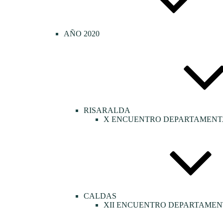
AÑO 2020
RISARALDA
X ENCUENTRO DEPARTAMENTA
CALDAS
XII ENCUENTRO DEPARTAMEN