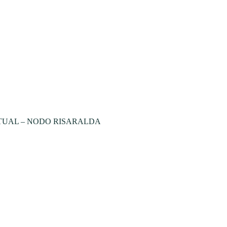
TUAL – NODO RISARALDA