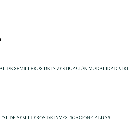
L DE SEMILLEROS DE INVESTIGACIÓN MODALIDAD VIR
TAL DE SEMILLEROS DE INVESTIGACIÓN CALDAS