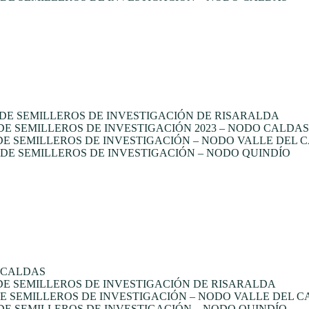
DE SEMILLEROS DE INVESTIGACIÓN DE RISARALDA
 SEMILLEROS DE INVESTIGACIÓN 2023 – NODO CALDAS
E SEMILLEROS DE INVESTIGACIÓN – NODO VALLE DEL 
E SEMILLEROS DE INVESTIGACIÓN – NODO QUINDÍO
 CALDAS
E SEMILLEROS DE INVESTIGACIÓN DE RISARALDA
 SEMILLEROS DE INVESTIGACIÓN – NODO VALLE DEL 
E SEMILLEROS DE INVESTIGACIÓN – NODO QUINDÍO