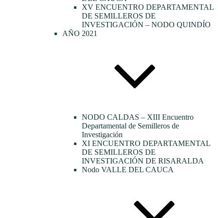
XV ENCUENTRO DEPARTAMENTAL
DE SEMILLEROS DE
INVESTIGACIÓN – NODO QUINDÍO
AÑO 2021
NODO CALDAS – XIII Encuentro
Departamental de Semilleros de
Investigación
XI ENCUENTRO DEPARTAMENTAL
DE SEMILLEROS DE
INVESTIGACIÓN DE RISARALDA
Nodo VALLE DEL CAUCA