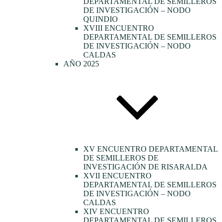
DEPARTAMENTAL DE SEMILLEROS
DE INVESTIGACIÓN – NODO
QUINDIO
XVIII ENCUENTRO
DEPARTAMENTAL DE SEMILLEROS
DE INVESTIGACIÓN – NODO
CALDAS
AÑO 2025
XV ENCUENTRO DEPARTAMENTAL
DE SEMILLEROS DE
INVESTIGACIÓN DE RISARALDA
XVII ENCUENTRO
DEPARTAMENTAL DE SEMILLEROS
DE INVESTIGACIÓN – NODO
CALDAS
XIV ENCUENTRO
DEPARTAMENTAL DE SEMILLEROS