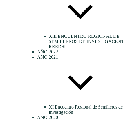
XIII ENCUENTRO REGIONAL DE
SEMILLEROS DE INVESTIGACIÓN –
RREDSI
AÑO 2022
AÑO 2021
XI Encuentro Regional de Semilleros de
Investigación
AÑO 2020