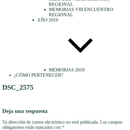
REGIONAL
MEMORIAS VIII ENCUENTRO
REGIONAL
AÑO 2019
MEMORIAS 2019
¿CÓMO PERTENECER?
DSC_2575
Deja una respuesta
Tu dirección de correo electrónico no será publicada.
Los campos
obligatorios están marcados con
*