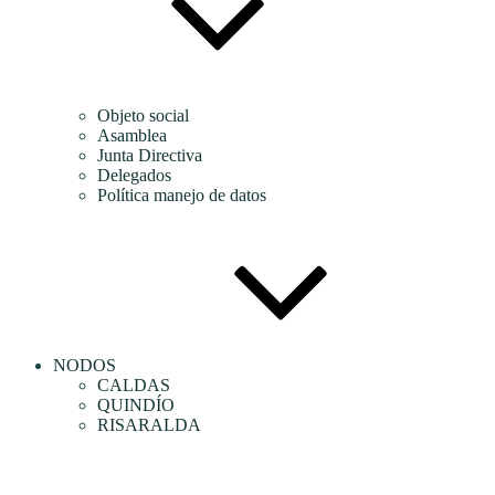
Objeto social
Asamblea
Junta Directiva
Delegados
Política manejo de datos
NODOS
CALDAS
QUINDÍO
RISARALDA