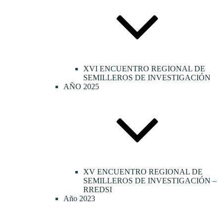
XVI ENCUENTRO REGIONAL DE
SEMILLEROS DE INVESTIGACIÓN
AÑO 2025
XV ENCUENTRO REGIONAL DE
SEMILLEROS DE INVESTIGACIÓN –
RREDSI
Año 2023