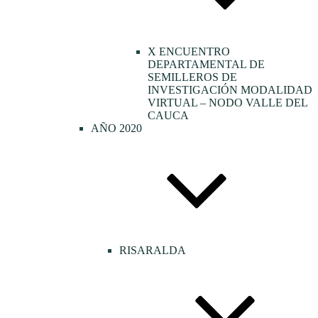
X ENCUENTRO
DEPARTAMENTAL DE
SEMILLEROS DE
INVESTIGACIÓN MODALIDAD
VIRTUAL – NODO VALLE DEL
CAUCA
AÑO 2020
RISARALDA