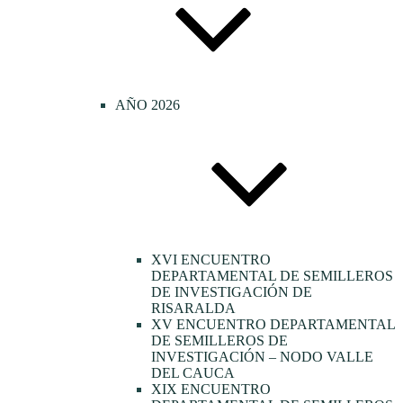
AÑO 2026
XVI ENCUENTRO
DEPARTAMENTAL DE SEMILLEROS
DE INVESTIGACIÓN DE
RISARALDA
XV ENCUENTRO DEPARTAMENTAL
DE SEMILLEROS DE
INVESTIGACIÓN – NODO VALLE
DEL CAUCA
XIX ENCUENTRO