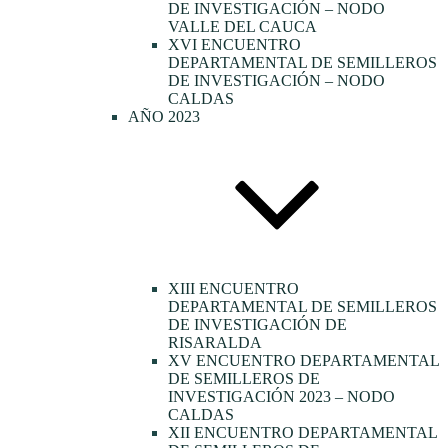
DE INVESTIGACIÓN – NODO
VALLE DEL CAUCA
XVI ENCUENTRO
DEPARTAMENTAL DE SEMILLEROS
DE INVESTIGACIÓN – NODO
CALDAS
AÑO 2023
XIII ENCUENTRO
DEPARTAMENTAL DE SEMILLEROS
DE INVESTIGACIÓN DE
RISARALDA
XV ENCUENTRO DEPARTAMENTAL
DE SEMILLEROS DE
INVESTIGACIÓN 2023 – NODO
CALDAS
XII ENCUENTRO DEPARTAMENTAL