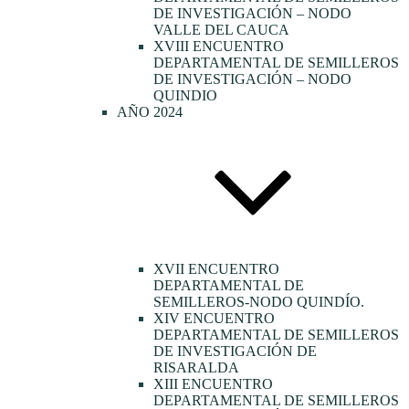
DE INVESTIGACIÓN – NODO
VALLE DEL CAUCA
XVIII ENCUENTRO
DEPARTAMENTAL DE SEMILLEROS
DE INVESTIGACIÓN – NODO
QUINDIO
AÑO 2024
XVII ENCUENTRO
DEPARTAMENTAL DE
SEMILLEROS-NODO QUINDÍO.
XIV ENCUENTRO
DEPARTAMENTAL DE SEMILLEROS
DE INVESTIGACIÓN DE
RISARALDA
XIII ENCUENTRO
DEPARTAMENTAL DE SEMILLEROS