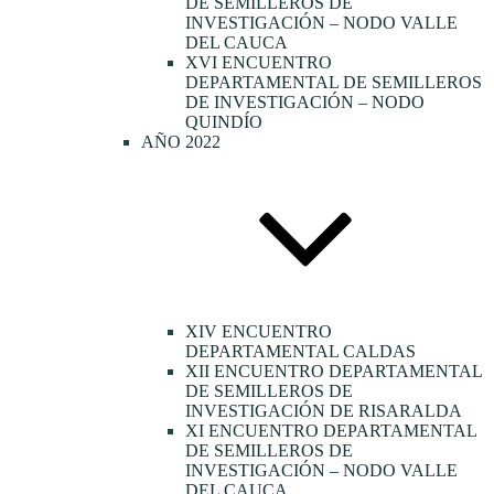
DE SEMILLEROS DE
INVESTIGACIÓN – NODO VALLE
DEL CAUCA
XVI ENCUENTRO
DEPARTAMENTAL DE SEMILLEROS
DE INVESTIGACIÓN – NODO
QUINDÍO
AÑO 2022
XIV ENCUENTRO
DEPARTAMENTAL CALDAS
XII ENCUENTRO DEPARTAMENTAL
DE SEMILLEROS DE
INVESTIGACIÓN DE RISARALDA
XI ENCUENTRO DEPARTAMENTAL
DE SEMILLEROS DE
INVESTIGACIÓN – NODO VALLE
DEL CAUCA