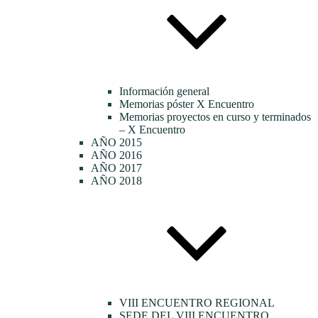
Información general
Memorias póster X Encuentro
Memorias proyectos en curso y terminados
– X Encuentro
AÑO 2015
AÑO 2016
AÑO 2017
AÑO 2018
VIII ENCUENTRO REGIONAL
SEDE DEL VIII ENCUENTRO