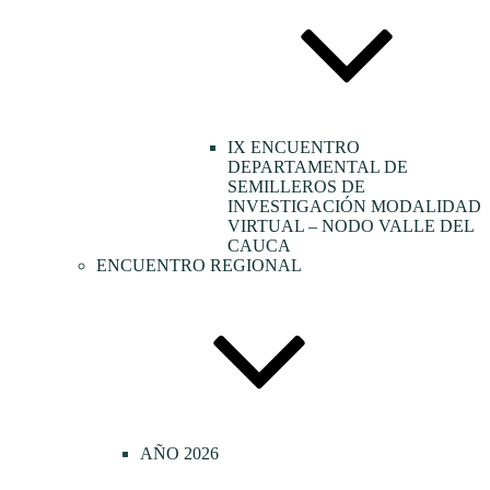
IX ENCUENTRO
DEPARTAMENTAL DE
SEMILLEROS DE
INVESTIGACIÓN MODALIDAD
VIRTUAL – NODO VALLE DEL
CAUCA
ENCUENTRO REGIONAL
AÑO 2026