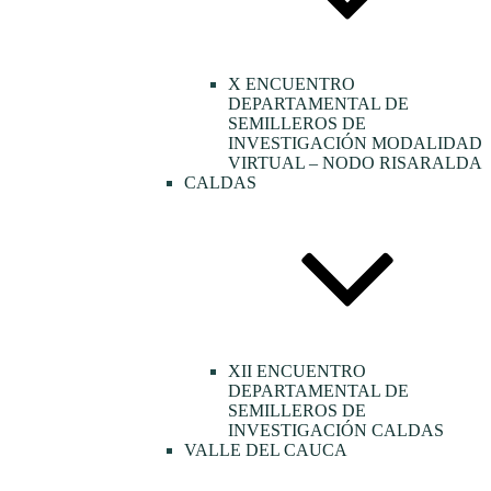
X ENCUENTRO
DEPARTAMENTAL DE
SEMILLEROS DE
INVESTIGACIÓN MODALIDAD
VIRTUAL – NODO RISARALDA
CALDAS
XII ENCUENTRO
DEPARTAMENTAL DE
SEMILLEROS DE
INVESTIGACIÓN CALDAS
VALLE DEL CAUCA