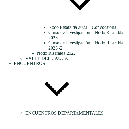
Nodo Risaralda 2023 – Convocatoria
Curso de Investigación – Nodo Risaralda
2023
Curso de Investigación – Nodo Risaralda
2023 -2
Nodo Risaralda 2022
VALLE DEL CAUCA
ENCUENTROS
ENCUENTROS DEPARTAMENTALES