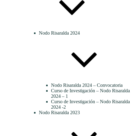
Nodo Risaralda 2024
Nodo Risaralda 2024 – Convocatoria
Curso de Investigación – Nodo Risaralda
2024 – 1
Curso de Investigación – Nodo Risaralda
2024 -2
Nodo Risaralda 2023