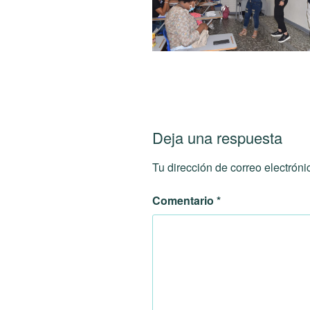
Deja una respuesta
Tu dirección de correo electróni
Comentario
*