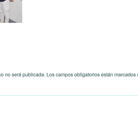
co no será publicada.
Los campos obligatorios están marcados