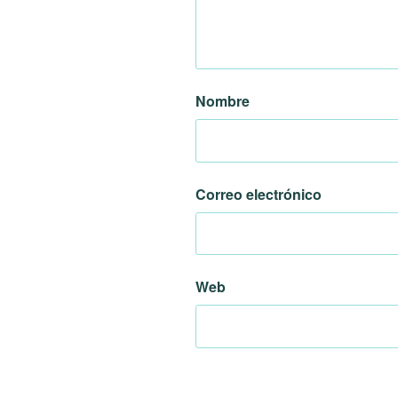
Nombre
Correo electrónico
Web