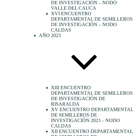
DE INVESTIGACIÓN – NODO
VALLE DEL CAUCA
XVI ENCUENTRO
DEPARTAMENTAL DE SEMILLEROS
DE INVESTIGACIÓN – NODO
CALDAS
AÑO 2023
XIII ENCUENTRO
DEPARTAMENTAL DE SEMILLEROS
DE INVESTIGACIÓN DE
RISARALDA
XV ENCUENTRO DEPARTAMENTAL
DE SEMILLEROS DE
INVESTIGACIÓN 2023 – NODO
CALDAS
XII ENCUENTRO DEPARTAMENTAL