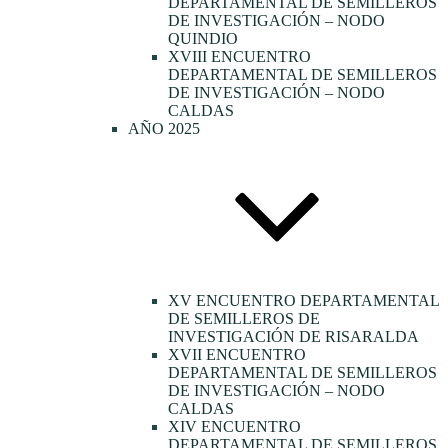
DEPARTAMENTAL DE SEMILLEROS
DE INVESTIGACIÓN – NODO
QUINDIO
XVIII ENCUENTRO
DEPARTAMENTAL DE SEMILLEROS
DE INVESTIGACIÓN – NODO
CALDAS
AÑO 2025
XV ENCUENTRO DEPARTAMENTAL
DE SEMILLEROS DE
INVESTIGACIÓN DE RISARALDA
XVII ENCUENTRO
DEPARTAMENTAL DE SEMILLEROS
DE INVESTIGACIÓN – NODO
CALDAS
XIV ENCUENTRO
DEPARTAMENTAL DE SEMILLEROS