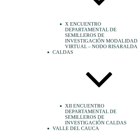
X ENCUENTRO
DEPARTAMENTAL DE
SEMILLEROS DE
INVESTIGACIÓN MODALIDAD
VIRTUAL – NODO RISARALDA
CALDAS
XII ENCUENTRO
DEPARTAMENTAL DE
SEMILLEROS DE
INVESTIGACIÓN CALDAS
VALLE DEL CAUCA