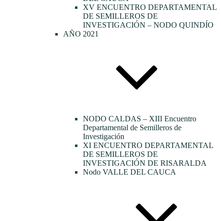
XV ENCUENTRO DEPARTAMENTAL
DE SEMILLEROS DE
INVESTIGACIÓN – NODO QUINDÍO
AÑO 2021
NODO CALDAS – XIII Encuentro
Departamental de Semilleros de
Investigación
XI ENCUENTRO DEPARTAMENTAL
DE SEMILLEROS DE
INVESTIGACIÓN DE RISARALDA
Nodo VALLE DEL CAUCA