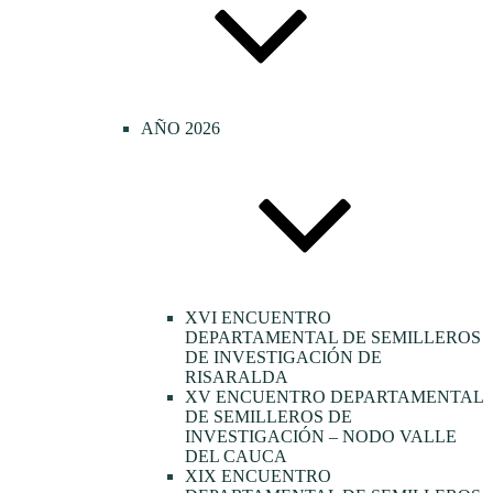
AÑO 2026
XVI ENCUENTRO
DEPARTAMENTAL DE SEMILLEROS
DE INVESTIGACIÓN DE
RISARALDA
XV ENCUENTRO DEPARTAMENTAL
DE SEMILLEROS DE
INVESTIGACIÓN – NODO VALLE
DEL CAUCA
XIX ENCUENTRO