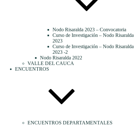
Nodo Risaralda 2023 – Convocatoria
Curso de Investigación – Nodo Risaralda
2023
Curso de Investigación – Nodo Risaralda
2023 -2
Nodo Risaralda 2022
VALLE DEL CAUCA
ENCUENTROS
ENCUENTROS DEPARTAMENTALES