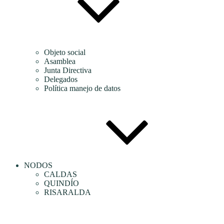
Objeto social
Asamblea
Junta Directiva
Delegados
Política manejo de datos
NODOS
CALDAS
QUINDÍO
RISARALDA