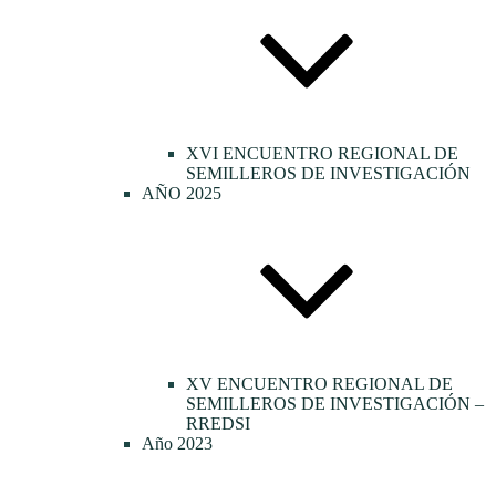
XVI ENCUENTRO REGIONAL DE
SEMILLEROS DE INVESTIGACIÓN
AÑO 2025
XV ENCUENTRO REGIONAL DE
SEMILLEROS DE INVESTIGACIÓN –
RREDSI
Año 2023