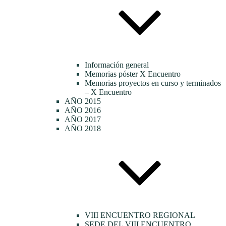
Información general
Memorias póster X Encuentro
Memorias proyectos en curso y terminados
– X Encuentro
AÑO 2015
AÑO 2016
AÑO 2017
AÑO 2018
VIII ENCUENTRO REGIONAL
SEDE DEL VIII ENCUENTRO