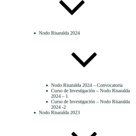
Nodo Risaralda 2024
Nodo Risaralda 2024 – Convocatoria
Curso de Investigación – Nodo Risaralda
2024 – 1
Curso de Investigación – Nodo Risaralda
2024 -2
Nodo Risaralda 2023