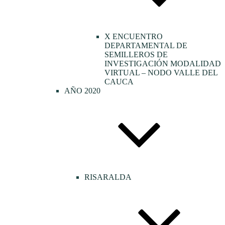
X ENCUENTRO
DEPARTAMENTAL DE
SEMILLEROS DE
INVESTIGACIÓN MODALIDAD
VIRTUAL – NODO VALLE DEL
CAUCA
AÑO 2020
RISARALDA