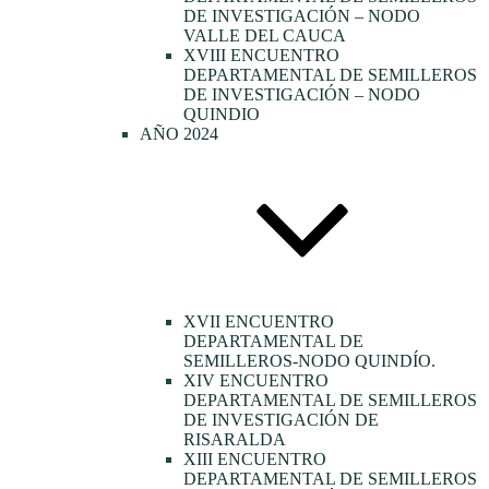
DE INVESTIGACIÓN – NODO
VALLE DEL CAUCA
XVIII ENCUENTRO
DEPARTAMENTAL DE SEMILLEROS
DE INVESTIGACIÓN – NODO
QUINDIO
AÑO 2024
XVII ENCUENTRO
DEPARTAMENTAL DE
SEMILLEROS-NODO QUINDÍO.
XIV ENCUENTRO
DEPARTAMENTAL DE SEMILLEROS
DE INVESTIGACIÓN DE
RISARALDA
XIII ENCUENTRO
DEPARTAMENTAL DE SEMILLEROS