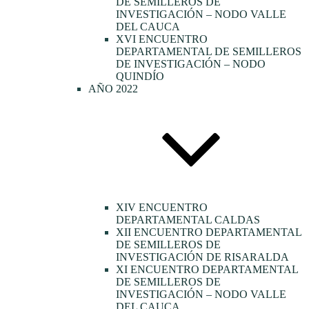
DE SEMILLEROS DE
INVESTIGACIÓN – NODO VALLE
DEL CAUCA
XVI ENCUENTRO
DEPARTAMENTAL DE SEMILLEROS
DE INVESTIGACIÓN – NODO
QUINDÍO
AÑO 2022
XIV ENCUENTRO
DEPARTAMENTAL CALDAS
XII ENCUENTRO DEPARTAMENTAL
DE SEMILLEROS DE
INVESTIGACIÓN DE RISARALDA
XI ENCUENTRO DEPARTAMENTAL
DE SEMILLEROS DE
INVESTIGACIÓN – NODO VALLE
DEL CAUCA