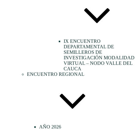
IX ENCUENTRO
DEPARTAMENTAL DE
SEMILLEROS DE
INVESTIGACIÓN MODALIDAD
VIRTUAL – NODO VALLE DEL
CAUCA
ENCUENTRO REGIONAL
AÑO 2026