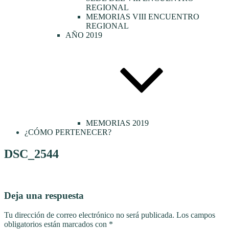
REGIONAL
MEMORIAS VIII ENCUENTRO
REGIONAL
AÑO 2019
MEMORIAS 2019
¿CÓMO PERTENECER?
DSC_2544
Deja una respuesta
Tu dirección de correo electrónico no será publicada.
Los campos
obligatorios están marcados con
*