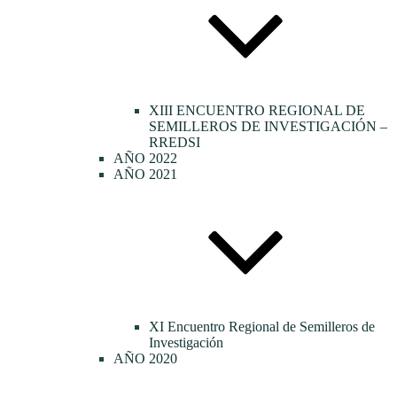
XIII ENCUENTRO REGIONAL DE
SEMILLEROS DE INVESTIGACIÓN –
RREDSI
AÑO 2022
AÑO 2021
XI Encuentro Regional de Semilleros de
Investigación
AÑO 2020