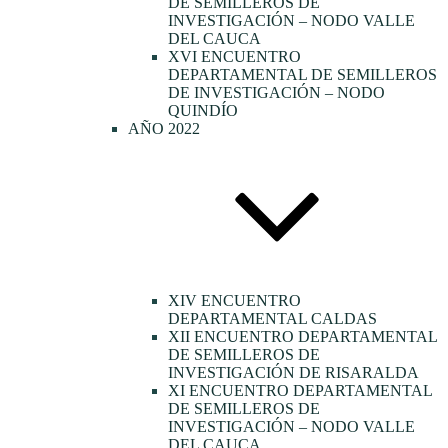
DE SEMILLEROS DE
INVESTIGACIÓN – NODO VALLE
DEL CAUCA
XVI ENCUENTRO
DEPARTAMENTAL DE SEMILLEROS
DE INVESTIGACIÓN – NODO
QUINDÍO
AÑO 2022
XIV ENCUENTRO
DEPARTAMENTAL CALDAS
XII ENCUENTRO DEPARTAMENTAL
DE SEMILLEROS DE
INVESTIGACIÓN DE RISARALDA
XI ENCUENTRO DEPARTAMENTAL
DE SEMILLEROS DE
INVESTIGACIÓN – NODO VALLE
DEL CAUCA