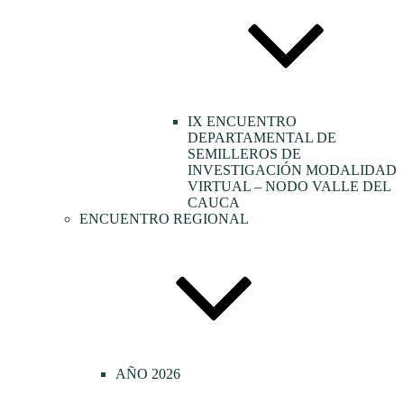
IX ENCUENTRO
DEPARTAMENTAL DE
SEMILLEROS DE
INVESTIGACIÓN MODALIDAD
VIRTUAL – NODO VALLE DEL
CAUCA
ENCUENTRO REGIONAL
AÑO 2026