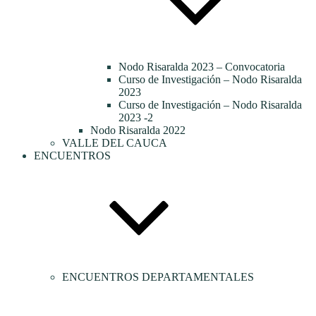
Nodo Risaralda 2023 – Convocatoria
Curso de Investigación – Nodo Risaralda
2023
Curso de Investigación – Nodo Risaralda
2023 -2
Nodo Risaralda 2022
VALLE DEL CAUCA
ENCUENTROS
ENCUENTROS DEPARTAMENTALES