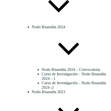
Nodo Risaralda 2024
Nodo Risaralda 2024 – Convocatoria
Curso de Investigación – Nodo Risaralda
2024 – 1
Curso de Investigación – Nodo Risaralda
2024 -2
Nodo Risaralda 2023