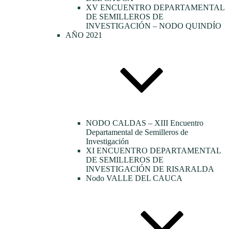
XV ENCUENTRO DEPARTAMENTAL
DE SEMILLEROS DE
INVESTIGACIÓN – NODO QUINDÍO
AÑO 2021
NODO CALDAS – XIII Encuentro
Departamental de Semilleros de
Investigación
XI ENCUENTRO DEPARTAMENTAL
DE SEMILLEROS DE
INVESTIGACIÓN DE RISARALDA
Nodo VALLE DEL CAUCA