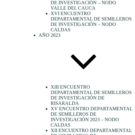
DE INVESTIGACIÓN – NODO
VALLE DEL CAUCA
XVI ENCUENTRO
DEPARTAMENTAL DE SEMILLEROS
DE INVESTIGACIÓN – NODO
CALDAS
AÑO 2023
XIII ENCUENTRO
DEPARTAMENTAL DE SEMILLEROS
DE INVESTIGACIÓN DE
RISARALDA
XV ENCUENTRO DEPARTAMENTAL
DE SEMILLEROS DE
INVESTIGACIÓN 2023 – NODO
CALDAS
XII ENCUENTRO DEPARTAMENTAL