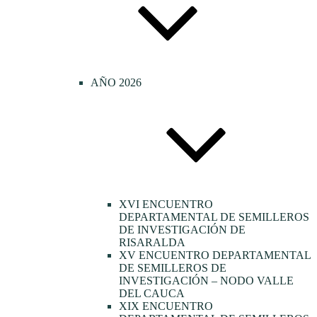
AÑO 2026
XVI ENCUENTRO
DEPARTAMENTAL DE SEMILLEROS
DE INVESTIGACIÓN DE
RISARALDA
XV ENCUENTRO DEPARTAMENTAL
DE SEMILLEROS DE
INVESTIGACIÓN – NODO VALLE
DEL CAUCA
XIX ENCUENTRO