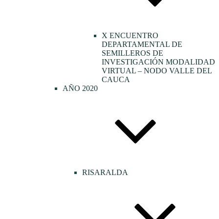
X ENCUENTRO
DEPARTAMENTAL DE
SEMILLEROS DE
INVESTIGACIÓN MODALIDAD
VIRTUAL – NODO VALLE DEL
CAUCA
AÑO 2020
RISARALDA