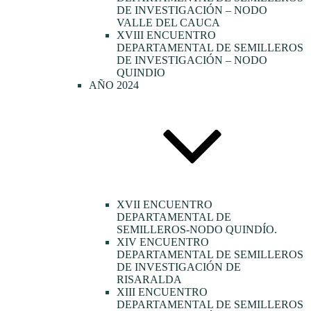
DE INVESTIGACIÓN – NODO
VALLE DEL CAUCA
XVIII ENCUENTRO
DEPARTAMENTAL DE SEMILLEROS
DE INVESTIGACIÓN – NODO
QUINDIO
AÑO 2024
XVII ENCUENTRO
DEPARTAMENTAL DE
SEMILLEROS-NODO QUINDÍO.
XIV ENCUENTRO
DEPARTAMENTAL DE SEMILLEROS
DE INVESTIGACIÓN DE
RISARALDA
XIII ENCUENTRO
DEPARTAMENTAL DE SEMILLEROS