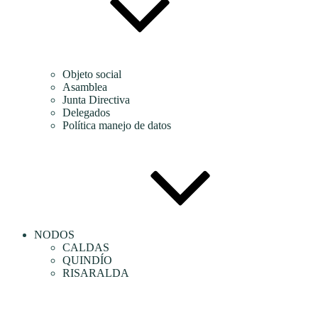
Objeto social
Asamblea
Junta Directiva
Delegados
Política manejo de datos
NODOS
CALDAS
QUINDÍO
RISARALDA