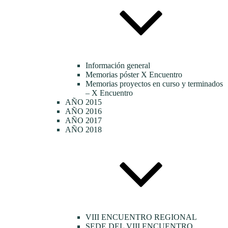
Información general
Memorias póster X Encuentro
Memorias proyectos en curso y terminados
– X Encuentro
AÑO 2015
AÑO 2016
AÑO 2017
AÑO 2018
VIII ENCUENTRO REGIONAL
SEDE DEL VIII ENCUENTRO