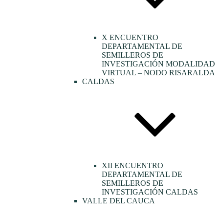
X ENCUENTRO
DEPARTAMENTAL DE
SEMILLEROS DE
INVESTIGACIÓN MODALIDAD
VIRTUAL – NODO RISARALDA
CALDAS
XII ENCUENTRO
DEPARTAMENTAL DE
SEMILLEROS DE
INVESTIGACIÓN CALDAS
VALLE DEL CAUCA