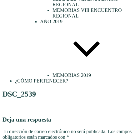
REGIONAL
MEMORIAS VIII ENCUENTRO
REGIONAL
AÑO 2019
MEMORIAS 2019
¿CÓMO PERTENECER?
DSC_2539
Deja una respuesta
Tu dirección de correo electrónico no será publicada.
Los campos
obligatorios están marcados con
*