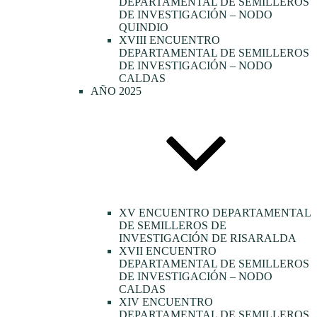
DEPARTAMENTAL DE SEMILLEROS
DE INVESTIGACIÓN – NODO
QUINDIO
XVIII ENCUENTRO
DEPARTAMENTAL DE SEMILLEROS
DE INVESTIGACIÓN – NODO
CALDAS
AÑO 2025
XV ENCUENTRO DEPARTAMENTAL
DE SEMILLEROS DE
INVESTIGACIÓN DE RISARALDA
XVII ENCUENTRO
DEPARTAMENTAL DE SEMILLEROS
DE INVESTIGACIÓN – NODO
CALDAS
XIV ENCUENTRO
DEPARTAMENTAL DE SEMILLEROS