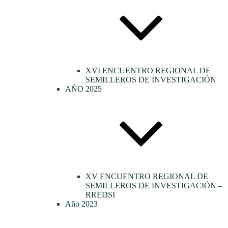
XVI ENCUENTRO REGIONAL DE
SEMILLEROS DE INVESTIGACIÓN
AÑO 2025
XV ENCUENTRO REGIONAL DE
SEMILLEROS DE INVESTIGACIÓN –
RREDSI
Año 2023