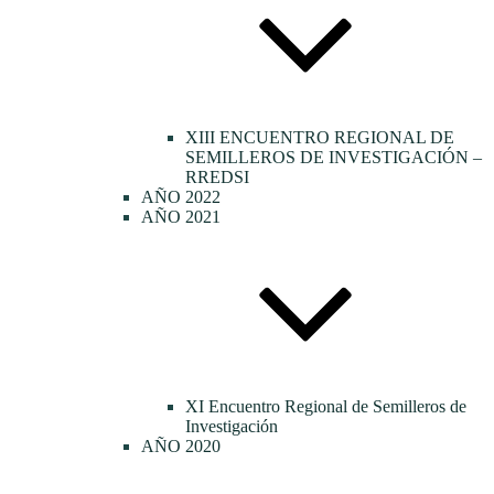
XIII ENCUENTRO REGIONAL DE
SEMILLEROS DE INVESTIGACIÓN –
RREDSI
AÑO 2022
AÑO 2021
XI Encuentro Regional de Semilleros de
Investigación
AÑO 2020