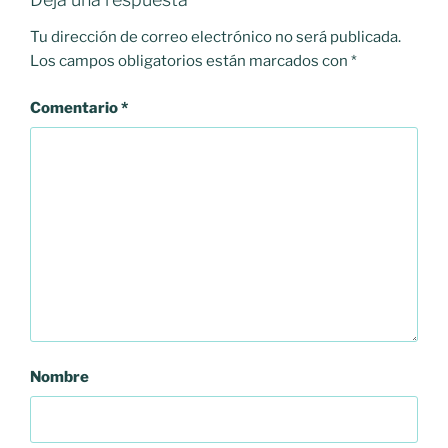
Tu dirección de correo electrónico no será publicada.
Los campos obligatorios están marcados con
*
Comentario
*
Nombre