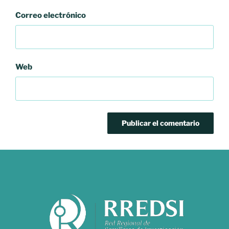
Correo electrónico
Web