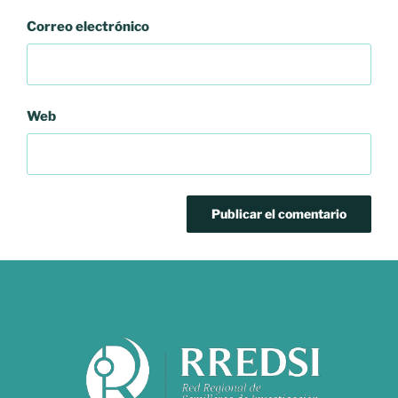
Correo electrónico
Web