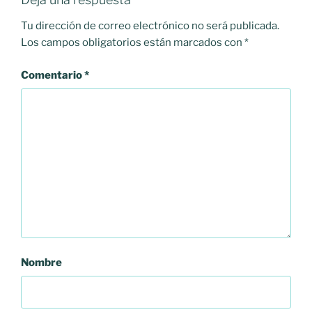
Tu dirección de correo electrónico no será publicada.
Los campos obligatorios están marcados con
*
Comentario
*
Nombre