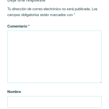
Tu dirección de correo electrónico no será publicada.
Los
campos obligatorios están marcados con
*
Comentario
*
Nombre