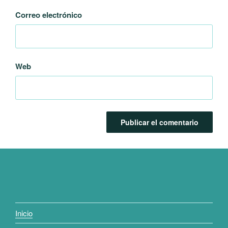
Correo electrónico
Web
Inicio