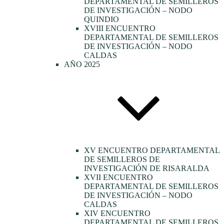
DEPARTAMENTAL DE SEMILLEROS
DE INVESTIGACIÓN – NODO
QUINDIO
XVIII ENCUENTRO
DEPARTAMENTAL DE SEMILLEROS
DE INVESTIGACIÓN – NODO
CALDAS
AÑO 2025
XV ENCUENTRO DEPARTAMENTAL
DE SEMILLEROS DE
INVESTIGACIÓN DE RISARALDA
XVII ENCUENTRO
DEPARTAMENTAL DE SEMILLEROS
DE INVESTIGACIÓN – NODO
CALDAS
XIV ENCUENTRO
DEPARTAMENTAL DE SEMILLEROS