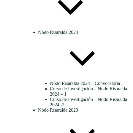
Nodo Risaralda 2024
Nodo Risaralda 2024 – Convocatoria
Curso de Investigación – Nodo Risaralda
2024 – 1
Curso de Investigación – Nodo Risaralda
2024 -2
Nodo Risaralda 2023