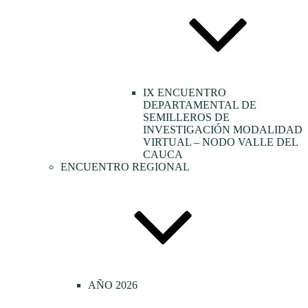
IX ENCUENTRO
DEPARTAMENTAL DE
SEMILLEROS DE
INVESTIGACIÓN MODALIDAD
VIRTUAL – NODO VALLE DEL
CAUCA
ENCUENTRO REGIONAL
AÑO 2026