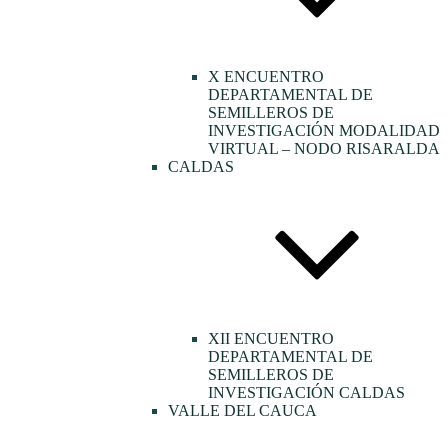
X ENCUENTRO
DEPARTAMENTAL DE
SEMILLEROS DE
INVESTIGACIÓN MODALIDAD
VIRTUAL – NODO RISARALDA
CALDAS
XII ENCUENTRO
DEPARTAMENTAL DE
SEMILLEROS DE
INVESTIGACIÓN CALDAS
VALLE DEL CAUCA