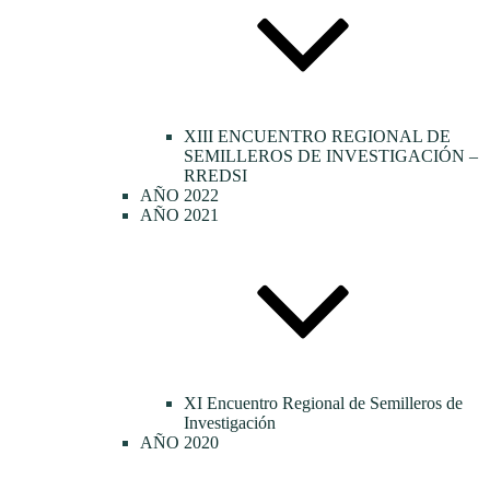
XIII ENCUENTRO REGIONAL DE
SEMILLEROS DE INVESTIGACIÓN –
RREDSI
AÑO 2022
AÑO 2021
XI Encuentro Regional de Semilleros de
Investigación
AÑO 2020