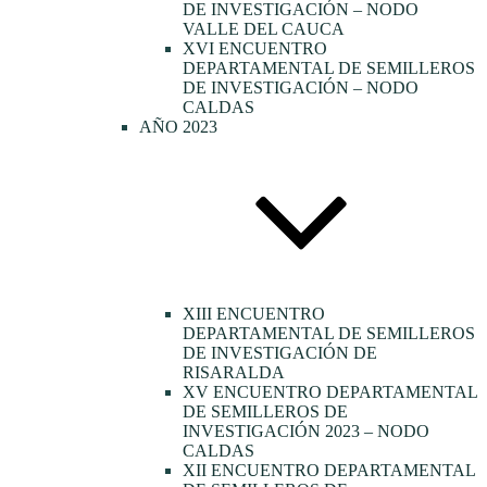
DE INVESTIGACIÓN – NODO
VALLE DEL CAUCA
XVI ENCUENTRO
DEPARTAMENTAL DE SEMILLEROS
DE INVESTIGACIÓN – NODO
CALDAS
AÑO 2023
XIII ENCUENTRO
DEPARTAMENTAL DE SEMILLEROS
DE INVESTIGACIÓN DE
RISARALDA
XV ENCUENTRO DEPARTAMENTAL
DE SEMILLEROS DE
INVESTIGACIÓN 2023 – NODO
CALDAS
XII ENCUENTRO DEPARTAMENTAL