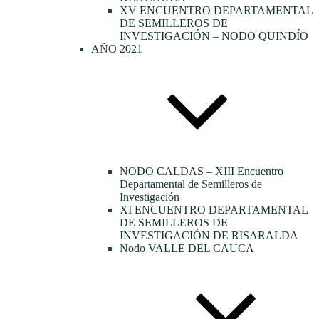
XV ENCUENTRO DEPARTAMENTAL
DE SEMILLEROS DE
INVESTIGACIÓN – NODO QUINDÍO
AÑO 2021
NODO CALDAS – XIII Encuentro
Departamental de Semilleros de
Investigación
XI ENCUENTRO DEPARTAMENTAL
DE SEMILLEROS DE
INVESTIGACIÓN DE RISARALDA
Nodo VALLE DEL CAUCA