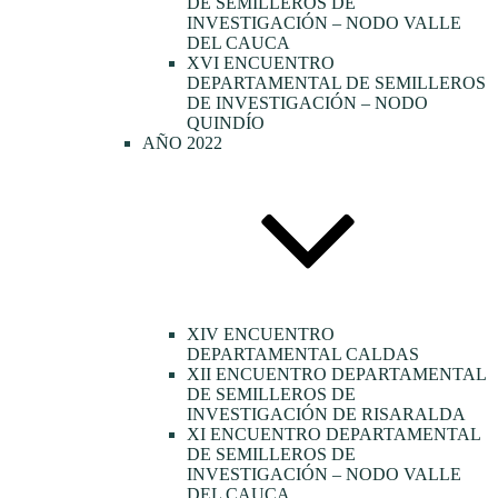
DE SEMILLEROS DE
INVESTIGACIÓN – NODO VALLE
DEL CAUCA
XVI ENCUENTRO
DEPARTAMENTAL DE SEMILLEROS
DE INVESTIGACIÓN – NODO
QUINDÍO
AÑO 2022
XIV ENCUENTRO
DEPARTAMENTAL CALDAS
XII ENCUENTRO DEPARTAMENTAL
DE SEMILLEROS DE
INVESTIGACIÓN DE RISARALDA
XI ENCUENTRO DEPARTAMENTAL
DE SEMILLEROS DE
INVESTIGACIÓN – NODO VALLE
DEL CAUCA