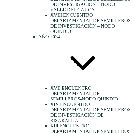
DE INVESTIGACIÓN – NODO
VALLE DEL CAUCA
XVIII ENCUENTRO
DEPARTAMENTAL DE SEMILLEROS
DE INVESTIGACIÓN – NODO
QUINDIO
AÑO 2024
XVII ENCUENTRO
DEPARTAMENTAL DE
SEMILLEROS-NODO QUINDÍO.
XIV ENCUENTRO
DEPARTAMENTAL DE SEMILLEROS
DE INVESTIGACIÓN DE
RISARALDA
XIII ENCUENTRO
DEPARTAMENTAL DE SEMILLEROS