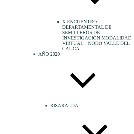
X ENCUENTRO
DEPARTAMENTAL DE
SEMILLEROS DE
INVESTIGACIÓN MODALIDAD
VIRTUAL – NODO VALLE DEL
CAUCA
AÑO 2020
RISARALDA