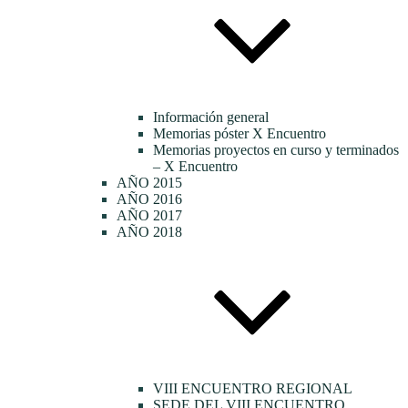
Información general
Memorias póster X Encuentro
Memorias proyectos en curso y terminados
– X Encuentro
AÑO 2015
AÑO 2016
AÑO 2017
AÑO 2018
VIII ENCUENTRO REGIONAL
SEDE DEL VIII ENCUENTRO