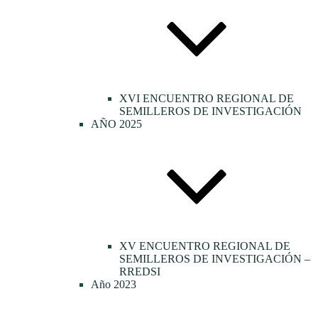
XVI ENCUENTRO REGIONAL DE
SEMILLEROS DE INVESTIGACIÓN
AÑO 2025
XV ENCUENTRO REGIONAL DE
SEMILLEROS DE INVESTIGACIÓN –
RREDSI
Año 2023