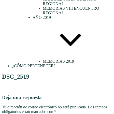
REGIONAL
MEMORIAS VIII ENCUENTRO
REGIONAL
AÑO 2019
MEMORIAS 2019
¿CÓMO PERTENECER?
DSC_2519
Deja una respuesta
Tu dirección de correo electrónico no será publicada.
Los campos
obligatorios están marcados con
*