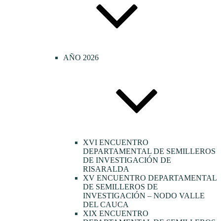
AÑO 2026
XVI ENCUENTRO
DEPARTAMENTAL DE SEMILLEROS
DE INVESTIGACIÓN DE
RISARALDA
XV ENCUENTRO DEPARTAMENTAL
DE SEMILLEROS DE
INVESTIGACIÓN – NODO VALLE
DEL CAUCA
XIX ENCUENTRO