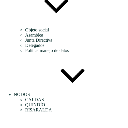
Objeto social
Asamblea
Junta Directiva
Delegados
Política manejo de datos
NODOS
CALDAS
QUINDÍO
RISARALDA