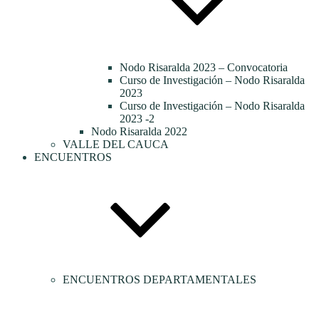
Nodo Risaralda 2023 – Convocatoria
Curso de Investigación – Nodo Risaralda
2023
Curso de Investigación – Nodo Risaralda
2023 -2
Nodo Risaralda 2022
VALLE DEL CAUCA
ENCUENTROS
ENCUENTROS DEPARTAMENTALES