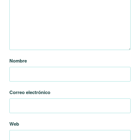
Nombre
Correo electrónico
Web