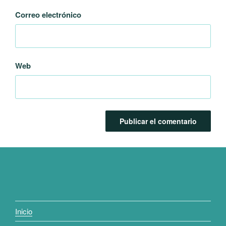
Correo electrónico
Web
Inicio