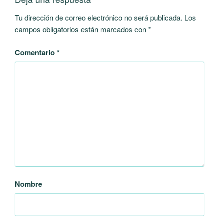
Tu dirección de correo electrónico no será publicada.
Los
campos obligatorios están marcados con
*
Comentario
*
Nombre