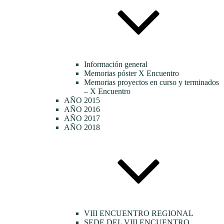
Información general
Memorias póster X Encuentro
Memorias proyectos en curso y terminados
– X Encuentro
AÑO 2015
AÑO 2016
AÑO 2017
AÑO 2018
VIII ENCUENTRO REGIONAL
SEDE DEL VIII ENCUENTRO