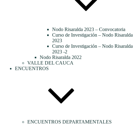
Nodo Risaralda 2023 – Convocatoria
Curso de Investigación – Nodo Risaralda
2023
Curso de Investigación – Nodo Risaralda
2023 -2
Nodo Risaralda 2022
VALLE DEL CAUCA
ENCUENTROS
ENCUENTROS DEPARTAMENTALES