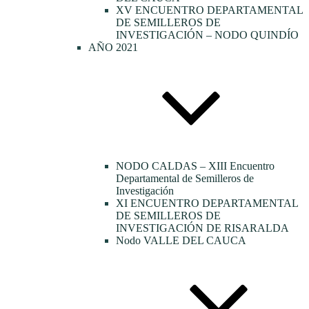
XV ENCUENTRO DEPARTAMENTAL
DE SEMILLEROS DE
INVESTIGACIÓN – NODO QUINDÍO
AÑO 2021
NODO CALDAS – XIII Encuentro
Departamental de Semilleros de
Investigación
XI ENCUENTRO DEPARTAMENTAL
DE SEMILLEROS DE
INVESTIGACIÓN DE RISARALDA
Nodo VALLE DEL CAUCA