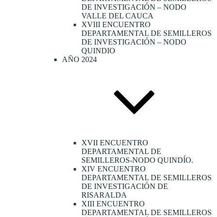
DE INVESTIGACIÓN – NODO
VALLE DEL CAUCA
XVIII ENCUENTRO
DEPARTAMENTAL DE SEMILLEROS
DE INVESTIGACIÓN – NODO
QUINDIO
AÑO 2024
XVII ENCUENTRO
DEPARTAMENTAL DE
SEMILLEROS-NODO QUINDÍO.
XIV ENCUENTRO
DEPARTAMENTAL DE SEMILLEROS
DE INVESTIGACIÓN DE
RISARALDA
XIII ENCUENTRO
DEPARTAMENTAL DE SEMILLEROS