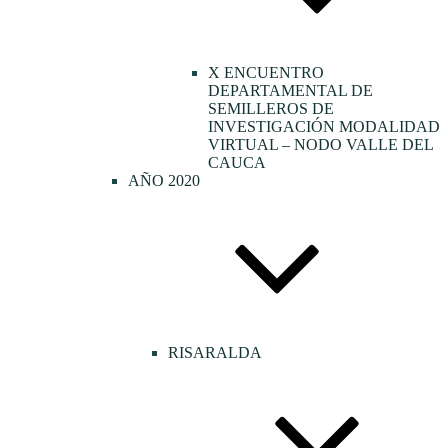
X ENCUENTRO
DEPARTAMENTAL DE
SEMILLEROS DE
INVESTIGACIÓN MODALIDAD
VIRTUAL – NODO VALLE DEL
CAUCA
AÑO 2020
RISARALDA