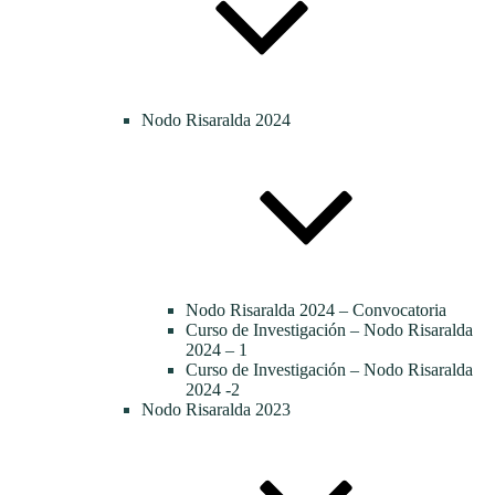
Nodo Risaralda 2024
Nodo Risaralda 2024 – Convocatoria
Curso de Investigación – Nodo Risaralda
2024 – 1
Curso de Investigación – Nodo Risaralda
2024 -2
Nodo Risaralda 2023