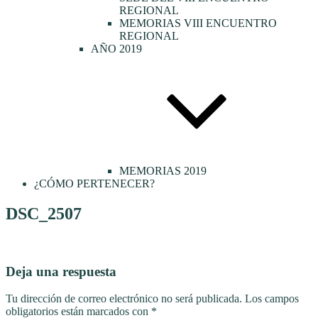
REGIONAL
MEMORIAS VIII ENCUENTRO
REGIONAL
AÑO 2019
MEMORIAS 2019
¿CÓMO PERTENECER?
DSC_2507
Deja una respuesta
Tu dirección de correo electrónico no será publicada.
Los campos
obligatorios están marcados con
*