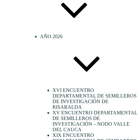
AÑO 2026
XVI ENCUENTRO
DEPARTAMENTAL DE SEMILLEROS
DE INVESTIGACIÓN DE
RISARALDA
XV ENCUENTRO DEPARTAMENTAL
DE SEMILLEROS DE
INVESTIGACIÓN – NODO VALLE
DEL CAUCA
XIX ENCUENTRO