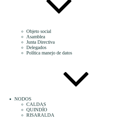
Objeto social
Asamblea
Junta Directiva
Delegados
Política manejo de datos
NODOS
CALDAS
QUINDÍO
RISARALDA