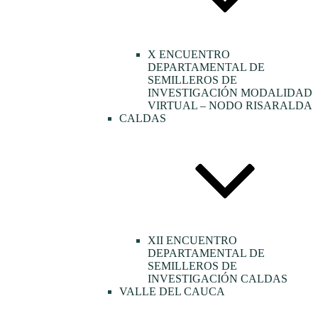
X ENCUENTRO
DEPARTAMENTAL DE
SEMILLEROS DE
INVESTIGACIÓN MODALIDAD
VIRTUAL – NODO RISARALDA
CALDAS
XII ENCUENTRO
DEPARTAMENTAL DE
SEMILLEROS DE
INVESTIGACIÓN CALDAS
VALLE DEL CAUCA