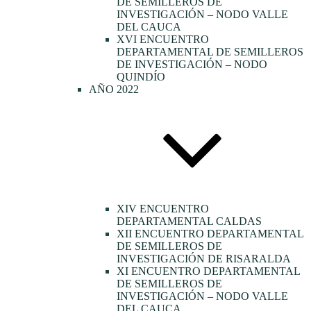
DE SEMILLEROS DE
INVESTIGACIÓN – NODO VALLE
DEL CAUCA
XVI ENCUENTRO
DEPARTAMENTAL DE SEMILLEROS
DE INVESTIGACIÓN – NODO
QUINDÍO
AÑO 2022
XIV ENCUENTRO
DEPARTAMENTAL CALDAS
XII ENCUENTRO DEPARTAMENTAL
DE SEMILLEROS DE
INVESTIGACIÓN DE RISARALDA
XI ENCUENTRO DEPARTAMENTAL
DE SEMILLEROS DE
INVESTIGACIÓN – NODO VALLE
DEL CAUCA