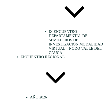
IX ENCUENTRO
DEPARTAMENTAL DE
SEMILLEROS DE
INVESTIGACIÓN MODALIDAD
VIRTUAL – NODO VALLE DEL
CAUCA
ENCUENTRO REGIONAL
AÑO 2026