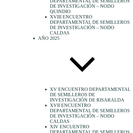
DEPARTAMENTAL DE SEMILLEROS
DE INVESTIGACIÓN – NODO
QUINDIO
XVIII ENCUENTRO
DEPARTAMENTAL DE SEMILLEROS
DE INVESTIGACIÓN – NODO
CALDAS
AÑO 2025
XV ENCUENTRO DEPARTAMENTAL
DE SEMILLEROS DE
INVESTIGACIÓN DE RISARALDA
XVII ENCUENTRO
DEPARTAMENTAL DE SEMILLEROS
DE INVESTIGACIÓN – NODO
CALDAS
XIV ENCUENTRO
DEPARTAMENTAL DE SEMILLEROS