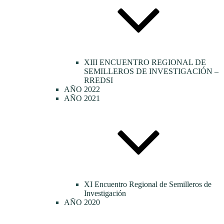
XIII ENCUENTRO REGIONAL DE
SEMILLEROS DE INVESTIGACIÓN –
RREDSI
AÑO 2022
AÑO 2021
XI Encuentro Regional de Semilleros de
Investigación
AÑO 2020