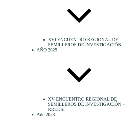
XVI ENCUENTRO REGIONAL DE
SEMILLEROS DE INVESTIGACIÓN
AÑO 2025
XV ENCUENTRO REGIONAL DE
SEMILLEROS DE INVESTIGACIÓN –
RREDSI
Año 2023