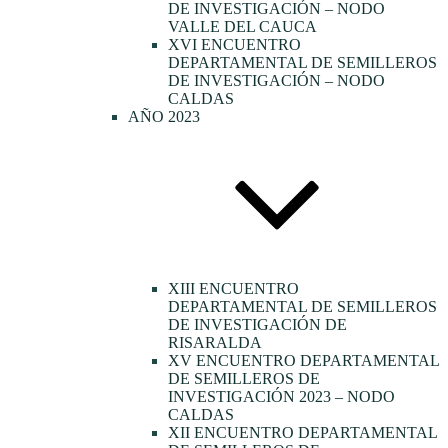
DE INVESTIGACIÓN – NODO
VALLE DEL CAUCA
XVI ENCUENTRO
DEPARTAMENTAL DE SEMILLEROS
DE INVESTIGACIÓN – NODO
CALDAS
AÑO 2023
XIII ENCUENTRO
DEPARTAMENTAL DE SEMILLEROS
DE INVESTIGACIÓN DE
RISARALDA
XV ENCUENTRO DEPARTAMENTAL
DE SEMILLEROS DE
INVESTIGACIÓN 2023 – NODO
CALDAS
XII ENCUENTRO DEPARTAMENTAL