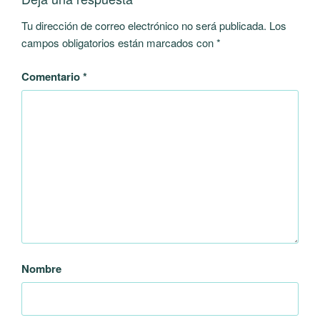
Tu dirección de correo electrónico no será publicada.
Los
campos obligatorios están marcados con
*
Comentario
*
Nombre