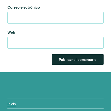
Correo electrónico
Web
Inicio