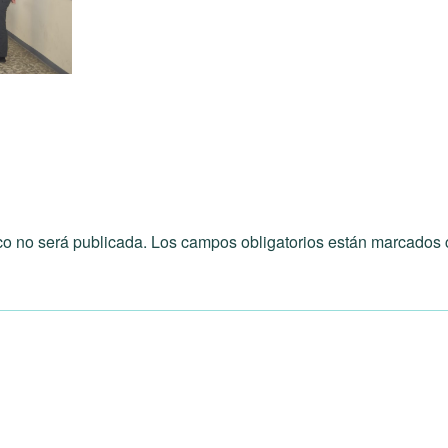
co no será publicada.
Los campos obligatorios están marcados