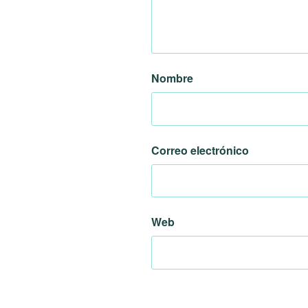
Nombre
Correo electrónico
Web