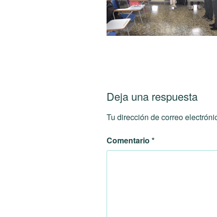
Deja una respuesta
Tu dirección de correo electróni
Comentario
*