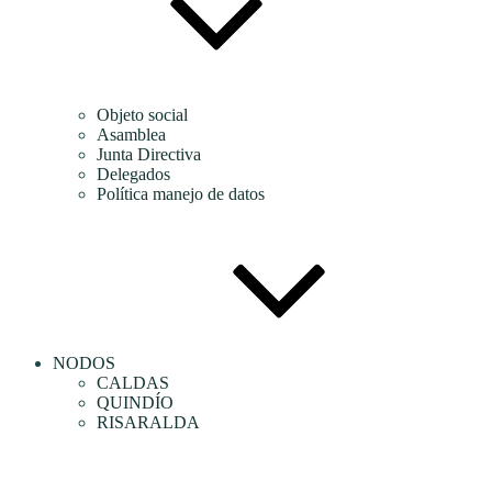
Objeto social
Asamblea
Junta Directiva
Delegados
Política manejo de datos
NODOS
CALDAS
QUINDÍO
RISARALDA