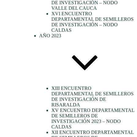
DE INVESTIGACIÓN – NODO
VALLE DEL CAUCA
XVI ENCUENTRO
DEPARTAMENTAL DE SEMILLEROS
DE INVESTIGACIÓN – NODO
CALDAS
AÑO 2023
XIII ENCUENTRO
DEPARTAMENTAL DE SEMILLEROS
DE INVESTIGACIÓN DE
RISARALDA
XV ENCUENTRO DEPARTAMENTAL
DE SEMILLEROS DE
INVESTIGACIÓN 2023 – NODO
CALDAS
XII ENCUENTRO DEPARTAMENTAL