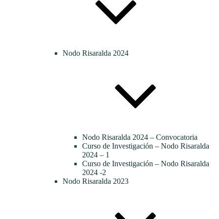
Nodo Risaralda 2024
Nodo Risaralda 2024 – Convocatoria
Curso de Investigación – Nodo Risaralda
2024 – 1
Curso de Investigación – Nodo Risaralda
2024 -2
Nodo Risaralda 2023