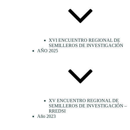
XVI ENCUENTRO REGIONAL DE
SEMILLEROS DE INVESTIGACIÓN
AÑO 2025
XV ENCUENTRO REGIONAL DE
SEMILLEROS DE INVESTIGACIÓN –
RREDSI
Año 2023