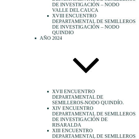
DE INVESTIGACIÓN – NODO
VALLE DEL CAUCA
XVIII ENCUENTRO
DEPARTAMENTAL DE SEMILLEROS
DE INVESTIGACIÓN – NODO
QUINDIO
AÑO 2024
XVII ENCUENTRO
DEPARTAMENTAL DE
SEMILLEROS-NODO QUINDÍO.
XIV ENCUENTRO
DEPARTAMENTAL DE SEMILLEROS
DE INVESTIGACIÓN DE
RISARALDA
XIII ENCUENTRO
DEPARTAMENTAL DE SEMILLEROS