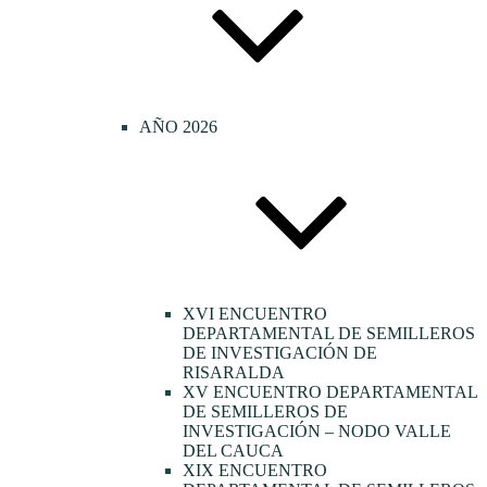
AÑO 2026
XVI ENCUENTRO
DEPARTAMENTAL DE SEMILLEROS
DE INVESTIGACIÓN DE
RISARALDA
XV ENCUENTRO DEPARTAMENTAL
DE SEMILLEROS DE
INVESTIGACIÓN – NODO VALLE
DEL CAUCA
XIX ENCUENTRO