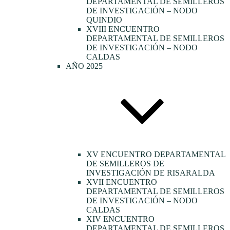
DEPARTAMENTAL DE SEMILLEROS
DE INVESTIGACIÓN – NODO
QUINDIO
XVIII ENCUENTRO
DEPARTAMENTAL DE SEMILLEROS
DE INVESTIGACIÓN – NODO
CALDAS
AÑO 2025
XV ENCUENTRO DEPARTAMENTAL
DE SEMILLEROS DE
INVESTIGACIÓN DE RISARALDA
XVII ENCUENTRO
DEPARTAMENTAL DE SEMILLEROS
DE INVESTIGACIÓN – NODO
CALDAS
XIV ENCUENTRO
DEPARTAMENTAL DE SEMILLEROS