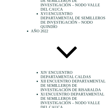
DE SEMILLEROS DE
INVESTIGACIÓN – NODO VALLE
DEL CAUCA
XVI ENCUENTRO
DEPARTAMENTAL DE SEMILLEROS
DE INVESTIGACIÓN – NODO
QUINDÍO
AÑO 2022
XIV ENCUENTRO
DEPARTAMENTAL CALDAS
XII ENCUENTRO DEPARTAMENTAL
DE SEMILLEROS DE
INVESTIGACIÓN DE RISARALDA
XI ENCUENTRO DEPARTAMENTAL
DE SEMILLEROS DE
INVESTIGACIÓN – NODO VALLE
DEL CAUCA