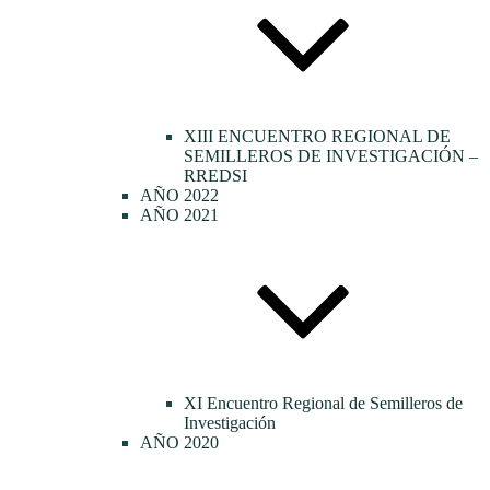
XIII ENCUENTRO REGIONAL DE
SEMILLEROS DE INVESTIGACIÓN –
RREDSI
AÑO 2022
AÑO 2021
XI Encuentro Regional de Semilleros de
Investigación
AÑO 2020