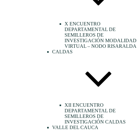
X ENCUENTRO
DEPARTAMENTAL DE
SEMILLEROS DE
INVESTIGACIÓN MODALIDAD
VIRTUAL – NODO RISARALDA
CALDAS
XII ENCUENTRO
DEPARTAMENTAL DE
SEMILLEROS DE
INVESTIGACIÓN CALDAS
VALLE DEL CAUCA