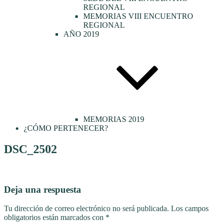
REGIONAL
MEMORIAS VIII ENCUENTRO
REGIONAL
AÑO 2019
MEMORIAS 2019
¿CÓMO PERTENECER?
DSC_2502
Deja una respuesta
Tu dirección de correo electrónico no será publicada.
Los campos
obligatorios están marcados con
*