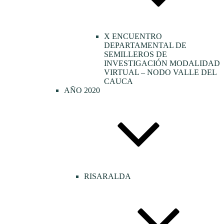
X ENCUENTRO
DEPARTAMENTAL DE
SEMILLEROS DE
INVESTIGACIÓN MODALIDAD
VIRTUAL – NODO VALLE DEL
CAUCA
AÑO 2020
RISARALDA