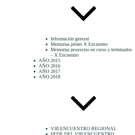
Información general
Memorias póster X Encuentro
Memorias proyectos en curso y terminados
– X Encuentro
AÑO 2015
AÑO 2016
AÑO 2017
AÑO 2018
VIII ENCUENTRO REGIONAL
SEDE DEL VIII ENCUENTRO