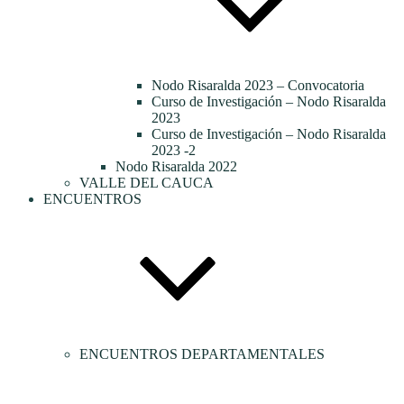
Nodo Risaralda 2023 – Convocatoria
Curso de Investigación – Nodo Risaralda
2023
Curso de Investigación – Nodo Risaralda
2023 -2
Nodo Risaralda 2022
VALLE DEL CAUCA
ENCUENTROS
ENCUENTROS DEPARTAMENTALES