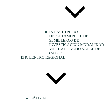
IX ENCUENTRO
DEPARTAMENTAL DE
SEMILLEROS DE
INVESTIGACIÓN MODALIDAD
VIRTUAL – NODO VALLE DEL
CAUCA
ENCUENTRO REGIONAL
AÑO 2026