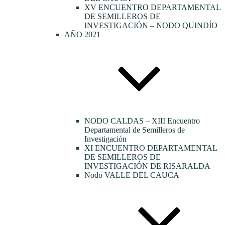
XV ENCUENTRO DEPARTAMENTAL
DE SEMILLEROS DE
INVESTIGACIÓN – NODO QUINDÍO
AÑO 2021
NODO CALDAS – XIII Encuentro
Departamental de Semilleros de
Investigación
XI ENCUENTRO DEPARTAMENTAL
DE SEMILLEROS DE
INVESTIGACIÓN DE RISARALDA
Nodo VALLE DEL CAUCA