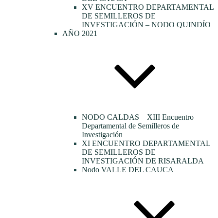
XV ENCUENTRO DEPARTAMENTAL
DE SEMILLEROS DE
INVESTIGACIÓN – NODO QUINDÍO
AÑO 2021
NODO CALDAS – XIII Encuentro
Departamental de Semilleros de
Investigación
XI ENCUENTRO DEPARTAMENTAL
DE SEMILLEROS DE
INVESTIGACIÓN DE RISARALDA
Nodo VALLE DEL CAUCA