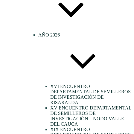
AÑO 2026
XVI ENCUENTRO
DEPARTAMENTAL DE SEMILLEROS
DE INVESTIGACIÓN DE
RISARALDA
XV ENCUENTRO DEPARTAMENTAL
DE SEMILLEROS DE
INVESTIGACIÓN – NODO VALLE
DEL CAUCA
XIX ENCUENTRO