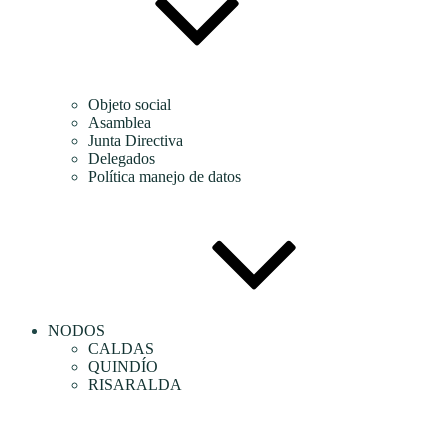
Objeto social
Asamblea
Junta Directiva
Delegados
Política manejo de datos
NODOS
CALDAS
QUINDÍO
RISARALDA