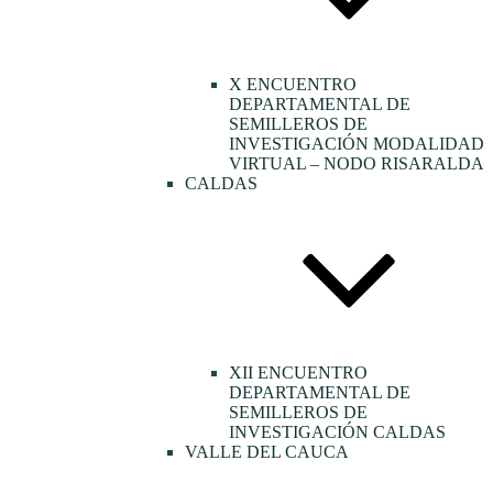
X ENCUENTRO
DEPARTAMENTAL DE
SEMILLEROS DE
INVESTIGACIÓN MODALIDAD
VIRTUAL – NODO RISARALDA
CALDAS
XII ENCUENTRO
DEPARTAMENTAL DE
SEMILLEROS DE
INVESTIGACIÓN CALDAS
VALLE DEL CAUCA