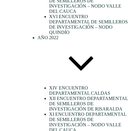
DE SEMILLEROS DE
INVESTIGACIÓN – NODO VALLE
DEL CAUCA
XVI ENCUENTRO
DEPARTAMENTAL DE SEMILLEROS
DE INVESTIGACIÓN – NODO
QUINDÍO
AÑO 2022
XIV ENCUENTRO
DEPARTAMENTAL CALDAS
XII ENCUENTRO DEPARTAMENTAL
DE SEMILLEROS DE
INVESTIGACIÓN DE RISARALDA
XI ENCUENTRO DEPARTAMENTAL
DE SEMILLEROS DE
INVESTIGACIÓN – NODO VALLE
DEL CAUCA