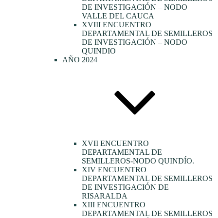
DE INVESTIGACIÓN – NODO
VALLE DEL CAUCA
XVIII ENCUENTRO
DEPARTAMENTAL DE SEMILLEROS
DE INVESTIGACIÓN – NODO
QUINDIO
AÑO 2024
XVII ENCUENTRO
DEPARTAMENTAL DE
SEMILLEROS-NODO QUINDÍO.
XIV ENCUENTRO
DEPARTAMENTAL DE SEMILLEROS
DE INVESTIGACIÓN DE
RISARALDA
XIII ENCUENTRO
DEPARTAMENTAL DE SEMILLEROS