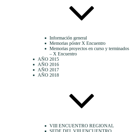
Información general
Memorias póster X Encuentro
Memorias proyectos en curso y terminados
– X Encuentro
AÑO 2015
AÑO 2016
AÑO 2017
AÑO 2018
VIII ENCUENTRO REGIONAL
SEDE DEL VIII ENCUENTRO