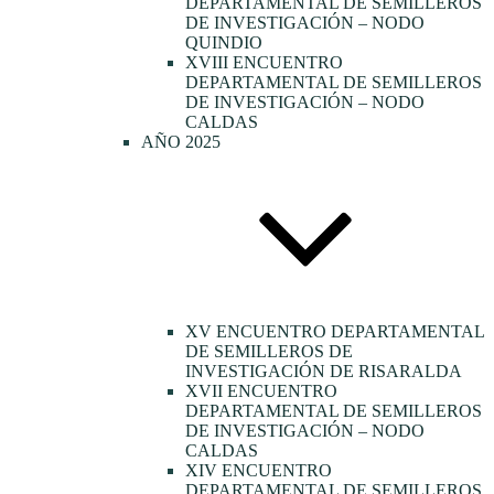
DEPARTAMENTAL DE SEMILLEROS
DE INVESTIGACIÓN – NODO
QUINDIO
XVIII ENCUENTRO
DEPARTAMENTAL DE SEMILLEROS
DE INVESTIGACIÓN – NODO
CALDAS
AÑO 2025
XV ENCUENTRO DEPARTAMENTAL
DE SEMILLEROS DE
INVESTIGACIÓN DE RISARALDA
XVII ENCUENTRO
DEPARTAMENTAL DE SEMILLEROS
DE INVESTIGACIÓN – NODO
CALDAS
XIV ENCUENTRO
DEPARTAMENTAL DE SEMILLEROS