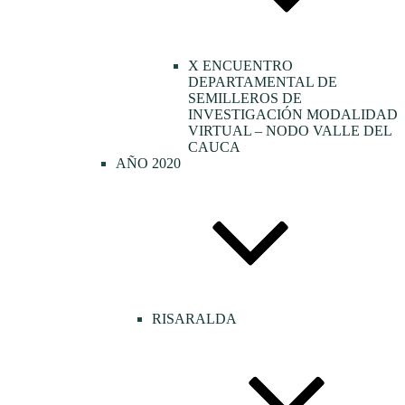
X ENCUENTRO
DEPARTAMENTAL DE
SEMILLEROS DE
INVESTIGACIÓN MODALIDAD
VIRTUAL – NODO VALLE DEL
CAUCA
AÑO 2020
RISARALDA