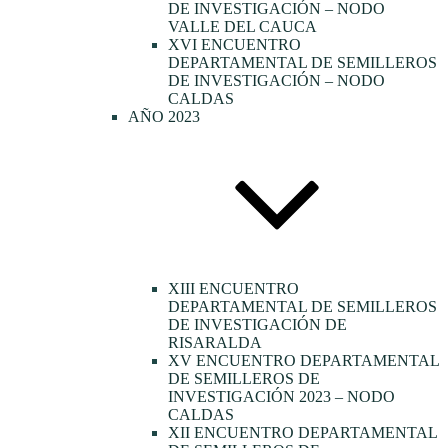
DE INVESTIGACIÓN – NODO
VALLE DEL CAUCA
XVI ENCUENTRO
DEPARTAMENTAL DE SEMILLEROS
DE INVESTIGACIÓN – NODO
CALDAS
AÑO 2023
XIII ENCUENTRO
DEPARTAMENTAL DE SEMILLEROS
DE INVESTIGACIÓN DE
RISARALDA
XV ENCUENTRO DEPARTAMENTAL
DE SEMILLEROS DE
INVESTIGACIÓN 2023 – NODO
CALDAS
XII ENCUENTRO DEPARTAMENTAL