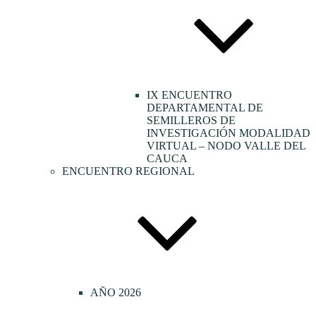
IX ENCUENTRO
DEPARTAMENTAL DE
SEMILLEROS DE
INVESTIGACIÓN MODALIDAD
VIRTUAL – NODO VALLE DEL
CAUCA
ENCUENTRO REGIONAL
AÑO 2026