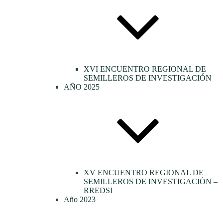
XVI ENCUENTRO REGIONAL DE
SEMILLEROS DE INVESTIGACIÓN
AÑO 2025
XV ENCUENTRO REGIONAL DE
SEMILLEROS DE INVESTIGACIÓN –
RREDSI
Año 2023