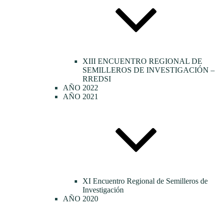
XIII ENCUENTRO REGIONAL DE
SEMILLEROS DE INVESTIGACIÓN –
RREDSI
AÑO 2022
AÑO 2021
XI Encuentro Regional de Semilleros de
Investigación
AÑO 2020