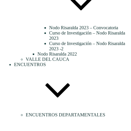
Nodo Risaralda 2023 – Convocatoria
Curso de Investigación – Nodo Risaralda
2023
Curso de Investigación – Nodo Risaralda
2023 -2
Nodo Risaralda 2022
VALLE DEL CAUCA
ENCUENTROS
ENCUENTROS DEPARTAMENTALES