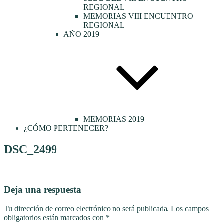
REGIONAL
MEMORIAS VIII ENCUENTRO
REGIONAL
AÑO 2019
MEMORIAS 2019
¿CÓMO PERTENECER?
DSC_2499
Deja una respuesta
Tu dirección de correo electrónico no será publicada.
Los campos
obligatorios están marcados con
*