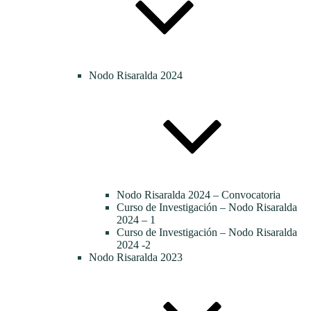
Nodo Risaralda 2024
Nodo Risaralda 2024 – Convocatoria
Curso de Investigación – Nodo Risaralda
2024 – 1
Curso de Investigación – Nodo Risaralda
2024 -2
Nodo Risaralda 2023