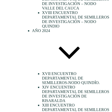
DE INVESTIGACIÓN – NODO
VALLE DEL CAUCA
XVIII ENCUENTRO
DEPARTAMENTAL DE SEMILLEROS
DE INVESTIGACIÓN – NODO
QUINDIO
AÑO 2024
XVII ENCUENTRO
DEPARTAMENTAL DE
SEMILLEROS-NODO QUINDÍO.
XIV ENCUENTRO
DEPARTAMENTAL DE SEMILLEROS
DE INVESTIGACIÓN DE
RISARALDA
XIII ENCUENTRO
DEPARTAMENTAL DE SEMILLEROS