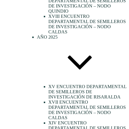
DEPARTAMENTAL DE SEMILLEROS
DE INVESTIGACIÓN – NODO
QUINDIO
XVIII ENCUENTRO
DEPARTAMENTAL DE SEMILLEROS
DE INVESTIGACIÓN – NODO
CALDAS
AÑO 2025
XV ENCUENTRO DEPARTAMENTAL
DE SEMILLEROS DE
INVESTIGACIÓN DE RISARALDA
XVII ENCUENTRO
DEPARTAMENTAL DE SEMILLEROS
DE INVESTIGACIÓN – NODO
CALDAS
XIV ENCUENTRO
DEPARTAMENTAL DE SEMILLEROS