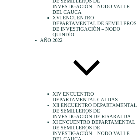
DE SEMILLEROS DE
INVESTIGACIÓN – NODO VALLE
DEL CAUCA
XVI ENCUENTRO
DEPARTAMENTAL DE SEMILLEROS
DE INVESTIGACIÓN – NODO
QUINDÍO
AÑO 2022
XIV ENCUENTRO
DEPARTAMENTAL CALDAS
XII ENCUENTRO DEPARTAMENTAL
DE SEMILLEROS DE
INVESTIGACIÓN DE RISARALDA
XI ENCUENTRO DEPARTAMENTAL
DE SEMILLEROS DE
INVESTIGACIÓN – NODO VALLE
DEL CAUCA