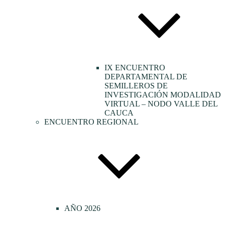
IX ENCUENTRO
DEPARTAMENTAL DE
SEMILLEROS DE
INVESTIGACIÓN MODALIDAD
VIRTUAL – NODO VALLE DEL
CAUCA
ENCUENTRO REGIONAL
AÑO 2026