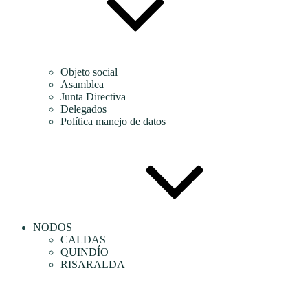
Objeto social
Asamblea
Junta Directiva
Delegados
Política manejo de datos
NODOS
CALDAS
QUINDÍO
RISARALDA