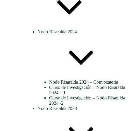
Nodo Risaralda 2024
Nodo Risaralda 2024 – Convocatoria
Curso de Investigación – Nodo Risaralda
2024 – 1
Curso de Investigación – Nodo Risaralda
2024 -2
Nodo Risaralda 2023