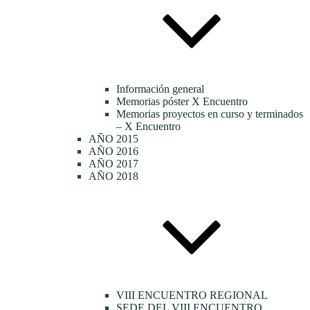
Información general
Memorias póster X Encuentro
Memorias proyectos en curso y terminados
– X Encuentro
AÑO 2015
AÑO 2016
AÑO 2017
AÑO 2018
VIII ENCUENTRO REGIONAL
SEDE DEL VIII ENCUENTRO