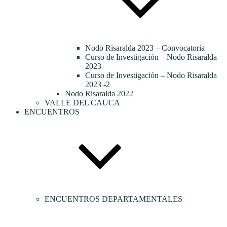
Nodo Risaralda 2023 – Convocatoria
Curso de Investigación – Nodo Risaralda
2023
Curso de Investigación – Nodo Risaralda
2023 -2
Nodo Risaralda 2022
VALLE DEL CAUCA
ENCUENTROS
ENCUENTROS DEPARTAMENTALES