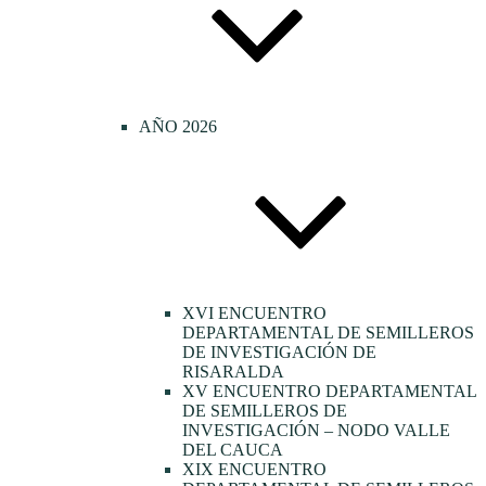
AÑO 2026
XVI ENCUENTRO
DEPARTAMENTAL DE SEMILLEROS
DE INVESTIGACIÓN DE
RISARALDA
XV ENCUENTRO DEPARTAMENTAL
DE SEMILLEROS DE
INVESTIGACIÓN – NODO VALLE
DEL CAUCA
XIX ENCUENTRO