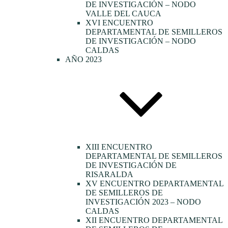
DE INVESTIGACIÓN – NODO
VALLE DEL CAUCA
XVI ENCUENTRO
DEPARTAMENTAL DE SEMILLEROS
DE INVESTIGACIÓN – NODO
CALDAS
AÑO 2023
XIII ENCUENTRO
DEPARTAMENTAL DE SEMILLEROS
DE INVESTIGACIÓN DE
RISARALDA
XV ENCUENTRO DEPARTAMENTAL
DE SEMILLEROS DE
INVESTIGACIÓN 2023 – NODO
CALDAS
XII ENCUENTRO DEPARTAMENTAL