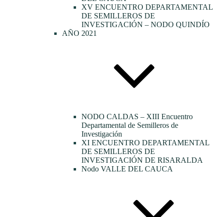
XV ENCUENTRO DEPARTAMENTAL
DE SEMILLEROS DE
INVESTIGACIÓN – NODO QUINDÍO
AÑO 2021
NODO CALDAS – XIII Encuentro
Departamental de Semilleros de
Investigación
XI ENCUENTRO DEPARTAMENTAL
DE SEMILLEROS DE
INVESTIGACIÓN DE RISARALDA
Nodo VALLE DEL CAUCA