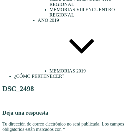
REGIONAL
MEMORIAS VIII ENCUENTRO
REGIONAL
AÑO 2019
MEMORIAS 2019
¿CÓMO PERTENECER?
DSC_2498
Deja una respuesta
Tu dirección de correo electrónico no será publicada.
Los campos
obligatorios están marcados con
*