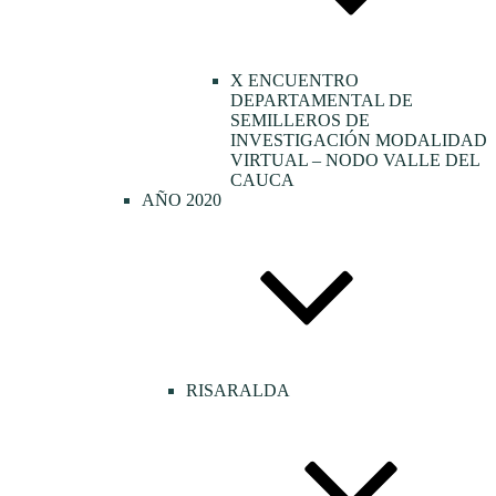
X ENCUENTRO
DEPARTAMENTAL DE
SEMILLEROS DE
INVESTIGACIÓN MODALIDAD
VIRTUAL – NODO VALLE DEL
CAUCA
AÑO 2020
RISARALDA