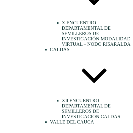
X ENCUENTRO
DEPARTAMENTAL DE
SEMILLEROS DE
INVESTIGACIÓN MODALIDAD
VIRTUAL – NODO RISARALDA
CALDAS
XII ENCUENTRO
DEPARTAMENTAL DE
SEMILLEROS DE
INVESTIGACIÓN CALDAS
VALLE DEL CAUCA