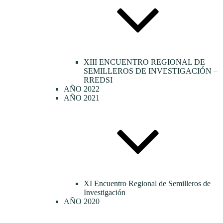
XIII ENCUENTRO REGIONAL DE
SEMILLEROS DE INVESTIGACIÓN –
RREDSI
AÑO 2022
AÑO 2021
XI Encuentro Regional de Semilleros de
Investigación
AÑO 2020