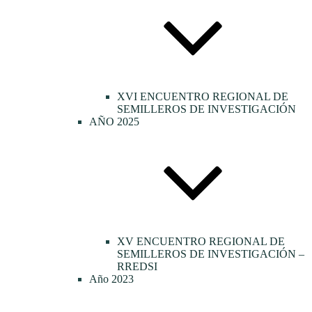
XVI ENCUENTRO REGIONAL DE
SEMILLEROS DE INVESTIGACIÓN
AÑO 2025
XV ENCUENTRO REGIONAL DE
SEMILLEROS DE INVESTIGACIÓN –
RREDSI
Año 2023