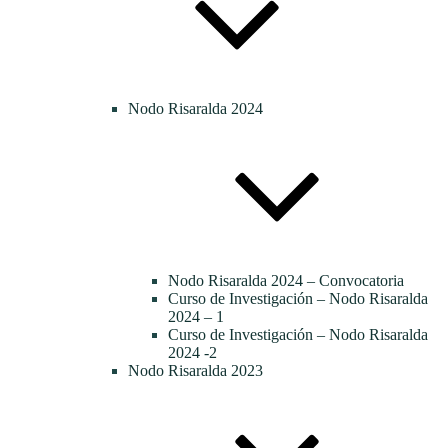
Nodo Risaralda 2024
Nodo Risaralda 2024 – Convocatoria
Curso de Investigación – Nodo Risaralda
2024 – 1
Curso de Investigación – Nodo Risaralda
2024 -2
Nodo Risaralda 2023