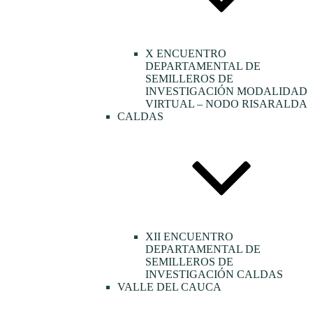
X ENCUENTRO
DEPARTAMENTAL DE
SEMILLEROS DE
INVESTIGACIÓN MODALIDAD
VIRTUAL – NODO RISARALDA
CALDAS
XII ENCUENTRO
DEPARTAMENTAL DE
SEMILLEROS DE
INVESTIGACIÓN CALDAS
VALLE DEL CAUCA