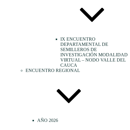
IX ENCUENTRO
DEPARTAMENTAL DE
SEMILLEROS DE
INVESTIGACIÓN MODALIDAD
VIRTUAL – NODO VALLE DEL
CAUCA
ENCUENTRO REGIONAL
AÑO 2026