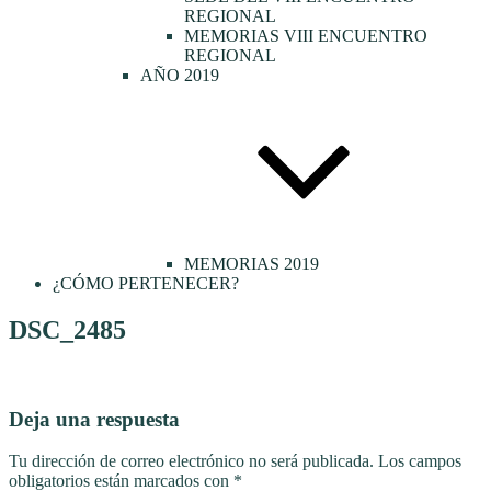
REGIONAL
MEMORIAS VIII ENCUENTRO
REGIONAL
AÑO 2019
MEMORIAS 2019
¿CÓMO PERTENECER?
DSC_2485
Deja una respuesta
Tu dirección de correo electrónico no será publicada.
Los campos
obligatorios están marcados con
*