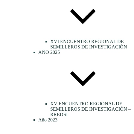
XVI ENCUENTRO REGIONAL DE
SEMILLEROS DE INVESTIGACIÓN
AÑO 2025
XV ENCUENTRO REGIONAL DE
SEMILLEROS DE INVESTIGACIÓN –
RREDSI
Año 2023