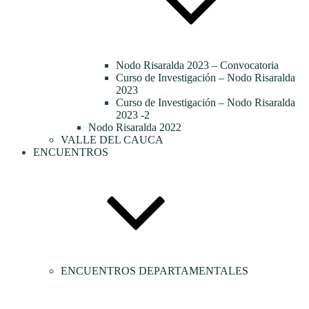
Nodo Risaralda 2023 – Convocatoria
Curso de Investigación – Nodo Risaralda
2023
Curso de Investigación – Nodo Risaralda
2023 -2
Nodo Risaralda 2022
VALLE DEL CAUCA
ENCUENTROS
ENCUENTROS DEPARTAMENTALES