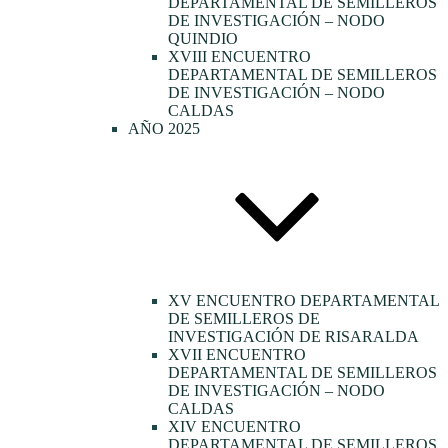
DEPARTAMENTAL DE SEMILLEROS
DE INVESTIGACIÓN – NODO
QUINDIO
XVIII ENCUENTRO
DEPARTAMENTAL DE SEMILLEROS
DE INVESTIGACIÓN – NODO
CALDAS
AÑO 2025
XV ENCUENTRO DEPARTAMENTAL
DE SEMILLEROS DE
INVESTIGACIÓN DE RISARALDA
XVII ENCUENTRO
DEPARTAMENTAL DE SEMILLEROS
DE INVESTIGACIÓN – NODO
CALDAS
XIV ENCUENTRO
DEPARTAMENTAL DE SEMILLEROS