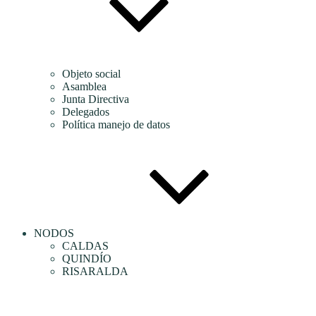
Objeto social
Asamblea
Junta Directiva
Delegados
Política manejo de datos
NODOS
CALDAS
QUINDÍO
RISARALDA