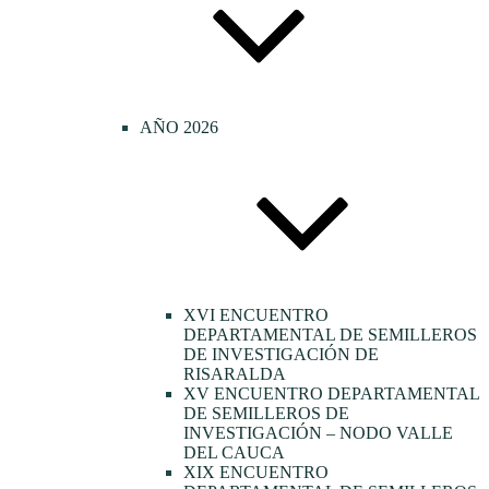
AÑO 2026
XVI ENCUENTRO
DEPARTAMENTAL DE SEMILLEROS
DE INVESTIGACIÓN DE
RISARALDA
XV ENCUENTRO DEPARTAMENTAL
DE SEMILLEROS DE
INVESTIGACIÓN – NODO VALLE
DEL CAUCA
XIX ENCUENTRO