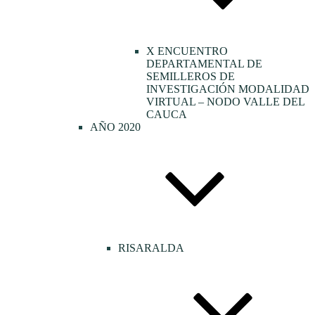
X ENCUENTRO
DEPARTAMENTAL DE
SEMILLEROS DE
INVESTIGACIÓN MODALIDAD
VIRTUAL – NODO VALLE DEL
CAUCA
AÑO 2020
RISARALDA