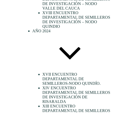
DE INVESTIGACIÓN – NODO
VALLE DEL CAUCA
XVIII ENCUENTRO
DEPARTAMENTAL DE SEMILLEROS
DE INVESTIGACIÓN – NODO
QUINDIO
AÑO 2024
XVII ENCUENTRO
DEPARTAMENTAL DE
SEMILLEROS-NODO QUINDÍO.
XIV ENCUENTRO
DEPARTAMENTAL DE SEMILLEROS
DE INVESTIGACIÓN DE
RISARALDA
XIII ENCUENTRO
DEPARTAMENTAL DE SEMILLEROS