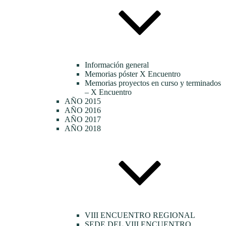
Información general
Memorias póster X Encuentro
Memorias proyectos en curso y terminados
– X Encuentro
AÑO 2015
AÑO 2016
AÑO 2017
AÑO 2018
VIII ENCUENTRO REGIONAL
SEDE DEL VIII ENCUENTRO