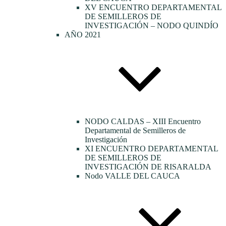
XV ENCUENTRO DEPARTAMENTAL
DE SEMILLEROS DE
INVESTIGACIÓN – NODO QUINDÍO
AÑO 2021
NODO CALDAS – XIII Encuentro
Departamental de Semilleros de
Investigación
XI ENCUENTRO DEPARTAMENTAL
DE SEMILLEROS DE
INVESTIGACIÓN DE RISARALDA
Nodo VALLE DEL CAUCA