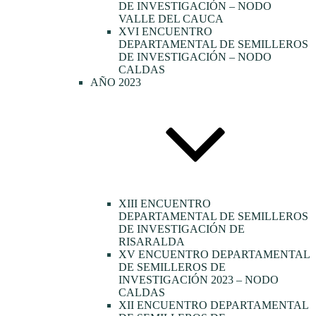
DE INVESTIGACIÓN – NODO
VALLE DEL CAUCA
XVI ENCUENTRO
DEPARTAMENTAL DE SEMILLEROS
DE INVESTIGACIÓN – NODO
CALDAS
AÑO 2023
XIII ENCUENTRO
DEPARTAMENTAL DE SEMILLEROS
DE INVESTIGACIÓN DE
RISARALDA
XV ENCUENTRO DEPARTAMENTAL
DE SEMILLEROS DE
INVESTIGACIÓN 2023 – NODO
CALDAS
XII ENCUENTRO DEPARTAMENTAL