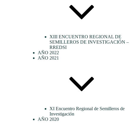
XIII ENCUENTRO REGIONAL DE
SEMILLEROS DE INVESTIGACIÓN –
RREDSI
AÑO 2022
AÑO 2021
XI Encuentro Regional de Semilleros de
Investigación
AÑO 2020