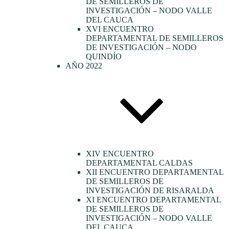
DE SEMILLEROS DE
INVESTIGACIÓN – NODO VALLE
DEL CAUCA
XVI ENCUENTRO
DEPARTAMENTAL DE SEMILLEROS
DE INVESTIGACIÓN – NODO
QUINDÍO
AÑO 2022
XIV ENCUENTRO
DEPARTAMENTAL CALDAS
XII ENCUENTRO DEPARTAMENTAL
DE SEMILLEROS DE
INVESTIGACIÓN DE RISARALDA
XI ENCUENTRO DEPARTAMENTAL
DE SEMILLEROS DE
INVESTIGACIÓN – NODO VALLE
DEL CAUCA