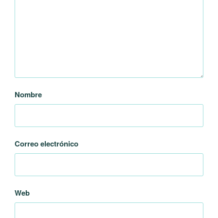
Nombre
Correo electrónico
Web